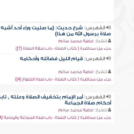
الفهرس:
شرح حديث: (ما صليت وراء أحد أشبه
صلاة برسول الله من هذا)
للشيخ:
عطية محمد سالم
جزء من محاضرة ( كتاب الصلاة - باب صفة الصلاة [7])
الفهرس:
قيام الليل فضائله وأحكامه
للشيخ:
عطية محمد سالم
جزء من محاضرة ( كتاب الصلاة - باب صلاة التطوع [4])
الفهرس:
أمر الإمام بتخفيف الصلاة وعلته , تاب
أحكام صلاة الجماعة
للشيخ:
عطية محمد سالم
جزء من محاضرة ( كتاب الصلاة - باب صلاة الجماعة والإمامة [4])