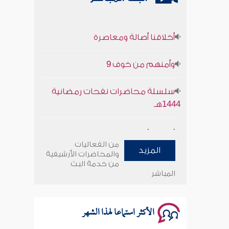
أخلاقنا أصالة ومعاصرة
وأمنهم من خوف 9
سلسلة محاضرات نفحات رمضانية
1444هـ
أخلاقنا أصالة ومعاصرة
من الفعاليات
المزيد
وأمنهم من خوف 9
والمحاضرات الأرشيفية
من خدمة البث
المباشر
سلسلة محاضرات نفحات رمضانية
1444هـ
الأكثر استماعا لهذا الشهر