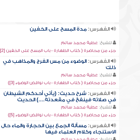
الفهرس:
مدة المسح على الخفين
للشيخ:
عطية محمد سالم
جزء من محاضرة ( كتاب الطهارة - باب المسح على الخفين [2])
الفهرس:
الوضوء من مس الفرج والمذاهب في
ذلك
للشيخ:
عطية محمد سالم
جزء من محاضرة ( كتاب الطهارة - باب نواقض الوضوء [3])
الفهرس:
شرح حديث: (يأتي أحدكم الشيطان
في صلاته فينفخ في مقعدته....) الحديث
للشيخ:
عطية محمد سالم
جزء من محاضرة ( كتاب الطهارة - باب نواقض الوضوء [5])
الفهرس:
مسألة الجمع بين الحجارة والماء حال
الاستنجاء وكلام العلماء فيها
للشيخ:
عطية محمد سالم