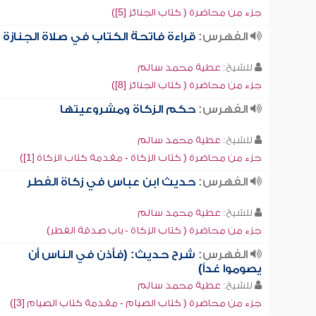
جزء من محاضرة ( كتاب الجنائز [5])
الفهرس:
قراءة فاتحة الكتاب في صلاة الجنازة
للشيخ:
عطية محمد سالم
جزء من محاضرة ( كتاب الجنائز [8])
الفهرس:
حكم الزكاة ومشروعيتها
للشيخ:
عطية محمد سالم
جزء من محاضرة ( كتاب الزكاة - مقدمة كتاب الزكاة [1])
الفهرس:
حديث ابن عباس في زكاة الفطر
للشيخ:
عطية محمد سالم
جزء من محاضرة ( كتاب الزكاة - باب صدقة الفطر)
الفهرس:
شرح حديث: (فأذن في الناس أن
يصوموا غداً)
للشيخ:
عطية محمد سالم
جزء من محاضرة ( كتاب الصيام - مقدمة كتاب الصيام [3])