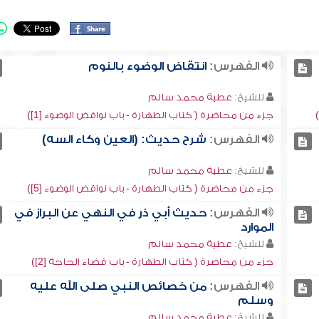
الفهرس:
انتقاض الوضوء بالنوم
للشيخ:
عطية محمد سالم
جزء من محاضرة ( كتاب الطهارة - باب نواقض الوضوء [1])
الفهرس:
شرح حديث: (العين وكاء السه)
للشيخ:
عطية محمد سالم
جزء من محاضرة ( كتاب الطهارة - باب نواقض الوضوء [5])
الفهرس:
حديث أبي ذر في النهي عن البراز في
الموارد
للشيخ:
عطية محمد سالم
جزء من محاضرة ( كتاب الطهارة - باب قضاء الحاجة [2])
الفهرس:
من خصائص النبي صلى الله عليه
وسلم
للشيخ:
عطية محمد سالم