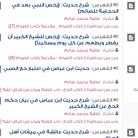
الفهرس:
شرح حديث: (رخص النبي بعد في
الحجامة للصائم)
للشيخ:
عطية محمد سالم
جزء من محاضرة ( كتاب الصيام - مقدمة كتاب الصيام [7])
الفهرس:
شرح حديث: (رخص للشيخ الكبير أن
يفطر ويطعم عن كل يوم مسكيناً)
للشيخ:
عطية محمد سالم
جزء من محاضرة ( كتاب الصيام - مقدمة كتاب الصيام [8])
الفهرس:
حديث ابن عباس في اعتبار حج الصبي
للشيخ:
عطية محمد سالم
نه
جزء من محاضرة ( كتاب الحج - باب فضله وبيان من فرض عليه [2])
الفهرس:
شرح حديث ابن عباس في بيان حكم
الحج عن الشيخ الكبير
للشيخ:
عطية محمد سالم
جزء من محاضرة ( كتاب الحج - باب فضله وبيان من فرض عليه [3])
الفهرس:
شرح حديث عائشة في ميقات أهل