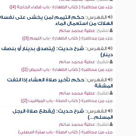
جزء من محاضرة ( كتاب الطهارة - باب قضاء الحاجة [4])
الفهرس:
حكم التيمم لمن يخشى على نفسه
الهلاك من استعمال الماء
للشيخ:
عطية محمد سالم
جزء من محاضرة ( كتاب الطهارة - باب التيمم [3])
الفهرس:
شرح حديث: (يتصدق بدينار أو بنصف
دينار)
للشيخ:
عطية محمد سالم
جزء من محاضرة ( كتاب الطهارة - باب الحيض [2])
الفهرس:
حكم تأخير صلاة العشاء إذا انتفت
المشقة
للشيخ:
عطية محمد سالم
جزء من محاضرة ( كتاب الصلاة - باب المواقيت [2])
الفهرس:
شرح حديث: (يقطع صلاة الرجل
المسلم...)
للشيخ:
عطية محمد سالم
جزء من محاضرة ( كتاب الصلاة - باب سترة المصلي)