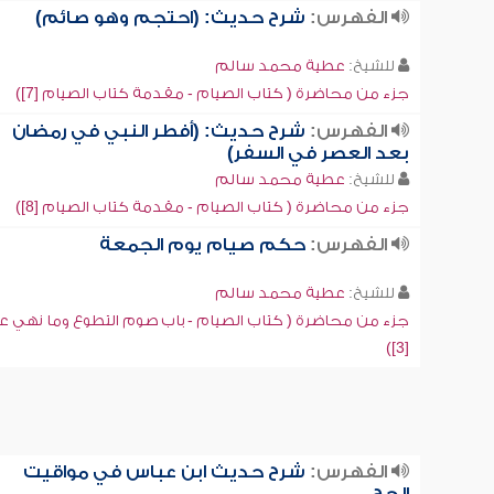
الفهرس:
شرح حديث: (احتجم وهو صائم)
للشيخ:
عطية محمد سالم
جزء من محاضرة ( كتاب الصيام - مقدمة كتاب الصيام [7])
الفهرس:
شرح حديث: (أفطر النبي في رمضان
بعد العصر في السفر)
للشيخ:
عطية محمد سالم
جزء من محاضرة ( كتاب الصيام - مقدمة كتاب الصيام [8])
الفهرس:
حكم صيام يوم الجمعة
للشيخ:
عطية محمد سالم
جزء من محاضرة ( كتاب الصيام - باب صوم التطوع وما نهي ع
[3])
الفهرس:
شرح حديث ابن عباس في مواقيت