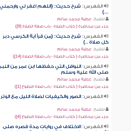
الفهرس:
شرح حديث: (اللهم اغفر لي وارحمني
...)
للشيخ:
عطية محمد سالم
جزء من محاضرة ( كتاب الصلاة - باب صفة الصلاة [9])
الفهرس:
شرح حديث: (من قرأ آية الكرسي دبر
كل صلاة ..)
للشيخ:
عطية محمد سالم
جزء من محاضرة ( كتاب الصلاة - باب صفة الصلاة [14])
الفهرس:
النوافل التي حفظها ابن عمر من النب
صلى الله عليه وسلم
للشيخ:
عطية محمد سالم
جزء من محاضرة ( كتاب الصلاة - باب صلاة التطوع [1])
الفهرس:
الصور والكيفيات لصلاة الليل مع الوتر
للشيخ:
عطية محمد سالم
جزء من محاضرة ( كتاب الصلاة - باب صلاة التطوع [4])
الفهرس:
الاختلاف في روايات مدة قصره صلى