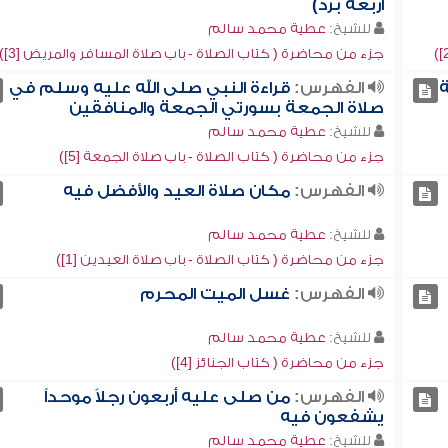
أربعة برد)
للشيخ:
عطية محمد سالم
جزء من محاضرة ( كتاب الصلاة - باب صلاة المسافر والمريض [3])
الفهرس:
قراءة النبي صلى الله عليه وسلم في
صلاة الجمعة بسورتي الجمعة والمنافقين
للشيخ:
عطية محمد سالم
جزء من محاضرة ( كتاب الصلاة - باب صلاة الجمعة [5])
الفهرس:
مكان صلاة العيد والأفضل فيه
للشيخ:
عطية محمد سالم
جزء من محاضرة ( كتاب الصلاة - باب صلاة العيدين [1])
الفهرس:
غسل الميت المحرم
للشيخ:
عطية محمد سالم
جزء من محاضرة ( كتاب الجنائز [4])
الفهرس:
من صلى عليه أربعون رجلاً موحداً
يشفعون فيه
للشيخ:
عطية محمد سالم