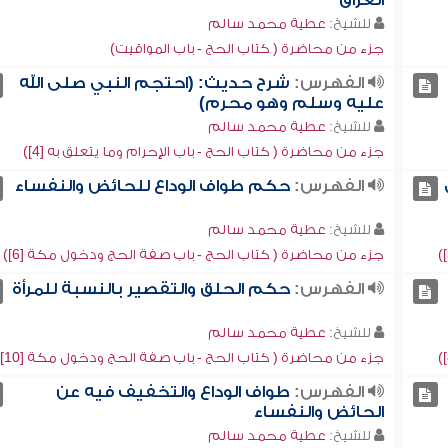
العراق
للشيخ:
عطية محمد سالم
جزء من محاضرة ( كتاب الحج - باب المواقيت)
الفهرس:
شرح حديث: (احتجم النبي صلى الله
عليه وسلم وهو محرم)
للشيخ:
عطية محمد سالم
جزء من محاضرة ( كتاب الحج - باب الإحرام وما يتعلق به [4])
الفهرس:
حكم طواف الوداع للحائض والنفساء
للشيخ:
عطية محمد سالم
جزء من محاضرة ( كتاب الحج - باب صفة الحج ودخول مكة [6])
الفهرس:
حكم الحلق والتقصير بالنسبة للمرأة
للشيخ:
عطية محمد سالم
جزء من محاضرة ( كتاب الحج - باب صفة الحج ودخول مكة [10])
الفهرس:
طواف الوداع والتخفيف فيه عن
الحائض والنفساء
للشيخ:
عطية محمد سالم