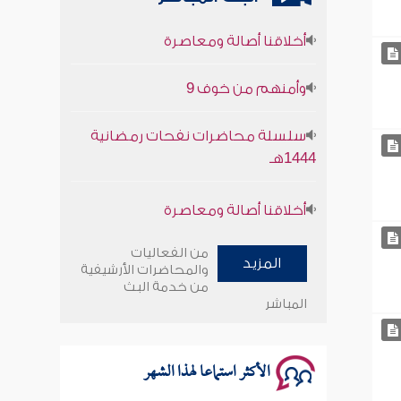
أخلاقنا أصالة ومعاصرة
وأمنهم من خوف 9
سلسلة محاضرات نفحات رمضانية
1444هـ
أخلاقنا أصالة ومعاصرة
وأمنهم من خوف 9
من الفعاليات
المزيد
والمحاضرات الأرشيفية
سلسلة محاضرات نفحات رمضانية
من خدمة البث
1444هـ
المباشر
الأكثر استماعا لهذا الشهر