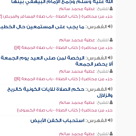
الله عليه وسلم وجمع الإمام البيهقي بينها
للشيخ:
عطية محمد سالم
جزء من محاضرة ( كتاب الصلاة - باب صلاة المسافر والمريض [2])
الفهرس:
ما يجب على المستمعين حال الخطبة
للشيخ:
عطية محمد سالم
جزء من محاضرة ( كتاب الصلاة - باب صلاة الجمعة [4])
الفهرس:
الرخصة لمن صلى العيد يوم الجمعة
ألا يحضر الجمعة
للشيخ:
عطية محمد سالم
جزء من محاضرة ( كتاب الصلاة - باب صلاة الجمعة [6])
الفهرس:
حكم الصلاة للآيات الكونية كالريح
والزلازل
للشيخ:
عطية محمد سالم
جزء من محاضرة ( كتاب الصلاة - باب صلاة الكسوف)
الفهرس:
استحباب الكفن الأبيض
للشيخ:
عطية محمد سالم