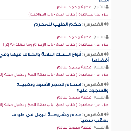
الحج
للشيخ:
عطية محمد سالم
جزء من محاضرة ( كتاب الحج - باب المواقيت)
الفهرس:
حكم الطيب للمحرم
للشيخ:
عطية محمد سالم
جزء من محاضرة ( كتاب الحج - باب الإحرام وما يتعلق به [2])
الفهرس:
أنواع النسك الثلاثة والخلاف فيها وفي
أفضلها
للشيخ:
عطية محمد سالم
جزء من محاضرة ( كتاب الحج - باب صفة الحج ودخول مكة [3])
الفهرس:
استلام الحجر الأسود وتقبيله
والسجود عليه
للشيخ:
عطية محمد سالم
جزء من محاضرة ( كتاب الحج - باب صفة الحج ودخول مكة [8])
الفهرس:
عدم مشروعية الرمل في طواف
يعقب سعياً
للشيخ:
عطية محمد سالم