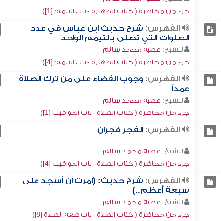
جزء من محاضرة ( كتاب الطهارة - باب التيمم [1])
الفهرس:
شرح حديث ابن عباس في عدد
الصلوات التي تصلى بالتيمم الواحد
للشيخ:
عطية محمد سالم
جزء من محاضرة ( كتاب الطهارة - باب التيمم [4])
الفهرس:
وجوب القضاء على من ترك الصلاة
عمداً
للشيخ:
عطية محمد سالم
جزء من محاضرة ( كتاب الصلاة - باب المواقيت [1])
الفهرس:
الفجر فجران
للشيخ:
عطية محمد سالم
جزء من محاضرة ( كتاب الصلاة - باب المواقيت [4])
الفهرس:
شرح حديث: (أمرت أن أسجد على
سبعة أعظم..)
للشيخ:
عطية محمد سالم
جزء من محاضرة ( كتاب الصلاة - باب صفة الصلاة [8])