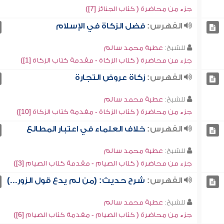
جزء من محاضرة ( كتاب الجنائز [7])
الفهرس:
فضل الزكاة في الإسلام
للشيخ:
عطية محمد سالم
جزء من محاضرة ( كتاب الزكاة - مقدمة كتاب الزكاة [1])
الفهرس:
زكاة عروض التجارة
للشيخ:
عطية محمد سالم
جزء من محاضرة ( كتاب الزكاة - مقدمة كتاب الزكاة [10])
الفهرس:
خلاف العلماء في اعتبار المطالع
للشيخ:
عطية محمد سالم
جزء من محاضرة ( كتاب الصيام - مقدمة كتاب الصيام [3])
الفهرس:
شرح حديث: (من لم يدع قول الزور...)
للشيخ:
عطية محمد سالم
جزء من محاضرة ( كتاب الصيام - مقدمة كتاب الصيام [6])