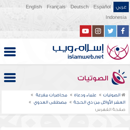
عربي
Español
Deutsch
Français
English
Indonesia
الصوتيات
الصوتيات
علماء ودعاة
محاضرات مفرغة
العشر الأوائل من ذي الحجة
مصطفى العدوي
صفحة الفهرس