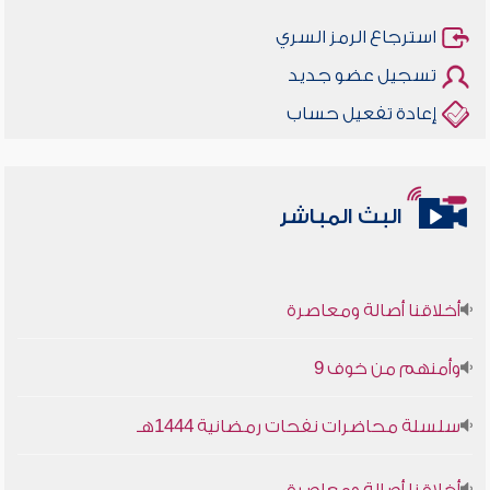
استرجاع الرمز السري
تسجيل عضو جديد
إعادة تفعيل حساب
البث المباشر
أخلاقنا أصالة ومعاصرة
وأمنهم من خوف 9
سلسلة محاضرات نفحات رمضانية 1444هـ
أخلاقنا أصالة ومعاصرة