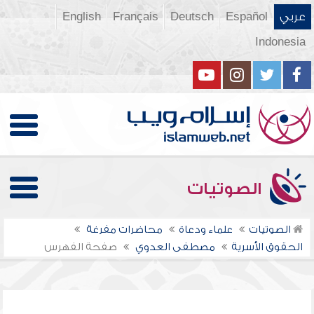
عربي
Español
Deutsch
Français
English
Indonesia
الصوتيات
الصوتيات
علماء ودعاة
محاضرات مفرغة
الحقوق الأسرية
مصطفى العدوي
صفحة الفهرس