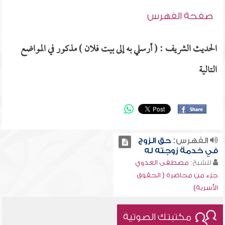
صفحة الفهرس
الحديث الشريف : ( أرسلي به إلى بيت فلان ) مذكور في المواضع
التالية
الفهرس:
حق الزوج
في خدمة زوجته له
للشيخ:
مصطفى العدوي
جزء من محاضرة ( الحقوق
الأسرية)
مكتبتك الصوتية