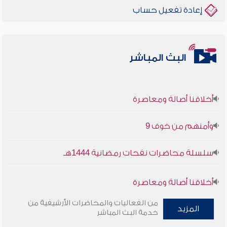
إعادة تفعيل حساب
البث المباشر
أخلاقنا أصالة ومعاصرة
وأمنهم من خوف 9
سلسلة محاضرات نفحات رمضانية 1444هـ
أخلاقنا أصالة ومعاصرة
من الفعاليات والمحاضرات الأرشيفية من
وأمنهم من خوف 9
المزيد
خدمة البث المباشر