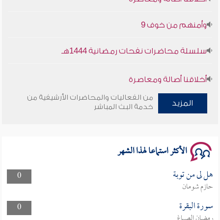
وأمنهم من خوف 9
سلسلة محاضرات نفحات رمضانية 1444هـ
أخلاقنا أصالة ومعاصرة
من الفعاليات والمحاضرات الأرشيفية من
المزيد
وأمنهم من خوف 9
خدمة البث المباشر
سلسلة محاضرات نفحات رمضانية 1444هـ
الأكثر استماعا لهذا الشهر
هل لى من توبة
0
حازم شومان
سورة البقرة
0
رمضان الصباغ