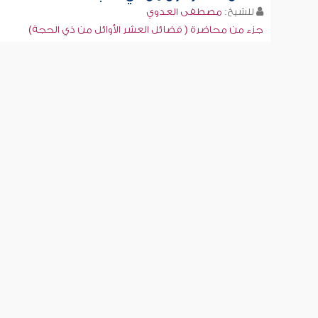
للشيخ:
مصطفى العدوي
جزء من محاضرة ( فضائل العشر الأوائل من ذي الحجة)