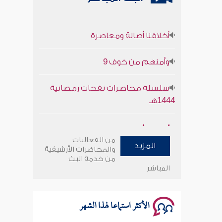
أخلاقنا أصالة ومعاصرة
وأمنهم من خوف 9
سلسلة محاضرات نفحات رمضانية
1444هـ
أخلاقنا أصالة ومعاصرة
من الفعاليات
المزيد
وأمنهم من خوف 9
والمحاضرات الأرشيفية
من خدمة البث
المباشر
سلسلة محاضرات نفحات رمضانية
1444هـ
الأكثر استماعا لهذا الشهر