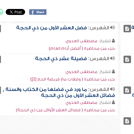
ة
الفهرس:
فضل العشر الأول من ذي الحجة
للشيخ:
مصطفى العدوي
جزء من محاضرة ( أفضل أيام العام)
الفهرس:
فضيلة عشر ذي الحجة
للشيخ:
مصطفى العدوي
جزء من محاضرة ( وقفات مع فريضة الحج [2])
الفهرس:
ما ورد في فضلها من الكتاب والسنة ,
فضائل العشر الأول من ذي الحجة
للشيخ:
مصطفى العدوي
جزء من محاضرة ( فضائل العشر الأوائل من ذي الحجة)