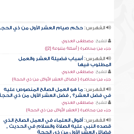
الفهرس:
حكم صيام العشر الأول من ذي الحج
للشيخ:
مصطفى العدوي
جزء من محاضرة ( أسئلة متنوعة [2])
الفهرس:
أسباب فضيلة العشر والعمل
المطلوب فيها
للشيخ:
مصطفى العدوي
جزء من محاضرة ( فضائل العشر الأوائل من ذي الحجة)
الفهرس:
ما هو العمل الصالح المنصوص عليه
في فضل العشر؟ , فضل العشر الأول من ذي الحجة
للشيخ:
مصطفى العدوي
جزء من محاضرة ( العشر الأوائل من ذي الحجة)
الفهرس:
أقوال العلماء في العمل الصالح الذي
قصده النبي عليه الصلاة والسلام في الحديث ,
فضائل العشر الأول من ذي الحجة