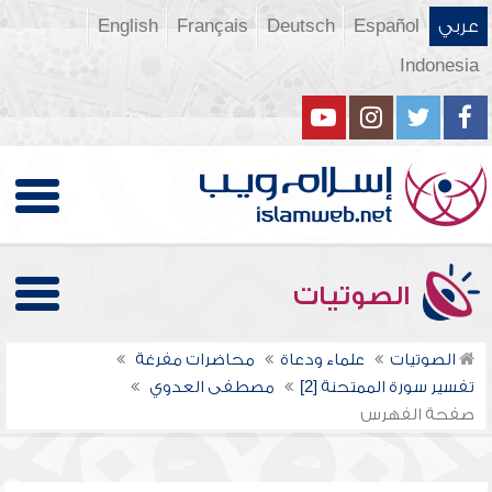
عربي
Español
Deutsch
Français
English
Indonesia
الصوتيات
الصوتيات
علماء ودعاة
محاضرات مفرغة
تفسير سورة الممتحنة [2]
مصطفى العدوي
صفحة الفهرس