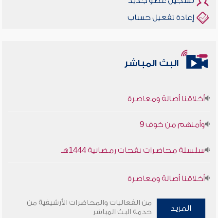
تسجيل عضو جديد
إعادة تفعيل حساب
البث المباشر
أخلاقنا أصالة ومعاصرة
وأمنهم من خوف 9
سلسلة محاضرات نفحات رمضانية 1444هـ
أخلاقنا أصالة ومعاصرة
وأمنهم من خوف 9
من الفعاليات والمحاضرات الأرشيفية من
المزيد
خدمة البث المباشر