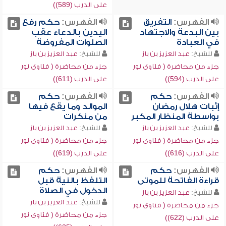
على الدرب (589))
الفهرس:
التفريق
الفهرس:
حكم رفع
بين البدعة والاجتهاد
اليدين بالدعاء عقب
في العبادة
الصلوات المفروضة
للشيخ:
عبد العزيز بن باز
للشيخ:
عبد العزيز بن باز
جزء من محاضرة ( فتاوى نور
جزء من محاضرة ( فتاوى نور
على الدرب (594))
على الدرب (611))
الفهرس:
حكم
الفهرس:
حكم
إثبات هلال رمضان
الموالد وما يقع فيها
بواسطة المنظار المكبر
من منكرات
للشيخ:
عبد العزيز بن باز
للشيخ:
عبد العزيز بن باز
جزء من محاضرة ( فتاوى نور
جزء من محاضرة ( فتاوى نور
على الدرب (616))
على الدرب (619))
الفهرس:
حكم
الفهرس:
حكم
قراءة الفاتحة للموتى
التلفظ بالنية قبل
الدخول في الصلاة
للشيخ:
عبد العزيز بن باز
للشيخ:
عبد العزيز بن باز
جزء من محاضرة ( فتاوى نور
جزء من محاضرة ( فتاوى نور
على الدرب (622))