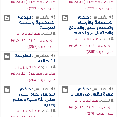
جزء من محاضرة ( فتاوى نور
جزء من محاضرة ( فتاوى نور
على الدرب (223))
على الدرب (231))
الفهرس:
حكم
الفهرس:
البدعة
الاستغاثة بالأولياء
الاعتقادية والبدعة
وتقديم النذور والذبائح
العملية
والاحتفال بموالدهم
للشيخ:
عبد العزيز بن باز
للشيخ:
عبد العزيز بن باز
جزء من محاضرة ( فتاوى نور
جزء من محاضرة ( فتاوى نور
على الدرب (257))
على الدرب (235))
الفهرس:
الطريقة
التيجانية
للشيخ:
عبد العزيز بن باز
جزء من محاضرة ( فتاوى نور
على الدرب (264))
الفهرس:
حكم
الفهرس:
حكم
قراءة القرآن في العزاء
التوسل بجاه النبي
صلى الله عليه وسلم
للشيخ:
عبد العزيز بن باز
وغيره
جزء من محاضرة ( فتاوى نور
للشيخ:
عبد العزيز بن باز
على الدرب (276))