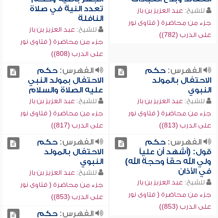
تعدد النية في صلاة
للشيخ:
عبد العزيز بن باز
النافلة
جزء من محاضرة ( فتاوى نور
للشيخ:
عبد العزيز بن باز
على الدرب (782))
جزء من محاضرة ( فتاوى نور
على الدرب (808))
الفهرس:
حكم
الفهرس:
حكم
الاحتفال بالمولد
الاحتفال بمولد النبي
النبوي
عليه الصلاة والسلام
للشيخ:
عبد العزيز بن باز
للشيخ:
عبد العزيز بن باز
جزء من محاضرة ( فتاوى نور
جزء من محاضرة ( فتاوى نور
على الدرب (813))
على الدرب (817))
الفهرس:
حكم
الفهرس:
حكم
قول: (أشهد أن علياً
الاحتفال بالمولد
ولي الله حقاً وحجة الله)
النبوي
في الأذان
للشيخ:
عبد العزيز بن باز
للشيخ:
عبد العزيز بن باز
جزء من محاضرة ( فتاوى نور
جزء من محاضرة ( فتاوى نور
على الدرب (853))
على الدرب (853))
الفهرس:
حكم