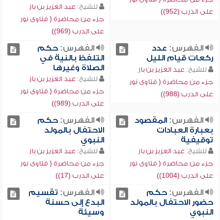
للشيخ:
عبد العزيز بن باز
على الدرب (952))
جزء من محاضرة ( فتاوى نور
على الدرب (969))
الفهرس:
عدد
الفهرس:
حكم
ركعات قيام الليل
التلفظ بالنية في
الصلاة وغيرها
للشيخ:
عبد العزيز بن باز
للشيخ:
عبد العزيز بن باز
جزء من محاضرة ( فتاوى نور
جزء من محاضرة ( فتاوى نور
على الدرب (988))
على الدرب (989))
الفهرس:
المقصود
الفهرس:
حكم
بعبارة العبادات
الاحتفال بالمولد
توقيفية
النبوي
للشيخ:
عبد العزيز بن باز
للشيخ:
عبد العزيز بن باز
جزء من محاضرة ( فتاوى نور
جزء من محاضرة ( فتاوى نور
على الدرب (1004))
على الدرب (17))
الفهرس:
حكم
الفهرس:
تقسيم
حضور الاحتفال بالمولد
البدع إلى حسنة
النبوي
وسيئة