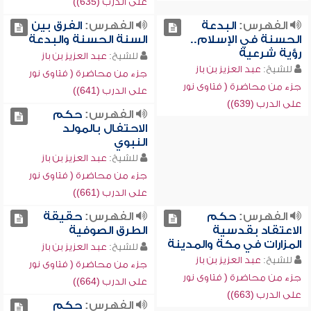
على الدرب (635))
الفهرس:
البدعة
الفهرس:
الفرق بين
الحسنة في الإسلام..
السنة الحسنة والبدعة
رؤية شرعية
للشيخ:
عبد العزيز بن باز
للشيخ:
عبد العزيز بن باز
جزء من محاضرة ( فتاوى نور
جزء من محاضرة ( فتاوى نور
على الدرب (641))
على الدرب (639))
الفهرس:
حكم
الاحتفال بالمولد
النبوي
للشيخ:
عبد العزيز بن باز
جزء من محاضرة ( فتاوى نور
على الدرب (661))
الفهرس:
حكم
الفهرس:
حقيقة
الاعتقاد بقدسية
الطرق الصوفية
المزارات في مكة والمدينة
للشيخ:
عبد العزيز بن باز
للشيخ:
عبد العزيز بن باز
جزء من محاضرة ( فتاوى نور
جزء من محاضرة ( فتاوى نور
على الدرب (664))
على الدرب (663))
الفهرس:
حكم