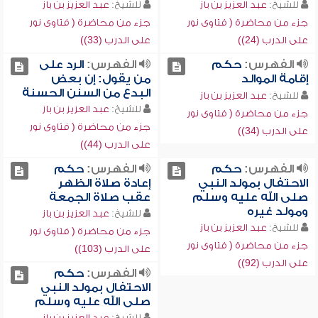
للشيخ:
عبد العزيز بن باز
للشيخ:
عبد العزيز بن باز
جزء من محاضرة ( فتاوى نور
جزء من محاضرة ( فتاوى نور
على الدرب (24))
على الدرب (33))
الفهرس:
حكم
الفهرس:
الرد على
إقامة الموالد
من يقول: إن بعض
البدع من السنن الحسنة
للشيخ:
عبد العزيز بن باز
للشيخ:
عبد العزيز بن باز
جزء من محاضرة ( فتاوى نور
جزء من محاضرة ( فتاوى نور
على الدرب (34))
على الدرب (44))
الفهرس:
حكم
الفهرس:
حكم
الاحتفال بمولد النبي
إعادة صلاة الظهر
صلى الله عليه وسلم
عقب صلاة الجمعة
ومولد غيره
للشيخ:
عبد العزيز بن باز
للشيخ:
عبد العزيز بن باز
جزء من محاضرة ( فتاوى نور
جزء من محاضرة ( فتاوى نور
على الدرب (103))
على الدرب (92))
الفهرس:
حكم
الاحتفال بمولد النبي
صلى الله عليه وسلم
للشيخ:
عبد العزيز بن باز