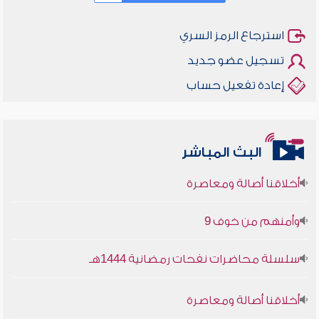
استرجاع الرمز السري
تسجيل عضو جديد
إعادة تفعيل حساب
البث المباشر
أخلاقنا أصالة ومعاصرة
وأمنهم من خوف 9
سلسلة محاضرات نفحات رمضانية 1444هـ
أخلاقنا أصالة ومعاصرة