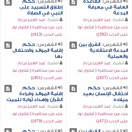
الفهرس:
القاعدة
الفهرس:
حكم
العامة في معرفة
إطلاق التسييد على
البدعة
النبي في الصلاة
للشيخ:
عبد العزيز بن باز
للشيخ:
عبد العزيز بن باز
جزء من محاضرة ( فتاوى نور
جزء من محاضرة ( فتاوى نور
على الدرب (392))
على الدرب (413))
الفهرس:
الفرق بين
الفهرس:
حكم
البدعة الاعتقادية
إقامة الموالد والاحتفال
والعملية
بها
للشيخ:
عبد العزيز بن باز
للشيخ:
عبد العزيز بن باز
جزء من محاضرة ( فتاوى نور
جزء من محاضرة ( فتاوى نور
على الدرب (427))
على الدرب (451))
الفهرس:
حكم
الفهرس:
حكم
احتفال الإنسان بعيد
إقامة الموالد وقراءة
ميلاده
القرآن وإهداء ثوابه للميت
للشيخ:
عبد العزيز بن باز
للشيخ:
عبد العزيز بن باز
جزء من محاضرة ( فتاوى نور
جزء من محاضرة ( فتاوى نور
على الدرب (471))
على الدرب (479))
الفهرس:
الفرق بين
الفهرس:
حكم