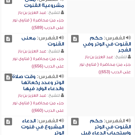
مشروعية القنوت
للشيخ:
عبد العزيز بن باز
جزء من محاضرة ( فتاوى نور
على الدرب (589))
الفهرس:
حكم
الفهرس:
معنى
القنوت في الوتر وفي
القنوت
الفجر
للشيخ:
عبد العزيز بن باز
للشيخ:
عبد العزيز بن باز
جزء من محاضرة ( فتاوى نور
جزء من محاضرة ( فتاوى نور
على الدرب (656))
على الدرب (653))
الفهرس:
وقت صلاة
الوتر وعدد ركعاتها
والدعاء الوارد فيها
للشيخ:
عبد العزيز بن باز
جزء من محاضرة ( فتاوى نور
على الدرب (660))
الفهرس:
حكم
الفهرس:
الدعاء
القنوت في الوتر
المشروع في قنوت
واستحباب الدعاء قبل
الوتر