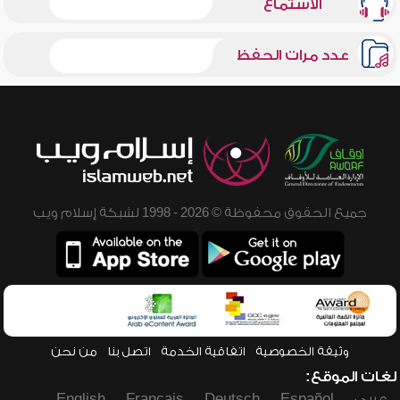
الاستماع
عدد مرات الحفظ
جميع الحقوق محفوظة © 2026 - 1998 لشبكة إسلام ويب
وثيقة الخصوصية
اتفاقية الخدمة
اتصل بنا
من نحن
لغات الموقع:
عربي
Español
Deutsch
Français
English