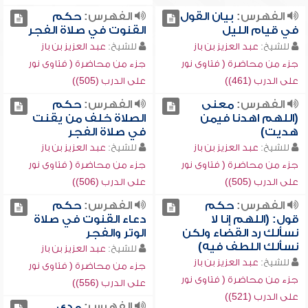
الفهرس:
بيان القول
الفهرس:
حكم
في قيام الليل
القنوت في صلاة الفجر
للشيخ:
عبد العزيز بن باز
للشيخ:
عبد العزيز بن باز
جزء من محاضرة ( فتاوى نور
جزء من محاضرة ( فتاوى نور
على الدرب (461))
على الدرب (505))
الفهرس:
معنى
الفهرس:
حكم
(اللهم اهدنا فيمن
الصلاة خلف من يقنت
هديت)
في صلاة الفجر
للشيخ:
عبد العزيز بن باز
للشيخ:
عبد العزيز بن باز
جزء من محاضرة ( فتاوى نور
جزء من محاضرة ( فتاوى نور
على الدرب (505))
على الدرب (506))
الفهرس:
حكم
الفهرس:
حكم
قول: (اللهم إنا لا
دعاء القنوت في صلاة
نسألك رد القضاء ولكن
الوتر والفجر
نسألك اللطف فيه)
للشيخ:
عبد العزيز بن باز
للشيخ:
عبد العزيز بن باز
جزء من محاضرة ( فتاوى نور
جزء من محاضرة ( فتاوى نور
على الدرب (556))
على الدرب (521))
الفهرس:
مدى