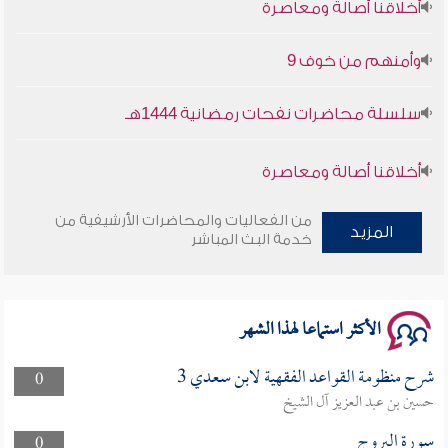
وأمنهم من خوف 9
سلسلة محاضرات نفحات رمضانية 1444هـ
أخلاقنا أصالة ومعاصرة
وأمنهم من خوف 9
من الفعاليات والمحاضرات الأرشيفية من
المزيد
خدمة البث المباشر
سلسلة محاضرات نفحات رمضانية 1444هـ
الأكثر استماعا لهذا الشهر
شرح منظومة القواعد الفقهية لابن سعدي 3
0
حسين بن عبد العزيز آل الشيخ
سورة البروج
0