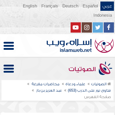
عربي
Español
Deutsch
Français
English
Indonesia
الصوتيات
الصوتيات
علماء ودعاة
محاضرات مفرغة
فتاوى نور على الدرب (653)
عبد العزيز بن باز
صفحة الفهرس