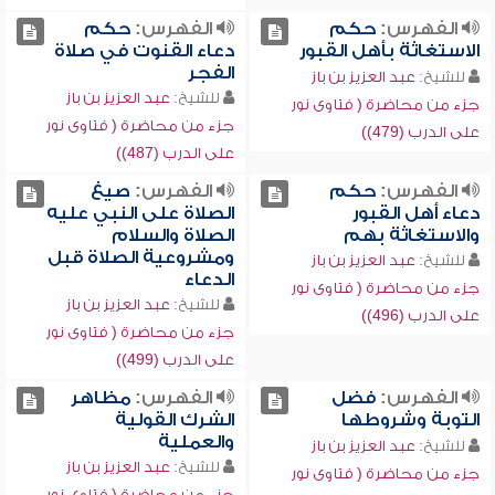
الفهرس:
حكم
الفهرس:
حكم
الاستغاثة بأهل القبور
دعاء القنوت في صلاة
الفجر
للشيخ:
عبد العزيز بن باز
للشيخ:
عبد العزيز بن باز
جزء من محاضرة ( فتاوى نور
جزء من محاضرة ( فتاوى نور
على الدرب (479))
على الدرب (487))
الفهرس:
حكم
الفهرس:
صيغ
دعاء أهل القبور
الصلاة على النبي عليه
والاستغاثة بهم
الصلاة والسلام
ومشروعية الصلاة قبل
للشيخ:
عبد العزيز بن باز
الدعاء
جزء من محاضرة ( فتاوى نور
للشيخ:
عبد العزيز بن باز
على الدرب (496))
جزء من محاضرة ( فتاوى نور
على الدرب (499))
الفهرس:
فضل
الفهرس:
مظاهر
التوبة وشروطها
الشرك القولية
والعملية
للشيخ:
عبد العزيز بن باز
للشيخ:
عبد العزيز بن باز
جزء من محاضرة ( فتاوى نور
جزء من محاضرة ( فتاوى نور