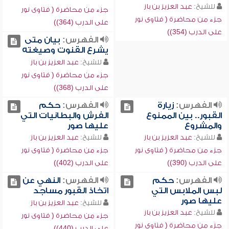
للشيخ:
عبد العزيز بن باز
جزء من محاضرة ( فتاوى نور
جزء من محاضرة ( فتاوى نور
على الدرب (364))
على الدرب (354))
الفهرس:
بيان متى
يشرع القنوت وصيغته
للشيخ:
عبد العزيز بن باز
جزء من محاضرة ( فتاوى نور
على الدرب (368))
الفهرس:
زيارة
الفهرس:
حكم
القبور.. بين الممنوع
الفرش والبطانيات التي
والمشروع
عليها صور
للشيخ:
عبد العزيز بن باز
للشيخ:
عبد العزيز بن باز
جزء من محاضرة ( فتاوى نور
جزء من محاضرة ( فتاوى نور
على الدرب (390))
على الدرب (402))
الفهرس:
حكم
الفهرس:
النهي عن
لبس الملابس التي
اتخاذ القبور مساجد
عليها صور
للشيخ:
عبد العزيز بن باز
للشيخ:
عبد العزيز بن باز
جزء من محاضرة ( فتاوى نور
جزء من محاضرة ( فتاوى نور
على الدرب (440))