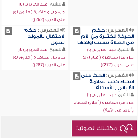
للشيخ:
عبد العزيز بن باز
جزء من محاضرة ( فتاوى نور
على الدرب (252))
الفهرس:
حكم
الفهرس:
حكم
الحركة الكثيرة من الأم
الاحتفال بالمولد
في الصلاة بسبب أولادها
النبوي
للشيخ:
عبد العزيز بن باز
للشيخ:
عبد العزيز بن باز
جزء من محاضرة ( فتاوى نور
جزء من محاضرة ( فتاوى نور
على الدرب (277))
على الدرب (287))
الفهرس:
الحث على
اقتناء كتب العلامة
الألباني , الأسئلة
للشيخ:
عبد العزيز بن باز
جزء من محاضرة ( أخلاق العلماء
وأثرها في الأمة)
مكتبتك الصوتية