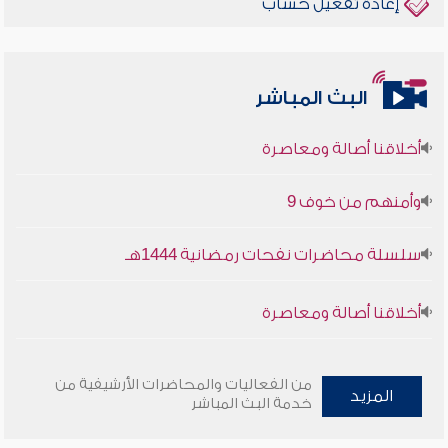
إعادة تفعيل حساب
البث المباشر
أخلاقنا أصالة ومعاصرة
وأمنهم من خوف 9
سلسلة محاضرات نفحات رمضانية 1444هـ
أخلاقنا أصالة ومعاصرة
وأمنهم من خوف 9
من الفعاليات والمحاضرات الأرشيفية من
سلسلة محاضرات نفحات رمضانية 1444هـ
المزيد
خدمة البث المباشر