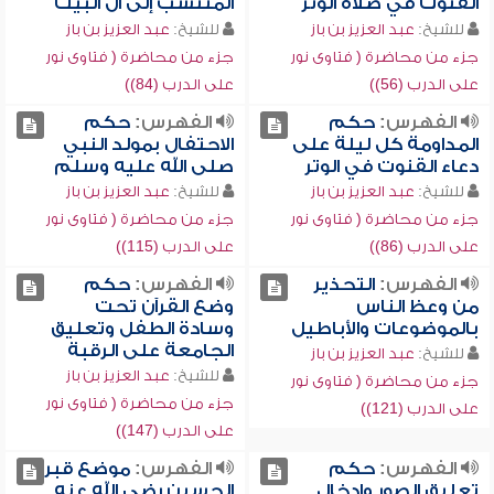
القنوت في صلاة الوتر
المنتسب إلى آل البيت
للشيخ:
عبد العزيز بن باز
للشيخ:
عبد العزيز بن باز
جزء من محاضرة ( فتاوى نور
جزء من محاضرة ( فتاوى نور
على الدرب (56))
على الدرب (84))
الفهرس:
حكم
الفهرس:
حكم
المداومة كل ليلة على
الاحتفال بمولد النبي
دعاء القنوت في الوتر
صلى الله عليه وسلم
للشيخ:
عبد العزيز بن باز
للشيخ:
عبد العزيز بن باز
جزء من محاضرة ( فتاوى نور
جزء من محاضرة ( فتاوى نور
على الدرب (86))
على الدرب (115))
الفهرس:
التحذير
الفهرس:
حكم
من وعظ الناس
وضع القرآن تحت
بالموضوعات والأباطيل
وسادة الطفل وتعليق
الجامعة على الرقبة
للشيخ:
عبد العزيز بن باز
للشيخ:
عبد العزيز بن باز
جزء من محاضرة ( فتاوى نور
جزء من محاضرة ( فتاوى نور
على الدرب (121))
على الدرب (147))
الفهرس:
حكم
الفهرس:
موضع قبر
تعليق الصور وإدخال
الحسين رضي الله عنه