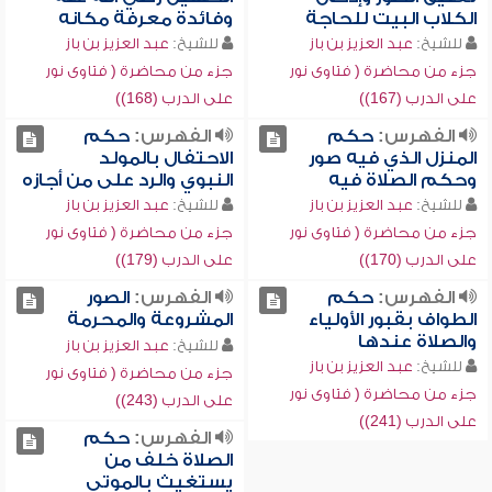
الكلاب البيت للحاجة
وفائدة معرفة مكانه
للشيخ:
عبد العزيز بن باز
للشيخ:
عبد العزيز بن باز
جزء من محاضرة ( فتاوى نور
جزء من محاضرة ( فتاوى نور
على الدرب (167))
على الدرب (168))
الفهرس:
حكم
الفهرس:
حكم
المنزل الذي فيه صور
الاحتفال بالمولد
وحكم الصلاة فيه
النبوي والرد على من أجازه
للشيخ:
عبد العزيز بن باز
للشيخ:
عبد العزيز بن باز
جزء من محاضرة ( فتاوى نور
جزء من محاضرة ( فتاوى نور
على الدرب (170))
على الدرب (179))
الفهرس:
حكم
الفهرس:
الصور
الطواف بقبور الأولياء
المشروعة والمحرمة
والصلاة عندها
للشيخ:
عبد العزيز بن باز
للشيخ:
عبد العزيز بن باز
جزء من محاضرة ( فتاوى نور
جزء من محاضرة ( فتاوى نور
على الدرب (243))
على الدرب (241))
الفهرس:
حكم
الصلاة خلف من
يستغيث بالموتى