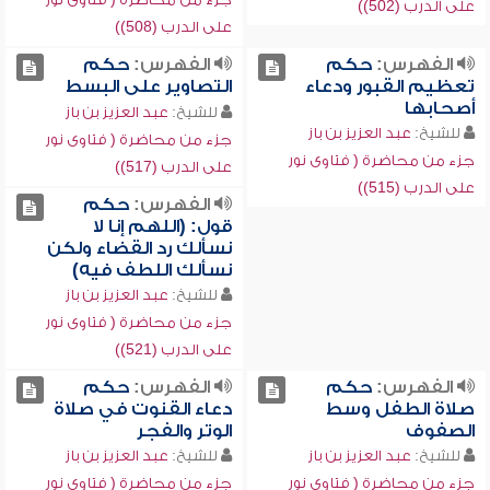
على الدرب (502))
على الدرب (508))
الفهرس:
حكم
الفهرس:
حكم
تعظيم القبور ودعاء
التصاوير على البسط
أصحابها
للشيخ:
عبد العزيز بن باز
للشيخ:
عبد العزيز بن باز
جزء من محاضرة ( فتاوى نور
جزء من محاضرة ( فتاوى نور
على الدرب (517))
على الدرب (515))
الفهرس:
حكم
قول: (اللهم إنا لا
نسألك رد القضاء ولكن
نسألك اللطف فيه)
للشيخ:
عبد العزيز بن باز
جزء من محاضرة ( فتاوى نور
على الدرب (521))
الفهرس:
حكم
الفهرس:
حكم
صلاة الطفل وسط
دعاء القنوت في صلاة
الصفوف
الوتر والفجر
للشيخ:
عبد العزيز بن باز
للشيخ:
عبد العزيز بن باز
جزء من محاضرة ( فتاوى نور
جزء من محاضرة ( فتاوى نور