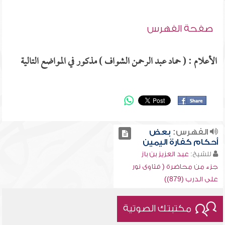
صفحة الفهرس
الأعلام : ( حماد عبد الرحمن الشواف ) مذكور في المواضع التالية
الفهرس:
بعض
أحكام كفارة اليمين
للشيخ:
عبد العزيز بن باز
جزء من محاضرة ( فتاوى نور
على الدرب (879))
مكتبتك الصوتية