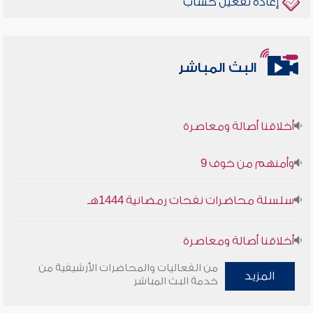
إعادة تفعيل حساب
البث المباشر
أخلاقنا أصالة ومعاصرة
وأمنهم من خوف 9
سلسلة محاضرات نفحات رمضانية 1444هـ
أخلاقنا أصالة ومعاصرة
من الفعاليات والمحاضرات الأرشيفية من
وأمنهم من خوف 9
المزيد
خدمة البث المباشر
سلسلة محاضرات نفحات رمضانية 1444هـ