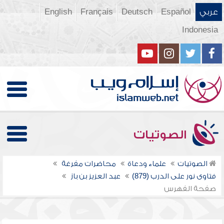
عربي
Español
Deutsch
Français
English
Indonesia
الصوتيات
الصوتيات
علماء ودعاة
محاضرات مفرغة
فتاوى نور على الدرب (879)
عبد العزيز بن باز
صفحة الفهرس