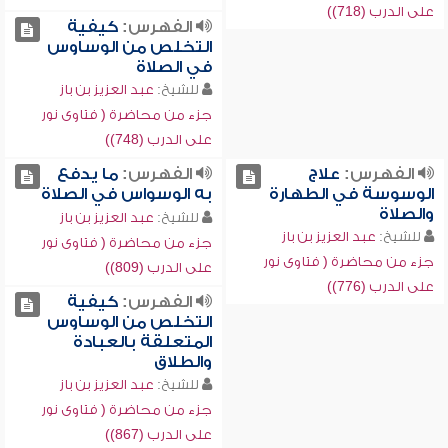
على الدرب (718))
الفهرس:
كيفية
التخلص من الوساوس
في الصلاة
للشيخ:
عبد العزيز بن باز
جزء من محاضرة ( فتاوى نور
على الدرب (748))
الفهرس:
علاج
الفهرس:
ما يدفع
الوسوسة في الطهارة
به الوسواس في الصلاة
والصلاة
للشيخ:
عبد العزيز بن باز
للشيخ:
عبد العزيز بن باز
جزء من محاضرة ( فتاوى نور
جزء من محاضرة ( فتاوى نور
على الدرب (809))
على الدرب (776))
الفهرس:
كيفية
التخلص من الوساوس
المتعلقة بالعبادة
والطلاق
للشيخ:
عبد العزيز بن باز
جزء من محاضرة ( فتاوى نور
على الدرب (867))