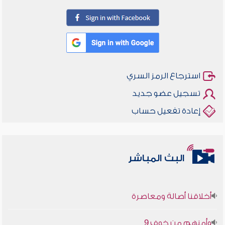
استرجاع الرمز السري
تسجيل عضو جديد
إعادة تفعيل حساب
البث المباشر
أخلاقنا أصالة ومعاصرة
وأمنهم من خوف 9