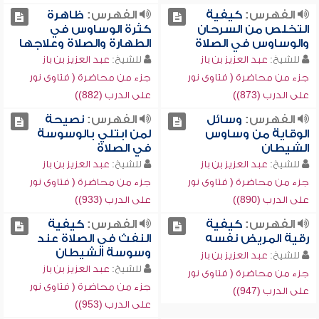
الفهرس:
كيفية
الفهرس:
ظاهرة
التخلص من السرحان
كثرة الوساوس في
والوساوس في الصلاة
الطهارة والصلاة وعلاجها
للشيخ:
عبد العزيز بن باز
للشيخ:
عبد العزيز بن باز
جزء من محاضرة ( فتاوى نور
جزء من محاضرة ( فتاوى نور
على الدرب (873))
على الدرب (882))
الفهرس:
وسائل
الفهرس:
نصيحة
الوقاية من وساوس
لمن ابتلي بالوسوسة
الشيطان
في الصلاة
للشيخ:
عبد العزيز بن باز
للشيخ:
عبد العزيز بن باز
جزء من محاضرة ( فتاوى نور
جزء من محاضرة ( فتاوى نور
على الدرب (890))
على الدرب (933))
الفهرس:
كيفية
الفهرس:
كيفية
رقية المريض نفسه
النفث في الصلاة عند
وسوسة الشيطان
للشيخ:
عبد العزيز بن باز
للشيخ:
عبد العزيز بن باز
جزء من محاضرة ( فتاوى نور
جزء من محاضرة ( فتاوى نور
على الدرب (947))
على الدرب (953))