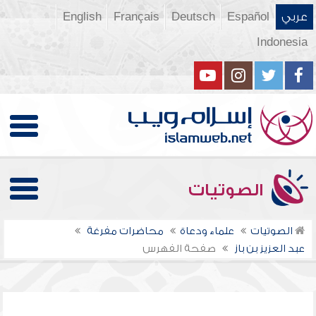
عربي
Español
Deutsch
Français
English
Indonesia
الصوتيات
الصوتيات
علماء ودعاة
محاضرات مفرغة
عبد العزيز بن باز
صفحة الفهرس