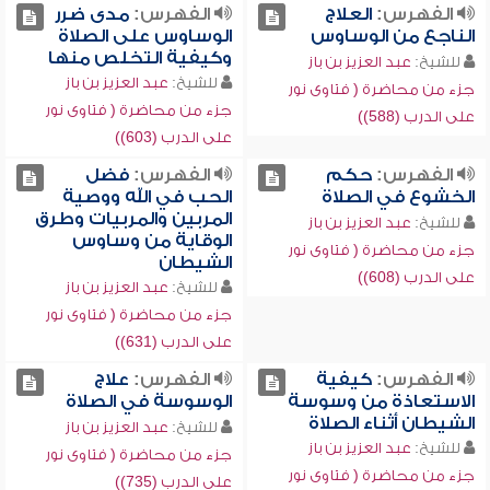
الفهرس:
العلاج
الفهرس:
مدى ضرر
الناجع من الوساوس
الوساوس على الصلاة
وكيفية التخلص منها
للشيخ:
عبد العزيز بن باز
للشيخ:
عبد العزيز بن باز
جزء من محاضرة ( فتاوى نور
جزء من محاضرة ( فتاوى نور
على الدرب (588))
على الدرب (603))
الفهرس:
حكم
الفهرس:
فضل
الخشوع في الصلاة
الحب في الله ووصية
المربين والمربيات وطرق
للشيخ:
عبد العزيز بن باز
الوقاية من وساوس
جزء من محاضرة ( فتاوى نور
الشيطان
على الدرب (608))
للشيخ:
عبد العزيز بن باز
جزء من محاضرة ( فتاوى نور
على الدرب (631))
الفهرس:
كيفية
الفهرس:
علاج
الاستعاذة من وسوسة
الوسوسة في الصلاة
الشيطان أثناء الصلاة
للشيخ:
عبد العزيز بن باز
للشيخ:
عبد العزيز بن باز
جزء من محاضرة ( فتاوى نور
جزء من محاضرة ( فتاوى نور
على الدرب (735))