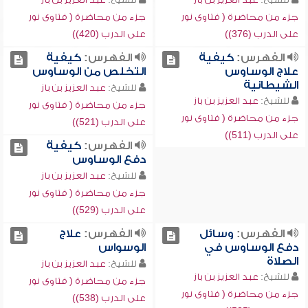
جزء من محاضرة ( فتاوى نور
جزء من محاضرة ( فتاوى نور
على الدرب (376))
على الدرب (420))
الفهرس:
كيفية
الفهرس:
كيفية
علاج الوساوس
التخلص من الوساوس
الشيطانية
للشيخ:
عبد العزيز بن باز
للشيخ:
عبد العزيز بن باز
جزء من محاضرة ( فتاوى نور
جزء من محاضرة ( فتاوى نور
على الدرب (521))
على الدرب (511))
الفهرس:
كيفية
دفع الوساوس
للشيخ:
عبد العزيز بن باز
جزء من محاضرة ( فتاوى نور
على الدرب (529))
الفهرس:
وسائل
الفهرس:
علاج
دفع الوساوس في
الوسواس
الصلاة
للشيخ:
عبد العزيز بن باز
للشيخ:
عبد العزيز بن باز
جزء من محاضرة ( فتاوى نور
جزء من محاضرة ( فتاوى نور
على الدرب (538))