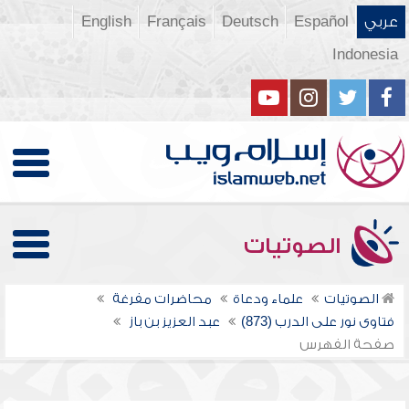
عربي
Español
Deutsch
Français
English
Indonesia
الصوتيات
الصوتيات
علماء ودعاة
محاضرات مفرغة
فتاوى نور على الدرب (873)
عبد العزيز بن باز
صفحة الفهرس