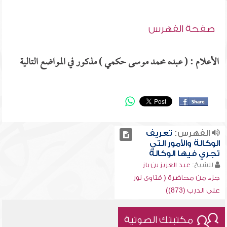
صفحة الفهرس
الأعلام : ( عبده محمد موسى حكمي ) مذكور في المواضع التالية
الفهرس:
تعريف
الوكالة والأمور التي
تجري فيها الوكالة
للشيخ:
عبد العزيز بن باز
جزء من محاضرة ( فتاوى نور
على الدرب (873))
مكتبتك الصوتية