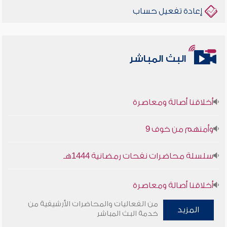
إعادة تفعيل حساب
البث المباشر
أخلاقنا أصالة ومعاصرة
وأمنهم من خوف 9
سلسلة محاضرات نفحات رمضانية 1444هـ
أخلاقنا أصالة ومعاصرة
من الفعاليات والمحاضرات الأرشيفية من
وأمنهم من خوف 9
المزيد
خدمة البث المباشر