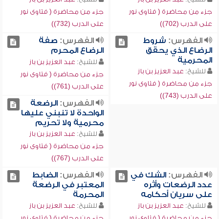
جزء من محاضرة ( فتاوى نور
جزء من محاضرة ( فتاوى نور
على الدرب (702))
على الدرب (732))
الفهرس:
شروط
الفهرس:
صفة
الرضاع الذي يحقق
الرضاع المحرم
المحرمية
للشيخ:
عبد العزيز بن باز
للشيخ:
عبد العزيز بن باز
جزء من محاضرة ( فتاوى نور
جزء من محاضرة ( فتاوى نور
على الدرب (761))
على الدرب (743))
الفهرس:
الرضعة
الواحدة لا تنبني عليها
محرمية ولا تحريم
للشيخ:
عبد العزيز بن باز
جزء من محاضرة ( فتاوى نور
على الدرب (767))
الفهرس:
الشك في
الفهرس:
الضابط
عدد الرضعات وأثره
المعتبر في الرضعة
على سريان أحكامه
المحرمة
للشيخ:
عبد العزيز بن باز
للشيخ:
عبد العزيز بن باز
جزء من محاضرة ( فتاوى نور
جزء من محاضرة ( فتاوى نور