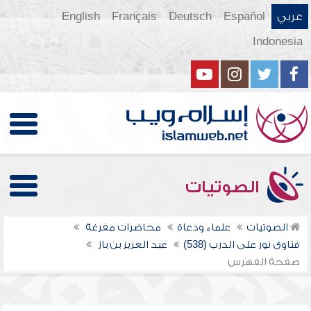
عربي
Español
Deutsch
Français
English
Indonesia
الصوتيات
الصوتيات
علماء ودعاة
محاضرات مفرغة
فتاوى نور على الدرب (538)
عبد العزيز بن باز
صفحة الفهرس