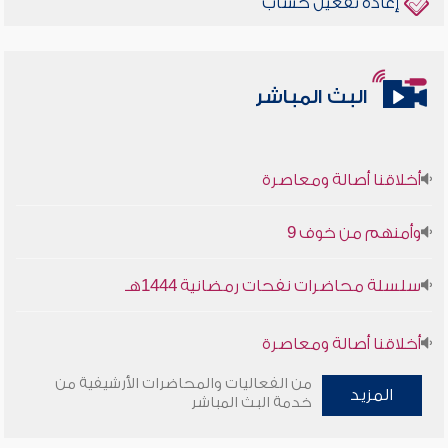
إعادة تفعيل حساب
البث المباشر
أخلاقنا أصالة ومعاصرة
وأمنهم من خوف 9
سلسلة محاضرات نفحات رمضانية 1444هـ
أخلاقنا أصالة ومعاصرة
من الفعاليات والمحاضرات الأرشيفية من
وأمنهم من خوف 9
المزيد
خدمة البث المباشر
سلسلة محاضرات نفحات رمضانية 1444هـ