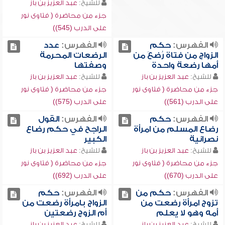
للشيخ:
عبد العزيز بن باز
جزء من محاضرة ( فتاوى نور
على الدرب (545))
الفهرس:
حكم
الفهرس:
عدد
الزواج من فتاة رُضعَ من
الرضعات المحرمة
أمها رضعة واحدة
وصفتها
للشيخ:
عبد العزيز بن باز
للشيخ:
عبد العزيز بن باز
جزء من محاضرة ( فتاوى نور
جزء من محاضرة ( فتاوى نور
على الدرب (561))
على الدرب (575))
الفهرس:
حكم
الفهرس:
القول
رضاع المسلم من امرأة
الراجح في حكم رضاع
نصرانية
الكبير
للشيخ:
عبد العزيز بن باز
للشيخ:
عبد العزيز بن باز
جزء من محاضرة ( فتاوى نور
جزء من محاضرة ( فتاوى نور
على الدرب (670))
على الدرب (692))
الفهرس:
حكم من
الفهرس:
حكم
تزوج امرأة رضعت من
الزواج بامرأة رضعت من
أمه وهو لا يعلم
أم الزوج رضعتين
للشيخ:
عبد العزيز بن باز
للشيخ:
عبد العزيز بن باز