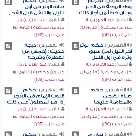
الفهرس:
تحريم
الفهرس:
حكم
وطء الزوجة في الدبر
صلاة الوتر في أول
وبيان خطأ من أجاز ذلك
الليل والتنفل قبل الفجر
للشيخ:
عبد العزيز بن باز
للشيخ:
عبد العزيز بن باز
جزء من محاضرة ( فتاوى نور
جزء من محاضرة ( فتاوى نور
على الدرب (42))
على الدرب (82))
الفهرس:
حكم الوتر
الفهرس:
درجة
آخر الليل لمن سبق
حديث: (خمس من
وتره في أول الليل
الفطرة) وشرحه
للشيخ:
عبد العزيز بن باز
للشيخ:
عبد العزيز بن باز
جزء من محاضرة ( فتاوى نور
جزء من محاضرة ( فتاوى نور
على الدرب (84))
على الدرب (89))
الفهرس:
حكم
الفهرس:
حكم
صلاة الضحى
قنوت الإمام في الفجر
والمداومة عليها
إذا أصر المصلون على ذلك
للشيخ:
عبد العزيز بن باز
للشيخ:
عبد العزيز بن باز
جزء من محاضرة ( فتاوى نور
جزء من محاضرة ( فتاوى نور
على الدرب (90))
على الدرب (95))
الفهرس:
بيان ما
الفهرس:
حكم