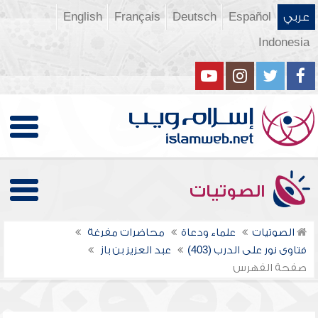
عربي
Español
Deutsch
Français
English
Indonesia
الصوتيات
الصوتيات
علماء ودعاة
محاضرات مفرغة
فتاوى نور على الدرب (403)
عبد العزيز بن باز
صفحة الفهرس