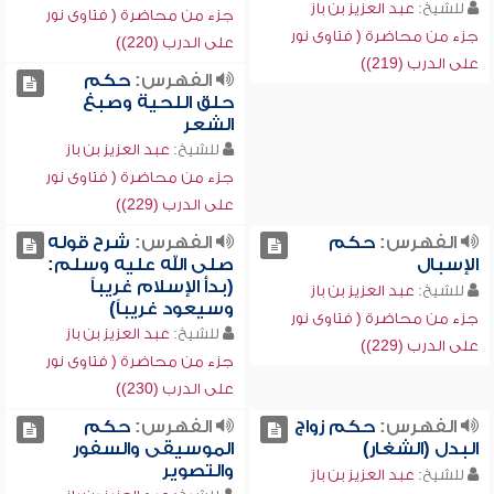
للشيخ:
عبد العزيز بن باز
جزء من محاضرة ( فتاوى نور
جزء من محاضرة ( فتاوى نور
على الدرب (220))
على الدرب (219))
الفهرس:
حكم
حلق اللحية وصبغ
الشعر
للشيخ:
عبد العزيز بن باز
جزء من محاضرة ( فتاوى نور
على الدرب (229))
الفهرس:
حكم
الفهرس:
شرح قوله
الإسبال
صلى الله عليه وسلم:
(بدأ الإسلام غريباً
للشيخ:
عبد العزيز بن باز
وسيعود غريباً)
جزء من محاضرة ( فتاوى نور
للشيخ:
عبد العزيز بن باز
على الدرب (229))
جزء من محاضرة ( فتاوى نور
على الدرب (230))
الفهرس:
حكم زواج
الفهرس:
حكم
البدل (الشغار)
الموسيقى والسفور
والتصوير
للشيخ:
عبد العزيز بن باز