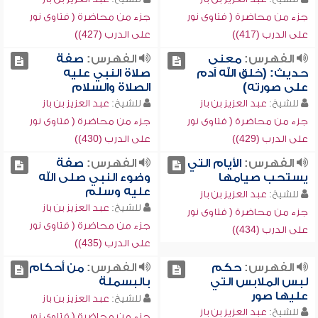
جزء من محاضرة ( فتاوى نور
جزء من محاضرة ( فتاوى نور
على الدرب (417))
على الدرب (427))
الفهرس:
معنى
الفهرس:
صفة
حديث: (خلق الله آدم
صلاة النبي عليه
على صورته)
الصلاة والسلام
للشيخ:
عبد العزيز بن باز
للشيخ:
عبد العزيز بن باز
جزء من محاضرة ( فتاوى نور
جزء من محاضرة ( فتاوى نور
على الدرب (429))
على الدرب (430))
الفهرس:
الأيام التي
الفهرس:
صفة
يستحب صيامها
وضوء النبي صلى الله
عليه وسلم
للشيخ:
عبد العزيز بن باز
للشيخ:
عبد العزيز بن باز
جزء من محاضرة ( فتاوى نور
جزء من محاضرة ( فتاوى نور
على الدرب (434))
على الدرب (435))
الفهرس:
حكم
الفهرس:
من أحكام
لبس الملابس التي
بالبسملة
عليها صور
للشيخ:
عبد العزيز بن باز
للشيخ:
عبد العزيز بن باز
جزء من محاضرة ( فتاوى نور