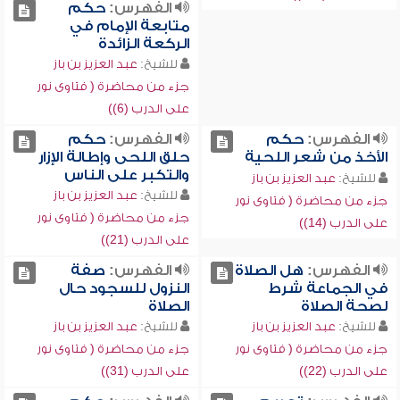
الفهرس:
حكم
متابعة الإمام في
الركعة الزائدة
للشيخ:
عبد العزيز بن باز
جزء من محاضرة ( فتاوى نور
على الدرب (6))
الفهرس:
حكم
الفهرس:
حكم
الأخذ من شعر اللحية
حلق اللحى وإطالة الإزار
والتكبر على الناس
للشيخ:
عبد العزيز بن باز
للشيخ:
عبد العزيز بن باز
جزء من محاضرة ( فتاوى نور
جزء من محاضرة ( فتاوى نور
على الدرب (14))
على الدرب (21))
الفهرس:
هل الصلاة
الفهرس:
صفة
في الجماعة شرط
النزول للسجود حال
لصحة الصلاة
الصلاة
للشيخ:
عبد العزيز بن باز
للشيخ:
عبد العزيز بن باز
جزء من محاضرة ( فتاوى نور
جزء من محاضرة ( فتاوى نور
على الدرب (22))
على الدرب (31))