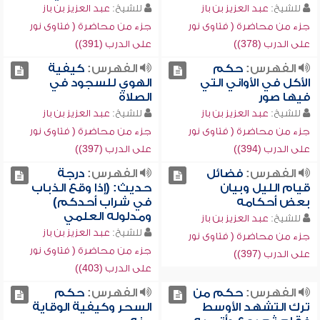
للشيخ:
عبد العزيز بن باز
للشيخ:
عبد العزيز بن باز
جزء من محاضرة ( فتاوى نور
جزء من محاضرة ( فتاوى نور
على الدرب (378))
على الدرب (391))
الفهرس:
حكم
الفهرس:
كيفية
الأكل في الأواني التي
الهوي للسجود في
فيها صور
الصلاة
للشيخ:
عبد العزيز بن باز
للشيخ:
عبد العزيز بن باز
جزء من محاضرة ( فتاوى نور
جزء من محاضرة ( فتاوى نور
على الدرب (394))
على الدرب (397))
الفهرس:
فضائل
الفهرس:
درجة
قيام الليل وبيان
حديث: (إذا وقع الذباب
بعض أحكامه
في شراب أحدكم)
ومدلوله العلمي
للشيخ:
عبد العزيز بن باز
للشيخ:
عبد العزيز بن باز
جزء من محاضرة ( فتاوى نور
جزء من محاضرة ( فتاوى نور
على الدرب (397))
على الدرب (403))
الفهرس:
حكم من
الفهرس:
حكم
ترك التشهد الأوسط
السحر وكيفية الوقاية