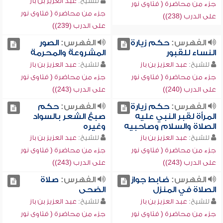
للشيخ:
عبد العزيز بن باز
جزء من محاضرة ( فتاوى نور
جزء من محاضرة ( فتاوى نور
على الدرب (238))
على الدرب (239))
الفهرس:
حكم زيارة
الفهرس:
الصور
النساء للقبور
المشروعة والمحرمة
للشيخ:
عبد العزيز بن باز
للشيخ:
عبد العزيز بن باز
جزء من محاضرة ( فتاوى نور
جزء من محاضرة ( فتاوى نور
على الدرب (240))
على الدرب (243))
الفهرس:
حكم زيارة
الفهرس:
حكم
المرأة لقبر النبي عليه
صبغ الشعر بالسواد
الصلاة والسلام وصاحبيه
وغيره
للشيخ:
عبد العزيز بن باز
للشيخ:
عبد العزيز بن باز
جزء من محاضرة ( فتاوى نور
جزء من محاضرة ( فتاوى نور
على الدرب (243))
على الدرب (243))
الفهرس:
ضابط جواز
الفهرس:
صلاة
الصلاة في المنزل
الضحى
للشيخ:
عبد العزيز بن باز
للشيخ:
عبد العزيز بن باز
جزء من محاضرة ( فتاوى نور
جزء من محاضرة ( فتاوى نور