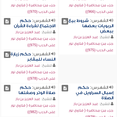
جزء من محاضرة ( فتاوى نور
جزء من محاضرة ( فتاوى نور
على الدرب (966))
على الدرب (970))
الفهرس:
شروط بيع
الفهرس:
حكم
الربويات بعضها
الاجتماع لقراءة القرآن
ببعض
للشيخ:
عبد العزيز بن باز
للشيخ:
عبد العزيز بن باز
جزء من محاضرة ( فتاوى نور
جزء من محاضرة ( فتاوى نور
على الدرب (975))
على الدرب (975))
الفهرس:
حكم زيارة
النساء للمقابر
للشيخ:
عبد العزيز بن باز
جزء من محاضرة ( فتاوى نور
على الدرب (978))
الفهرس:
حكم
الفهرس:
حكم
إسبال السراويل في
صلاة الوتر وصفتها
الصلاة
للشيخ:
عبد العزيز بن باز
للشيخ:
عبد العزيز بن باز
جزء من محاضرة ( فتاوى نور
جزء من محاضرة ( فتاوى نور
على الدرب (982))
على الدرب (979))