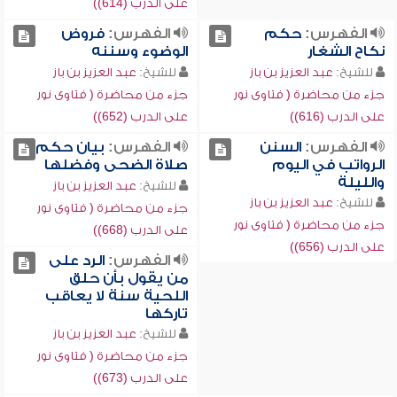
على الدرب (614))
الفهرس:
حكم
الفهرس:
فروض
نكاح الشغار
الوضوء وسننه
للشيخ:
عبد العزيز بن باز
للشيخ:
عبد العزيز بن باز
جزء من محاضرة ( فتاوى نور
جزء من محاضرة ( فتاوى نور
على الدرب (616))
على الدرب (652))
الفهرس:
السنن
الفهرس:
بيان حكم
الرواتب في اليوم
صلاة الضحى وفضلها
والليلة
للشيخ:
عبد العزيز بن باز
للشيخ:
عبد العزيز بن باز
جزء من محاضرة ( فتاوى نور
جزء من محاضرة ( فتاوى نور
على الدرب (668))
على الدرب (656))
الفهرس:
الرد على
من يقول بأن حلق
اللحية سنة لا يعاقب
تاركها
للشيخ:
عبد العزيز بن باز
جزء من محاضرة ( فتاوى نور
على الدرب (673))