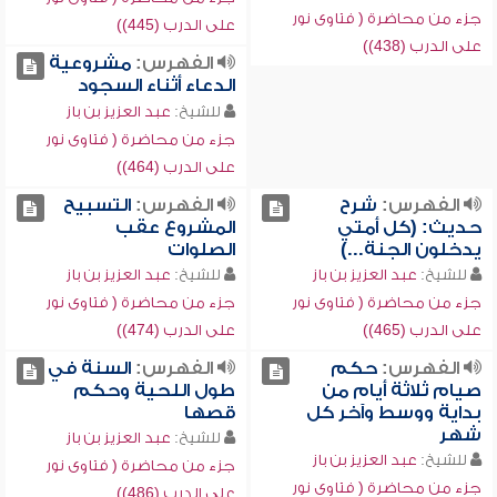
جزء من محاضرة ( فتاوى نور
على الدرب (445))
على الدرب (438))
الفهرس:
مشروعية
الدعاء أثناء السجود
للشيخ:
عبد العزيز بن باز
جزء من محاضرة ( فتاوى نور
على الدرب (464))
الفهرس:
شرح
الفهرس:
التسبيح
حديث: (كل أمتي
المشروع عقب
يدخلون الجنة...)
الصلوات
للشيخ:
عبد العزيز بن باز
للشيخ:
عبد العزيز بن باز
جزء من محاضرة ( فتاوى نور
جزء من محاضرة ( فتاوى نور
على الدرب (465))
على الدرب (474))
الفهرس:
حكم
الفهرس:
السنة في
صيام ثلاثة أيام من
طول اللحية وحكم
بداية ووسط وآخر كل
قصها
شهر
للشيخ:
عبد العزيز بن باز
للشيخ:
عبد العزيز بن باز
جزء من محاضرة ( فتاوى نور
جزء من محاضرة ( فتاوى نور
على الدرب (486))