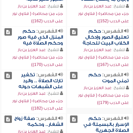
للشيخ:
عبد العزيز بن باز
للشيخ:
عبد العزيز بن باز
جزء من محاضرة ( فتاوى نور
جزء من محاضرة ( فتاوى نور
على الدرب (152))
على الدرب (162))
الفهرس:
حكم
الفهرس:
حكم
تعليق الصور وإدخال
المنزل الذي فيه صور
الكلاب البيت للحاجة
وحكم الصلاة فيه
للشيخ:
عبد العزيز بن باز
للشيخ:
عبد العزيز بن باز
جزء من محاضرة ( فتاوى نور
جزء من محاضرة ( فتاوى نور
على الدرب (167))
على الدرب (170))
الفهرس:
حكم
الفهرس:
تكفير
تمني الموت
تارك الصلاة .. والرد
على الشبهات حوله
للشيخ:
عبد العزيز بن باز
للشيخ:
عبد العزيز بن باز
جزء من محاضرة ( فتاوى نور
جزء من محاضرة ( فتاوى نور
على الدرب (179))
على الدرب (182))
الفهرس:
حكم
الفهرس:
صفة زواج
الإسرار بالبسملة في
الشغار.. وحكمه
الصلاة الجهرية
للشيخ:
عبد العزيز بن باز