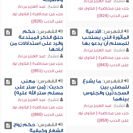
للشيخ:
عبد العزيز بن باز
للشيخ:
عبد العزيز بن باز
جزء من محاضرة ( فتاوى نور
جزء من محاضرة ( فتاوى نور
على الدرب (824))
على الدرب (826))
الفهرس:
الأدعية
الفهرس:
حكم
المأثورة التي يستحب
حلق الذكر المبتدعة
للمسلم أن يدعو بها
والرد على استدلالات من
أباحها
للشيخ:
عبد العزيز بن باز
للشيخ:
عبد العزيز بن باز
جزء من محاضرة ( فتاوى نور
جزء من محاضرة ( فتاوى نور
على الدرب (843))
على الدرب (851))
الفهرس:
ما يشرع
الفهرس:
معنى
للمصلي بين
حديث: (من ستر على
السجدتين والجلوس
مسلم ستر الله عليه)
بينهما
للشيخ:
عبد العزيز بن باز
للشيخ:
عبد العزيز بن باز
جزء من محاضرة ( فتاوى نور
جزء من محاضرة ( فتاوى نور
على الدرب (860))
على الدرب (859))
الفهرس:
حكم زواج
الشغار وكيفية