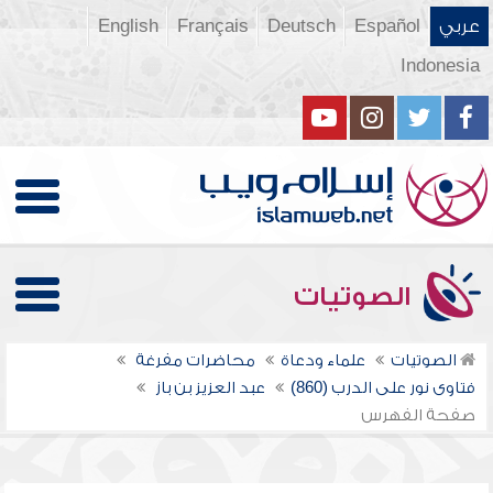
عربي
Español
Deutsch
Français
English
Indonesia
الصوتيات
الصوتيات
علماء ودعاة
محاضرات مفرغة
فتاوى نور على الدرب (860)
عبد العزيز بن باز
صفحة الفهرس