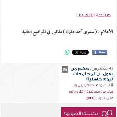
صفحة الفهرس
الأعلام : ( سلوى أحمد عثمان ) مذكور في المواضع التالية
الفهرس:
حكم من
يقول: إن المجتمعات
اليوم جاهلية
للشيخ:
عبد العزيز بن باز
جزء من محاضرة ( فتاوى نور
على الدرب (860))
مكتبتك الصوتية