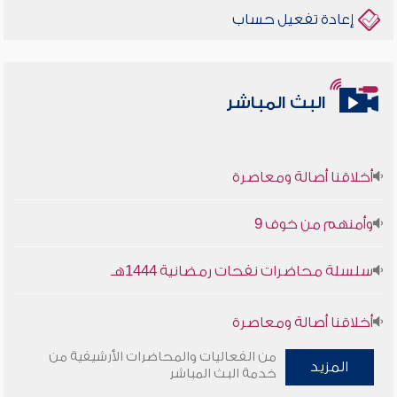
إعادة تفعيل حساب
البث المباشر
أخلاقنا أصالة ومعاصرة
وأمنهم من خوف 9
سلسلة محاضرات نفحات رمضانية 1444هـ
أخلاقنا أصالة ومعاصرة
من الفعاليات والمحاضرات الأرشيفية من
وأمنهم من خوف 9
المزيد
خدمة البث المباشر