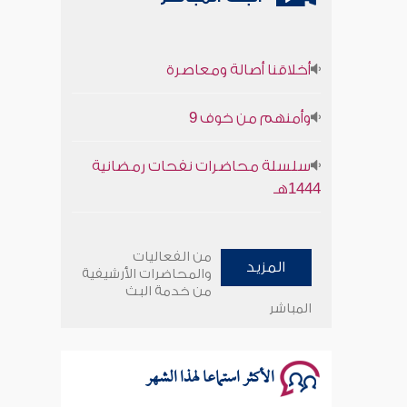
أخلاقنا أصالة ومعاصرة
وأمنهم من خوف 9
سلسلة محاضرات نفحات رمضانية
1444هـ
أخلاقنا أصالة ومعاصرة
من الفعاليات
المزيد
وأمنهم من خوف 9
والمحاضرات الأرشيفية
من خدمة البث
المباشر
سلسلة محاضرات نفحات رمضانية
1444هـ
الأكثر استماعا لهذا الشهر