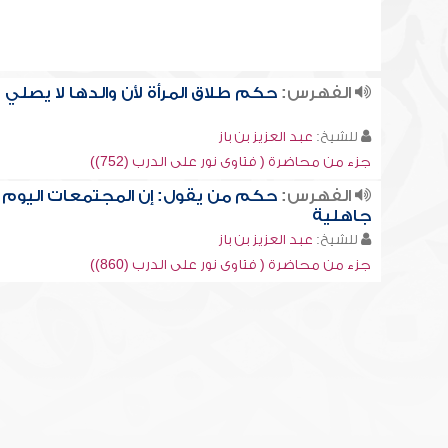
الفهرس:
حكم طلاق المرأة لأن والدها لا يصلي
للشيخ:
عبد العزيز بن باز
جزء من محاضرة ( فتاوى نور على الدرب (752))
الفهرس:
حكم من يقول: إن المجتمعات اليوم
جاهلية
للشيخ:
عبد العزيز بن باز
جزء من محاضرة ( فتاوى نور على الدرب (860))