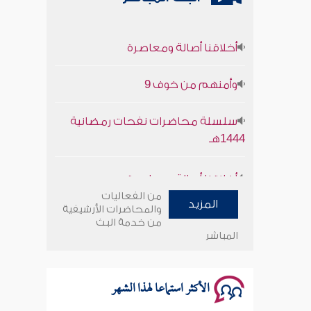
أخلاقنا أصالة ومعاصرة
وأمنهم من خوف 9
سلسلة محاضرات نفحات رمضانية
1444هـ
أخلاقنا أصالة ومعاصرة
من الفعاليات
وأمنهم من خوف 9
المزيد
والمحاضرات الأرشيفية
من خدمة البث
المباشر
سلسلة محاضرات نفحات رمضانية
1444هـ
الأكثر استماعا لهذا الشهر