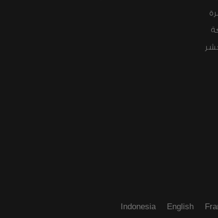
رة
ة
عشر
Indonesia
English
Fra