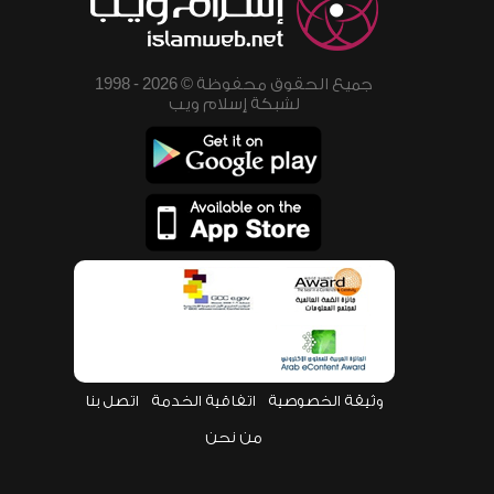
جميع الحقوق محفوظة © 2026 - 1998
لشبكة إسلام ويب
وثيقة الخصوصية
اتفاقية الخدمة
اتصل بنا
من نحن