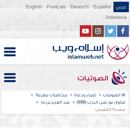
عربي
Español
Deutsch
Français
English
Indonesia
الصوتيات
الصوتيات
علماء ودعاة
محاضرات مفرغة
فتاوى نور على الدرب (898)
عبد العزيز بن باز
صفحة الفهرس