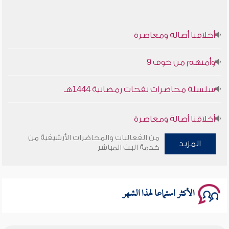
أخلاقنا أصالة ومعاصرة
وأمنهم من خوف 9
سلسلة محاضرات نفحات رمضانية 1444هـ
أخلاقنا أصالة ومعاصرة
من الفعاليات والمحاضرات الأرشيفية من
وأمنهم من خوف 9
المزيد
خدمة البث المباشر
سلسلة محاضرات نفحات رمضانية 1444هـ
الأكثر استماعا لهذا الشهر