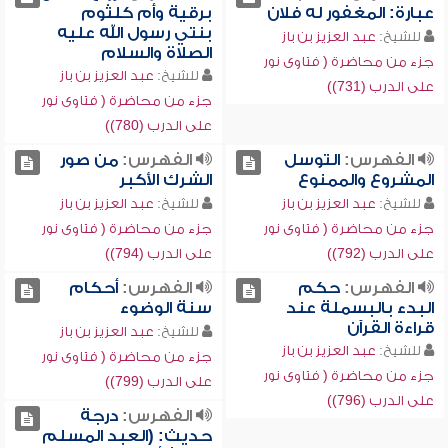
عبارة: المغفور له فلان
برقية وأم كلثوم
بنتي رسول الله عليه
للشيخ:
عبد العزيز بن باز
الصلاة والسلام
جزء من محاضرة ( فتاوى نور
للشيخ:
عبد العزيز بن باز
على الدرب (731))
جزء من محاضرة ( فتاوى نور
على الدرب (780))
الفهرس:
التوسل
الفهرس:
من صور
المشروع والممنوع
الشرك الأكبر
للشيخ:
عبد العزيز بن باز
للشيخ:
عبد العزيز بن باز
جزء من محاضرة ( فتاوى نور
جزء من محاضرة ( فتاوى نور
على الدرب (792))
على الدرب (794))
الفهرس:
حكم
الفهرس:
أحكام
البدء بالبسملة عند
سنة الوضوء
قراءة القرآن
للشيخ:
عبد العزيز بن باز
للشيخ:
عبد العزيز بن باز
جزء من محاضرة ( فتاوى نور
جزء من محاضرة ( فتاوى نور
على الدرب (799))
على الدرب (796))
الفهرس:
درجة
حديث: (العبد المسلم