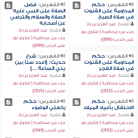
الفهرس:
حكم
الفهرس:
فضل
المداومة على القنوت
الصلاة على النبي عليه
في صلاة الصبح
الصلاة والسلام والترضي
عن أصحابه
للشيخ:
عبد العزيز بن باز
للشيخ:
عبد العزيز بن باز
جزء من محاضرة ( فتاوى نور
جزء من محاضرة ( فتاوى نور
على الدرب (886))
على الدرب (898))
الفهرس:
حكم
الفهرس:
شرح
المداومة على القنوت
حديث: (اعدد ستاً بين
في صلاة الفجر
يدي الساعة ...)
للشيخ:
عبد العزيز بن باز
للشيخ:
عبد العزيز بن باز
جزء من محاضرة ( فتاوى نور
جزء من محاضرة ( فتاوى نور
على الدرب (910))
على الدرب (915))
الفهرس:
حكم
الفهرس:
حكم
الاحتفال بأعياد الميلاد
ركعتي الوضوء
للشيخ:
عبد العزيز بن باز
للشيخ:
عبد العزيز بن باز
جزء من محاضرة ( فتاوى نور
جزء من محاضرة ( فتاوى نور
على الدرب (933))
على الدرب (949))