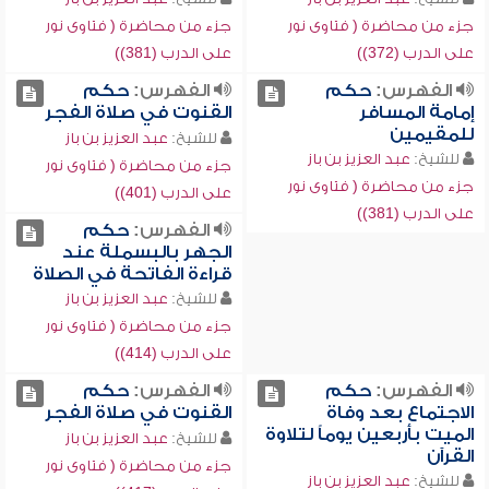
جزء من محاضرة ( فتاوى نور
جزء من محاضرة ( فتاوى نور
على الدرب (372))
على الدرب (381))
الفهرس:
حكم
الفهرس:
حكم
إمامة المسافر
القنوت في صلاة الفجر
للمقيمين
للشيخ:
عبد العزيز بن باز
للشيخ:
عبد العزيز بن باز
جزء من محاضرة ( فتاوى نور
جزء من محاضرة ( فتاوى نور
على الدرب (401))
على الدرب (381))
الفهرس:
حكم
الجهر بالبسملة عند
قراءة الفاتحة في الصلاة
للشيخ:
عبد العزيز بن باز
جزء من محاضرة ( فتاوى نور
على الدرب (414))
الفهرس:
حكم
الفهرس:
حكم
الاجتماع بعد وفاة
القنوت في صلاة الفجر
الميت بأربعين يوماً لتلاوة
للشيخ:
عبد العزيز بن باز
القرآن
جزء من محاضرة ( فتاوى نور
للشيخ:
عبد العزيز بن باز