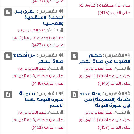
على الدرب (417))
جزء من محاضرة ( فتاوى نور
الفهرس:
الفرق بين
على الدرب (415))
البدعة الاعتقادية
والعملية
للشيخ:
عبد العزيز بن باز
جزء من محاضرة ( فتاوى نور
على الدرب (427))
الفهرس:
حكم
الفهرس:
من أحكام
القنوت في صلاة الفجر
صلاة السفر
للشيخ:
عبد العزيز بن باز
للشيخ:
عبد العزيز بن باز
جزء من محاضرة ( فتاوى نور
جزء من محاضرة ( فتاوى نور
على الدرب (445))
على الدرب (448))
الفهرس:
وجه عدم
الفهرس:
تسمية
كتابة (التسمية) في
سورة التوبة بهذا
أول سورة التوبة
الاسم
للشيخ:
عبد العزيز بن باز
للشيخ:
عبد العزيز بن باز
جزء من محاضرة ( فتاوى نور
جزء من محاضرة ( فتاوى نور
على الدرب (457))
على الدرب (461))