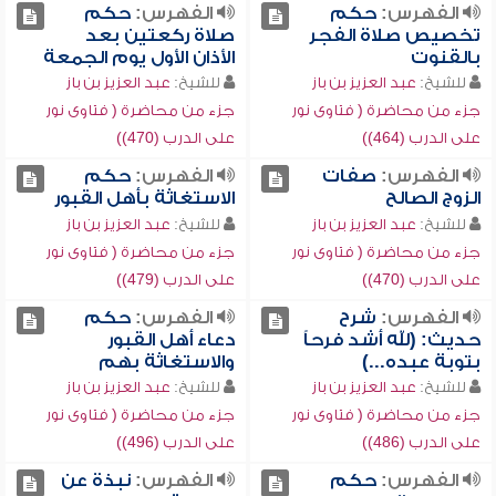
الفهرس:
حكم
الفهرس:
حكم
تخصيص صلاة الفجر
صلاة ركعتين بعد
بالقنوت
الأذان الأول يوم الجمعة
للشيخ:
عبد العزيز بن باز
للشيخ:
عبد العزيز بن باز
جزء من محاضرة ( فتاوى نور
جزء من محاضرة ( فتاوى نور
على الدرب (464))
على الدرب (470))
الفهرس:
صفات
الفهرس:
حكم
الزوج الصالح
الاستغاثة بأهل القبور
للشيخ:
عبد العزيز بن باز
للشيخ:
عبد العزيز بن باز
جزء من محاضرة ( فتاوى نور
جزء من محاضرة ( فتاوى نور
على الدرب (470))
على الدرب (479))
الفهرس:
شرح
الفهرس:
حكم
حديث: (لله أشد فرحاً
دعاء أهل القبور
بتوبة عبده...)
والاستغاثة بهم
للشيخ:
عبد العزيز بن باز
للشيخ:
عبد العزيز بن باز
جزء من محاضرة ( فتاوى نور
جزء من محاضرة ( فتاوى نور
على الدرب (486))
على الدرب (496))
الفهرس:
حكم
الفهرس:
نبذة عن