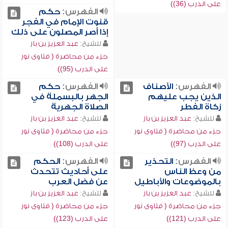
على الدرب (36))
الفهرس:
حكم
قنوت الإمام في الفجر
إذا أصر المصلون على ذلك
للشيخ:
عبد العزيز بن باز
جزء من محاضرة ( فتاوى نور
على الدرب (95))
الفهرس:
الأصناف
الفهرس:
حكم
الذين يجب عليهم
الجهر بالبسملة في
زكاة الفطر
الصلاة الجهرية
للشيخ:
عبد العزيز بن باز
للشيخ:
عبد العزيز بن باز
جزء من محاضرة ( فتاوى نور
جزء من محاضرة ( فتاوى نور
على الدرب (97))
على الدرب (108))
الفهرس:
التحذير
الفهرس:
الحكم
من وعظ الناس
على أحاديث تتحدث
بالموضوعات والأباطيل
عن فضل العرب
للشيخ:
عبد العزيز بن باز
للشيخ:
عبد العزيز بن باز
جزء من محاضرة ( فتاوى نور
جزء من محاضرة ( فتاوى نور
على الدرب (121))
على الدرب (123))