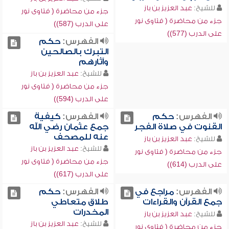
للشيخ:
عبد العزيز بن باز
جزء من محاضرة ( فتاوى نور
جزء من محاضرة ( فتاوى نور
على الدرب (587))
على الدرب (577))
الفهرس:
حكم
التبرك بالصالحين
وآثارهم
للشيخ:
عبد العزيز بن باز
جزء من محاضرة ( فتاوى نور
على الدرب (594))
الفهرس:
حكم
الفهرس:
كيفية
القنوت في صلاة الفجر
جمع عثمان رضي الله
عنه للمصحف
للشيخ:
عبد العزيز بن باز
للشيخ:
عبد العزيز بن باز
جزء من محاضرة ( فتاوى نور
جزء من محاضرة ( فتاوى نور
على الدرب (614))
على الدرب (617))
الفهرس:
مراجع في
الفهرس:
حكم
جمع القرآن والقراءات
طلاق متعاطي
المخدرات
للشيخ:
عبد العزيز بن باز
للشيخ:
عبد العزيز بن باز
جزء من محاضرة ( فتاوى نور