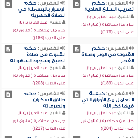
الفهرس:
حكم
الفهرس:
حكم
تهريب السلع العادية
الإسرار بالبسملة في
الصلاة الجهرية
للشيخ:
عبد العزيز بن باز
للشيخ:
عبد العزيز بن باز
جزء من محاضرة ( فتاوى نور
جزء من محاضرة ( فتاوى نور
على الدرب (176))
على الدرب (186))
الفهرس:
حكم
الفهرس:
حكم
القنوت في الوتر وصلاة
القنوت في صلاة
الفجر
الصبح وسجود السهو له
للشيخ:
عبد العزيز بن باز
للشيخ:
عبد العزيز بن باز
جزء من محاضرة ( فتاوى نور
جزء من محاضرة ( فتاوى نور
على الدرب (189))
على الدرب (203))
الفهرس:
كيفية
الفهرس:
حكم
التعامل مع الأوراق التي
طلاق السكران
فيها ذكر الله
وتصرفاته
للشيخ:
عبد العزيز بن باز
للشيخ:
عبد العزيز بن باز
جزء من محاضرة ( فتاوى نور
جزء من محاضرة ( فتاوى نور
على الدرب (204))
على الدرب (217))