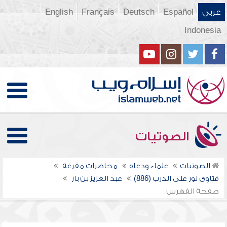
عربي
Español
Deutsch
Français
English
Indonesia
الصوتيات
الصوتيات
علماء ودعاة
محاضرات مفرغة
فتاوى نور على الدرب (886)
عبد العزيز بن باز
صفحة الفهرس