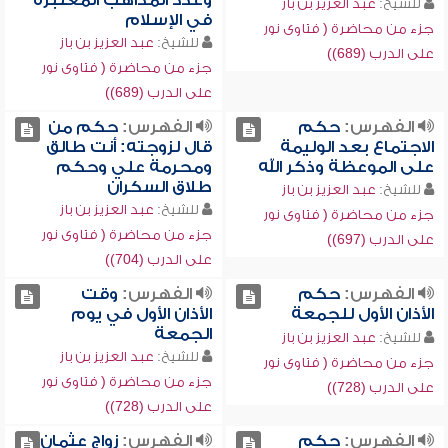
وعدد المذاهب المعتبرة
للشيخ:
عبد العزيز بن باز
في الإسلام
جزء من محاضرة ( فتاوى نور
للشيخ:
عبد العزيز بن باز
على الدرب (689))
جزء من محاضرة ( فتاوى نور
على الدرب (689))
الفهرس:
حكم
الفهرس:
حكم من
الاجتماع بعد الوليمة
قال لزوجته: أنت طالق
على الموعظة وذكر الله
ومحرمة علي وحكم
طلاق السكران
للشيخ:
عبد العزيز بن باز
للشيخ:
عبد العزيز بن باز
جزء من محاضرة ( فتاوى نور
جزء من محاضرة ( فتاوى نور
على الدرب (697))
على الدرب (704))
الفهرس:
حكم
الفهرس:
وقت
الأذان الأول للجمعة
الأذان الأول في يوم
الجمعة
للشيخ:
عبد العزيز بن باز
للشيخ:
عبد العزيز بن باز
جزء من محاضرة ( فتاوى نور
جزء من محاضرة ( فتاوى نور
على الدرب (728))
على الدرب (728))
الفهرس:
حكم
الفهرس:
زواج عثمان