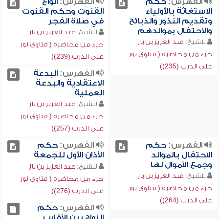
الفهرس:
حكم
الفهرس:
أنواع
الاستغاثة بالأولياء
القنوت وحكم القنوت
وتقديم النذور والذبائح
في صلاة الفجر
والاحتفال بموالدهم
للشيخ:
عبد العزيز بن باز
للشيخ:
عبد العزيز بن باز
جزء من محاضرة ( فتاوى نور
جزء من محاضرة ( فتاوى نور
على الدرب (239))
على الدرب (235))
الفهرس:
البدعة
الاعتقادية والبدعة
العملية
للشيخ:
عبد العزيز بن باز
جزء من محاضرة ( فتاوى نور
على الدرب (257))
الفهرس:
حكم
الفهرس:
حكم
الاحتفال بالموالد
الأذان الأول للجمعة
وجمع الأموال لها
للشيخ:
عبد العزيز بن باز
للشيخ:
عبد العزيز بن باز
جزء من محاضرة ( فتاوى نور
جزء من محاضرة ( فتاوى نور
على الدرب (276))
على الدرب (264))
الفهرس:
حكم
الزواج بين الأقارب