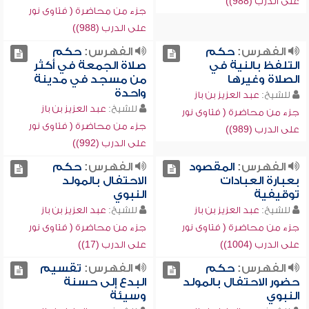
على الدرب (988))
جزء من محاضرة ( فتاوى نور
على الدرب (988))
الفهرس:
حكم
الفهرس:
حكم
التلفظ بالنية في
صلاة الجمعة في أكثر
الصلاة وغيرها
من مسجد في مدينة
واحدة
للشيخ:
عبد العزيز بن باز
للشيخ:
عبد العزيز بن باز
جزء من محاضرة ( فتاوى نور
جزء من محاضرة ( فتاوى نور
على الدرب (989))
على الدرب (992))
الفهرس:
المقصود
الفهرس:
حكم
بعبارة العبادات
الاحتفال بالمولد
توقيفية
النبوي
للشيخ:
عبد العزيز بن باز
للشيخ:
عبد العزيز بن باز
جزء من محاضرة ( فتاوى نور
جزء من محاضرة ( فتاوى نور
على الدرب (1004))
على الدرب (17))
الفهرس:
حكم
الفهرس:
تقسيم
حضور الاحتفال بالمولد
البدع إلى حسنة
النبوي
وسيئة