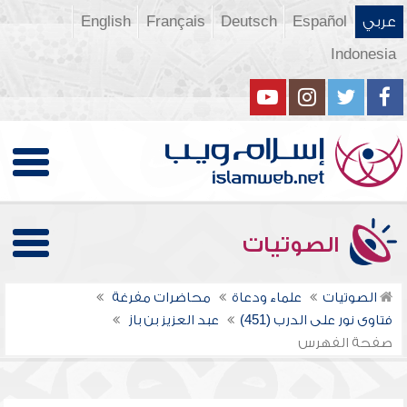
عربي
Español
Deutsch
Français
English
Indonesia
الصوتيات
الصوتيات
علماء ودعاة
محاضرات مفرغة
فتاوى نور على الدرب (451)
عبد العزيز بن باز
صفحة الفهرس