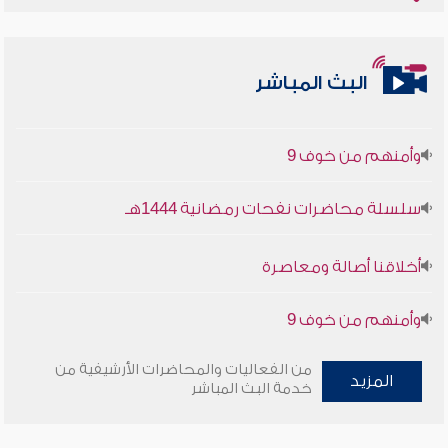
أخلاقنا أصالة ومعاصرة
البث المباشر
وأمنهم من خوف 9
سلسلة محاضرات نفحات رمضانية 1444هـ
أخلاقنا أصالة ومعاصرة
وأمنهم من خوف 9
سلسلة محاضرات نفحات رمضانية 1444هـ
من الفعاليات والمحاضرات الأرشيفية من
المزيد
خدمة البث المباشر