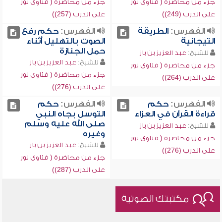
جزء من محاضرة ( فتاوى نور
جزء من محاضرة ( فتاوى نور
على الدرب (249))
على الدرب (257))
الفهرس:
الطريقة
الفهرس:
حكم رفع
التيجانية
الصوت بالتهليل أثناء
حمل الجنازة
للشيخ:
عبد العزيز بن باز
للشيخ:
عبد العزيز بن باز
جزء من محاضرة ( فتاوى نور
جزء من محاضرة ( فتاوى نور
على الدرب (264))
على الدرب (276))
الفهرس:
حكم
الفهرس:
حكم
قراءة القرآن في العزاء
التوسل بجاه النبي
صلى الله عليه وسلم
للشيخ:
عبد العزيز بن باز
وغيره
جزء من محاضرة ( فتاوى نور
للشيخ:
عبد العزيز بن باز
على الدرب (276))
جزء من محاضرة ( فتاوى نور
على الدرب (287))
مكتبتك الصوتية