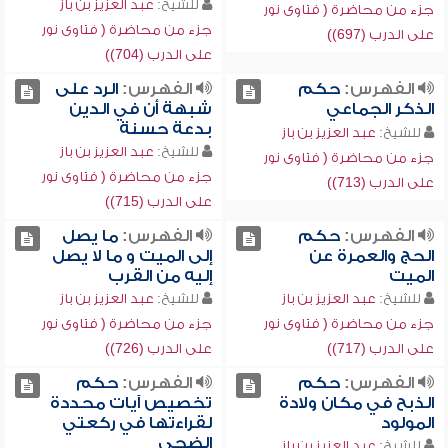
للشيخ:
عبد العزيز بن باز
جزء من محاضرة ( فتاوى نور
جزء من محاضرة ( فتاوى نور
على الدرب (697))
على الدرب (704))
الفهرس:
حكم
الفهرس:
الرد على
الذكر الجماعي
شبهة أن في الدين
بدعة حسنة
للشيخ:
عبد العزيز بن باز
للشيخ:
عبد العزيز بن باز
جزء من محاضرة ( فتاوى نور
جزء من محاضرة ( فتاوى نور
على الدرب (713))
على الدرب (715))
الفهرس:
حكم
الفهرس:
ما يصل
الحج والعمرة عن
إلى الميت و ما لا يصل
الميت
إليه من القرب
للشيخ:
عبد العزيز بن باز
للشيخ:
عبد العزيز بن باز
جزء من محاضرة ( فتاوى نور
جزء من محاضرة ( فتاوى نور
على الدرب (717))
على الدرب (726))
الفهرس:
حكم
الفهرس:
حكم
الذبح في مكان ولادة
تخصيص آيات محددة
المولود
لقراءتها في ركعتي
الضحى
للشيخ:
عبد العزيز بن باز