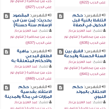
جزء من محاضرة ( فتاوى نور
على الدرب (622))
على الدرب (627))
الفهرس:
حكم
الفهرس:
المقصود
التلفظ بالنية قبل
بحديث: (من سن في
الدخول في الصلاة
الإسلام سنة حسنة)
للشيخ:
عبد العزيز بن باز
للشيخ:
عبد العزيز بن باز
جزء من محاضرة ( فتاوى نور
جزء من محاضرة ( فتاوى نور
على الدرب (635))
على الدرب (637))
الفهرس:
الفرق بين
الفهرس:
ماهية
السنة الحسنة والبدعة
الطلاق البدعي
والأحكام المتعلقة به
للشيخ:
عبد العزيز بن باز
للشيخ:
عبد العزيز بن باز
جزء من محاضرة ( فتاوى نور
جزء من محاضرة ( فتاوى نور
على الدرب (641))
على الدرب (660))
الفهرس:
حكم
الفهرس:
حكم
الاحتفال بالمولد
الاعتقاد بقدسية
النبوي
المزارات في مكة والمدينة
للشيخ:
عبد العزيز بن باز
للشيخ:
عبد العزيز بن باز
جزء من محاضرة ( فتاوى نور
جزء من محاضرة ( فتاوى نور