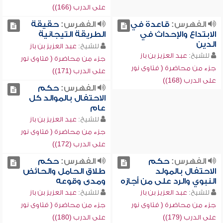
على الدرب (166))
الفهرس:
قاعدة في
الفهرس:
حقيقة
الابتداع والإحداث في
الطريقة التيجانية
الدين
للشيخ:
عبد العزيز بن باز
للشيخ:
عبد العزيز بن باز
جزء من محاضرة ( فتاوى نور
جزء من محاضرة ( فتاوى نور
على الدرب (171))
على الدرب (168))
الفهرس:
حكم
الاحتفال بالموالد كل
عام
للشيخ:
عبد العزيز بن باز
جزء من محاضرة ( فتاوى نور
على الدرب (172))
الفهرس:
حكم
الفهرس:
حكم
الاحتفال بالمولد
طلاق الحامل والحائض
النبوي والرد على من أجازه
ومدى وقوعه
للشيخ:
عبد العزيز بن باز
للشيخ:
عبد العزيز بن باز
جزء من محاضرة ( فتاوى نور
جزء من محاضرة ( فتاوى نور
على الدرب (179))
على الدرب (180))