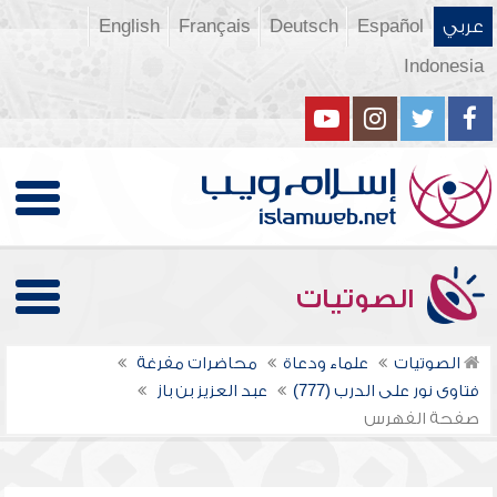
عربي
Español
Deutsch
Français
English
Indonesia
الصوتيات
الصوتيات
علماء ودعاة
محاضرات مفرغة
فتاوى نور على الدرب (777)
عبد العزيز بن باز
صفحة الفهرس