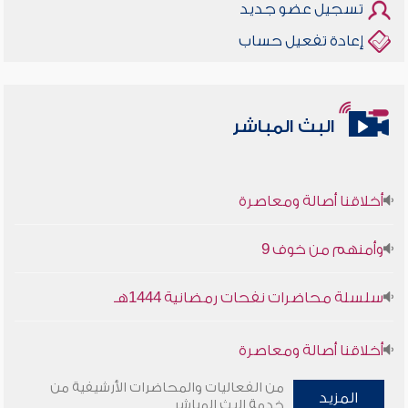
تسجيل عضو جديد
إعادة تفعيل حساب
البث المباشر
أخلاقنا أصالة ومعاصرة
وأمنهم من خوف 9
سلسلة محاضرات نفحات رمضانية 1444هـ
أخلاقنا أصالة ومعاصرة
من الفعاليات والمحاضرات الأرشيفية من
وأمنهم من خوف 9
المزيد
خدمة البث المباشر