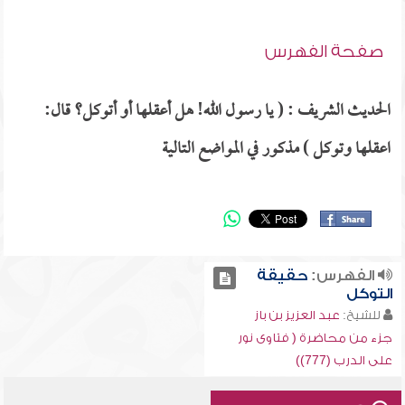
صفحة الفهرس
الحديث الشريف : ( يا رسول الله! هل أعقلها أو أتوكل؟ قال:
اعقلها وتوكل ) مذكور في المواضع التالية
الفهرس:
حقيقة
التوكل
للشيخ:
عبد العزيز بن باز
جزء من محاضرة ( فتاوى نور
على الدرب (777))