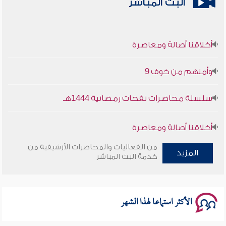
البث المباشر
أخلاقنا أصالة ومعاصرة
وأمنهم من خوف 9
سلسلة محاضرات نفحات رمضانية 1444هـ
أخلاقنا أصالة ومعاصرة
من الفعاليات والمحاضرات الأرشيفية من
وأمنهم من خوف 9
المزيد
خدمة البث المباشر
سلسلة محاضرات نفحات رمضانية 1444هـ
الأكثر استماعا لهذا الشهر