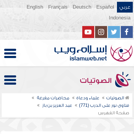
عربي
Español
Deutsch
Français
English
Indonesia
الصوتيات
الصوتيات
علماء ودعاة
محاضرات مفرغة
فتاوى نور على الدرب (771)
عبد العزيز بن باز
صفحة الفهرس