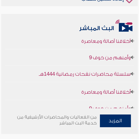
البث المباشر
أخلاقنا أصالة ومعاصرة
وأمنهم من خوف 9
سلسلة محاضرات نفحات رمضانية 1444هـ
أخلاقنا أصالة ومعاصرة
وأمنهم من خوف 9
من الفعاليات والمحاضرات الأرشيفية من
المزيد
سلسلة محاضرات نفحات رمضانية 1444هـ
خدمة البث المباشر