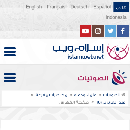
عربي
Español
Deutsch
Français
English
Indonesia
الصوتيات
الصوتيات
علماء ودعاة
محاضرات مفرغة
عبد العزيز بن باز
صفحة الفهرس