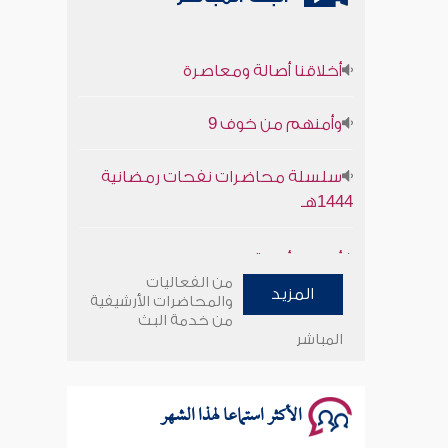
أخلاقنا أصالة ومعاصرة
وأمنهم من خوف 9
سلسلة محاضرات نفحات رمضانية
1444هـ
أخلاقنا أصالة ومعاصرة
من الفعاليات
وأمنهم من خوف 9
المزيد
والمحاضرات الأرشيفية
من خدمة البث
المباشر
سلسلة محاضرات نفحات رمضانية
1444هـ
الأكثر استماعا لهذا الشهر