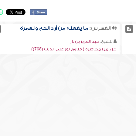
الفهرس:
ما يفعله من أراد الحج والعمرة
للشيخ:
عبد العزيز بن باز
جزء من محاضرة ( فتاوى نور على الدرب (768))