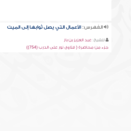
الفهرس:
الأعمال التي يصل ثوابها إلى الميت
للشيخ:
عبد العزيز بن باز
جزء من محاضرة ( فتاوى نور على الدرب (754))