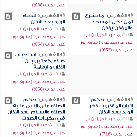
على الدرب (638))
الفهرس:
ما يشرع
الفهرس:
الدعاء
لمن دخل المسجد
الوارد بعد الأذان
والمؤذن يؤذن
للشيخ:
عبد العزيز بن باز
للشيخ:
عبد العزيز بن باز
جزء من محاضرة ( فتاوى نور
جزء من محاضرة ( فتاوى نور
على الدرب (654))
على الدرب (652))
الفهرس:
استحباب
صلاة ركعتين بين
الأذان والإقامة
للشيخ:
عبد العزيز بن باز
جزء من محاضرة ( فتاوى نور
على الدرب (656))
الفهرس:
حكم
الفهرس:
حكم
إتيان المؤذن بالذكر
الصلاة على النبي عليه
الوارد بعد الأذان
الصلاة والسلام بعد الأذان
في مكبرات الصوت
للشيخ:
عبد العزيز بن باز
للشيخ:
عبد العزيز بن باز
جزء من محاضرة ( فتاوى نور
جزء من محاضرة ( فتاوى نور
على الدرب (718))