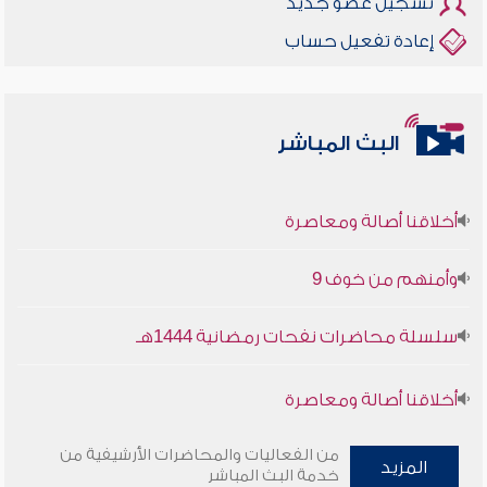
تسجيل عضو جديد
إعادة تفعيل حساب
البث المباشر
أخلاقنا أصالة ومعاصرة
وأمنهم من خوف 9
سلسلة محاضرات نفحات رمضانية 1444هـ
أخلاقنا أصالة ومعاصرة
وأمنهم من خوف 9
من الفعاليات والمحاضرات الأرشيفية من
المزيد
خدمة البث المباشر