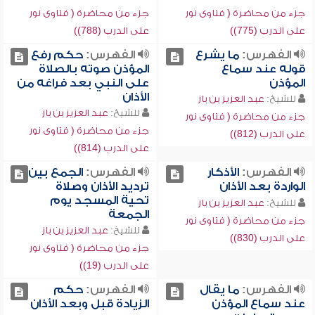
جزء من محاضرة ( فتاوى نور
جزء من محاضرة ( فتاوى نور
على الدرب (775))
على الدرب (788))
الفهرس:
ما يشرع
الفهرس:
حكم رفع
قوله عند سماع
المؤذن صوته بالصلاة
المؤذن
على النبي بعد فراغه من
الأذان
للشيخ:
عبد العزيز بن باز
للشيخ:
عبد العزيز بن باز
جزء من محاضرة ( فتاوى نور
جزء من محاضرة ( فتاوى نور
على الدرب (812))
على الدرب (814))
الفهرس:
الأذكار
الفهرس:
الجمع بين
الواردة بعد الأذان
ترديد الأذان وصلاة
تحية المسجد يوم
للشيخ:
عبد العزيز بن باز
الجمعة
جزء من محاضرة ( فتاوى نور
للشيخ:
عبد العزيز بن باز
على الدرب (830))
جزء من محاضرة ( فتاوى نور
على الدرب (19))
الفهرس:
ما يقال
الفهرس:
حكم
عند سماع المؤذن
الزيادة قبل وبعد الأذان