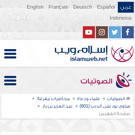
عربي
Español
Deutsch
Français
English
Indonesia
الصوتيات
الصوتيات
علماء ودعاة
محاضرات مفرغة
فتاوى نور على الدرب (601)
عبد العزيز بن باز
صفحة الفهرس