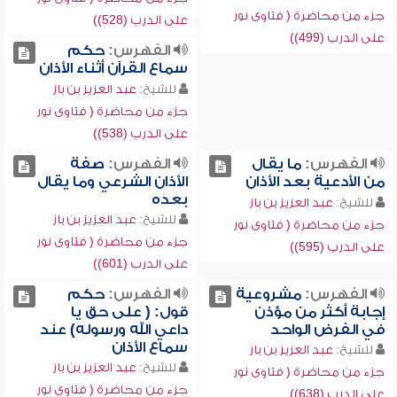
جزء من محاضرة ( فتاوى نور
على الدرب (528))
على الدرب (499))
الفهرس:
حكم
سماع القرآن أثناء الأذان
للشيخ:
عبد العزيز بن باز
جزء من محاضرة ( فتاوى نور
على الدرب (538))
الفهرس:
ما يقال
الفهرس:
صفة
من الأدعية بعد الأذان
الأذان الشرعي وما يقال
بعده
للشيخ:
عبد العزيز بن باز
للشيخ:
عبد العزيز بن باز
جزء من محاضرة ( فتاوى نور
جزء من محاضرة ( فتاوى نور
على الدرب (595))
على الدرب (601))
الفهرس:
مشروعية
الفهرس:
حكم
إجابة أكثر من مؤذن
قول: ( على حق يا
في الفرض الواحد
داعي الله ورسوله) عند
سماع الأذان
للشيخ:
عبد العزيز بن باز
للشيخ:
عبد العزيز بن باز
جزء من محاضرة ( فتاوى نور
جزء من محاضرة ( فتاوى نور
على الدرب (638))