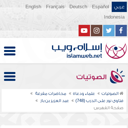
عربي
Español
Deutsch
Français
English
Indonesia
الصوتيات
الصوتيات
علماء ودعاة
محاضرات مفرغة
فتاوى نور على الدرب (748)
عبد العزيز بن باز
صفحة الفهرس