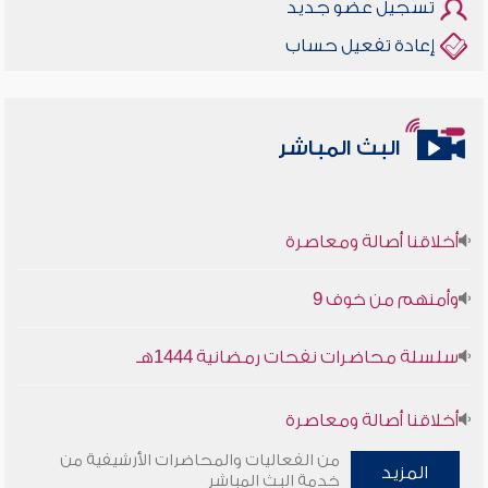
تسجيل عضو جديد
إعادة تفعيل حساب
البث المباشر
أخلاقنا أصالة ومعاصرة
وأمنهم من خوف 9
سلسلة محاضرات نفحات رمضانية 1444هـ
أخلاقنا أصالة ومعاصرة
من الفعاليات والمحاضرات الأرشيفية من
وأمنهم من خوف 9
المزيد
خدمة البث المباشر