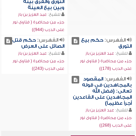
التورق والفرق بينه
وبين بيع العينة
للشيخ:
عبد العزيز بن باز
جزء من محاضرة ( فتاوى نور
على الدرب (944))
الفهرس:
حكم بيع
الفهرس:
حكم قتل
التورق
الصائل على العرض
للشيخ:
عبد العزيز بن باز
للشيخ:
عبد العزيز بن باز
جزء من محاضرة ( فتاوى نور
جزء من محاضرة ( فتاوى نور
على الدرب (178))
على الدرب (243))
الفهرس:
المقصود
بالمجاهدين في قوله
تعالى: (فضل الله
المجاهدين على القاعدين
أجراً عظيماً)
للشيخ:
عبد العزيز بن باز
جزء من محاضرة ( فتاوى نور
على الدرب (268))