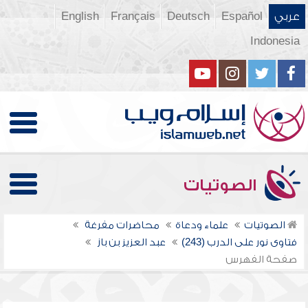
عربي
Español
Deutsch
Français
English
Indonesia
الصوتيات
الصوتيات
علماء ودعاة
محاضرات مفرغة
فتاوى نور على الدرب (243)
عبد العزيز بن باز
صفحة الفهرس