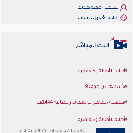
تسجيل عضو جديد
إعادة تفعيل حساب
البث المباشر
أخلاقنا أصالة ومعاصرة
وأمنهم من خوف 9
سلسلة محاضرات نفحات رمضانية 1444هـ
أخلاقنا أصالة ومعاصرة
من الفعاليات والمحاضرات الأرشيفية من
وأمنهم من خوف 9