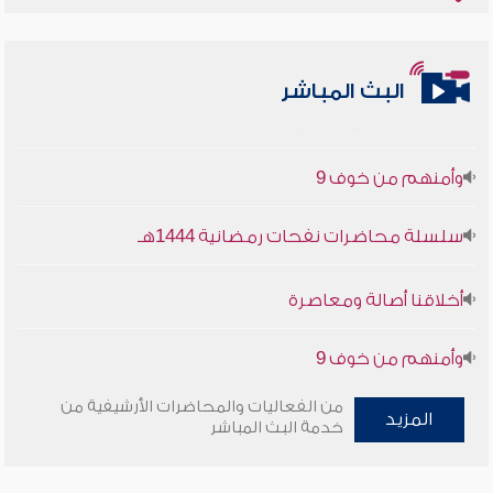
أخلاقنا أصالة ومعاصرة
البث المباشر
وأمنهم من خوف 9
سلسلة محاضرات نفحات رمضانية 1444هـ
أخلاقنا أصالة ومعاصرة
وأمنهم من خوف 9
سلسلة محاضرات نفحات رمضانية 1444هـ
من الفعاليات والمحاضرات الأرشيفية من
المزيد
خدمة البث المباشر