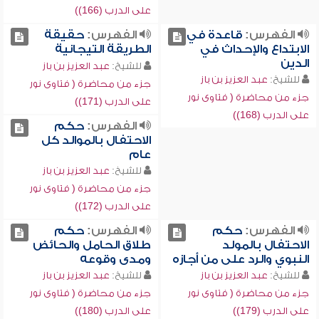
على الدرب (166))
الفهرس:
قاعدة في
الفهرس:
حقيقة
الابتداع والإحداث في
الطريقة التيجانية
الدين
للشيخ:
عبد العزيز بن باز
للشيخ:
عبد العزيز بن باز
جزء من محاضرة ( فتاوى نور
جزء من محاضرة ( فتاوى نور
على الدرب (171))
على الدرب (168))
الفهرس:
حكم
الاحتفال بالموالد كل
عام
للشيخ:
عبد العزيز بن باز
جزء من محاضرة ( فتاوى نور
على الدرب (172))
الفهرس:
حكم
الفهرس:
حكم
الاحتفال بالمولد
طلاق الحامل والحائض
النبوي والرد على من أجازه
ومدى وقوعه
للشيخ:
عبد العزيز بن باز
للشيخ:
عبد العزيز بن باز
جزء من محاضرة ( فتاوى نور
جزء من محاضرة ( فتاوى نور
على الدرب (179))
على الدرب (180))