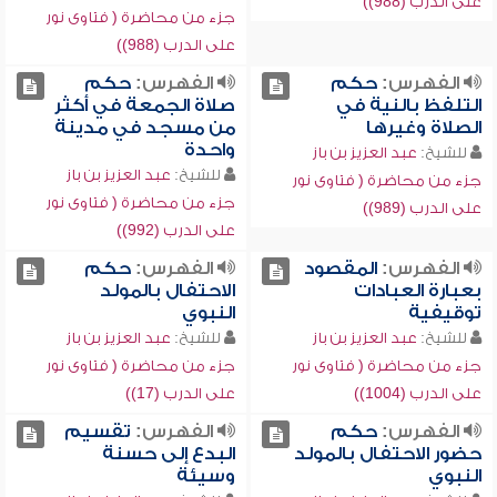
على الدرب (988))
جزء من محاضرة ( فتاوى نور
على الدرب (988))
الفهرس:
حكم
الفهرس:
حكم
التلفظ بالنية في
صلاة الجمعة في أكثر
الصلاة وغيرها
من مسجد في مدينة
واحدة
للشيخ:
عبد العزيز بن باز
للشيخ:
عبد العزيز بن باز
جزء من محاضرة ( فتاوى نور
جزء من محاضرة ( فتاوى نور
على الدرب (989))
على الدرب (992))
الفهرس:
المقصود
الفهرس:
حكم
بعبارة العبادات
الاحتفال بالمولد
توقيفية
النبوي
للشيخ:
عبد العزيز بن باز
للشيخ:
عبد العزيز بن باز
جزء من محاضرة ( فتاوى نور
جزء من محاضرة ( فتاوى نور
على الدرب (1004))
على الدرب (17))
الفهرس:
حكم
الفهرس:
تقسيم
حضور الاحتفال بالمولد
البدع إلى حسنة
النبوي
وسيئة