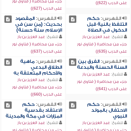
جزء من محاضرة ( فتاوى نور
على الدرب (622))
على الدرب (627))
الفهرس:
حكم
الفهرس:
المقصود
التلفظ بالنية قبل
بحديث: (من سن في
الدخول في الصلاة
الإسلام سنة حسنة)
للشيخ:
عبد العزيز بن باز
للشيخ:
عبد العزيز بن باز
جزء من محاضرة ( فتاوى نور
جزء من محاضرة ( فتاوى نور
على الدرب (635))
على الدرب (637))
الفهرس:
الفرق بين
الفهرس:
ماهية
السنة الحسنة والبدعة
الطلاق البدعي
والأحكام المتعلقة به
للشيخ:
عبد العزيز بن باز
للشيخ:
عبد العزيز بن باز
جزء من محاضرة ( فتاوى نور
جزء من محاضرة ( فتاوى نور
على الدرب (641))
على الدرب (660))
الفهرس:
حكم
الفهرس:
حكم
الاحتفال بالمولد
الاعتقاد بقدسية
النبوي
المزارات في مكة والمدينة
للشيخ:
عبد العزيز بن باز
للشيخ:
عبد العزيز بن باز
جزء من محاضرة ( فتاوى نور
جزء من محاضرة ( فتاوى نور