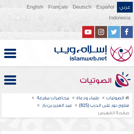
عربي
Español
Deutsch
Français
English
Indonesia
الصوتيات
الصوتيات
علماء ودعاة
محاضرات مفرغة
فتاوى نور على الدرب (815)
عبد العزيز بن باز
صفحة الفهرس