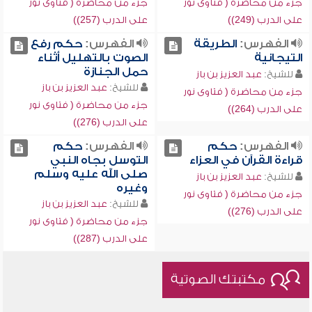
جزء من محاضرة ( فتاوى نور
جزء من محاضرة ( فتاوى نور
على الدرب (249))
على الدرب (257))
الفهرس:
الطريقة
الفهرس:
حكم رفع
التيجانية
الصوت بالتهليل أثناء
حمل الجنازة
للشيخ:
عبد العزيز بن باز
للشيخ:
عبد العزيز بن باز
جزء من محاضرة ( فتاوى نور
جزء من محاضرة ( فتاوى نور
على الدرب (264))
على الدرب (276))
الفهرس:
حكم
الفهرس:
حكم
قراءة القرآن في العزاء
التوسل بجاه النبي
صلى الله عليه وسلم
للشيخ:
عبد العزيز بن باز
وغيره
جزء من محاضرة ( فتاوى نور
للشيخ:
عبد العزيز بن باز
على الدرب (276))
جزء من محاضرة ( فتاوى نور
على الدرب (287))
مكتبتك الصوتية