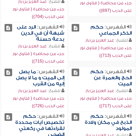
للشيخ:
عبد العزيز بن باز
جزء من محاضرة ( فتاوى نور
جزء من محاضرة ( فتاوى نور
على الدرب (697))
على الدرب (704))
الفهرس:
حكم
الفهرس:
الرد على
الذكر الجماعي
شبهة أن في الدين
بدعة حسنة
للشيخ:
عبد العزيز بن باز
للشيخ:
عبد العزيز بن باز
جزء من محاضرة ( فتاوى نور
جزء من محاضرة ( فتاوى نور
على الدرب (713))
على الدرب (715))
الفهرس:
حكم
الفهرس:
ما يصل
الحج والعمرة عن
إلى الميت و ما لا يصل
الميت
إليه من القرب
للشيخ:
عبد العزيز بن باز
للشيخ:
عبد العزيز بن باز
جزء من محاضرة ( فتاوى نور
جزء من محاضرة ( فتاوى نور
على الدرب (717))
على الدرب (726))
الفهرس:
حكم
الفهرس:
حكم
الذبح في مكان ولادة
تخصيص آيات محددة
المولود
لقراءتها في ركعتي
الضحى
للشيخ:
عبد العزيز بن باز