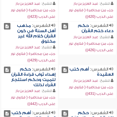
للشيخ:
عبد العزيز بن باز
للشيخ:
عبد العزيز بن باز
جزء من محاضرة ( فتاوى نور
جزء من محاضرة ( فتاوى نور
على الدرب (420))
على الدرب (423))
الفهرس:
حكم
الفهرس:
مذهب
دعاء ختم القرآن
أهل السنة في كون
القرآن كلام الله غير
للشيخ:
عبد العزيز بن باز
مخلوق
جزء من محاضرة ( فتاوى نور
للشيخ:
عبد العزيز بن باز
على الدرب (426))
جزء من محاضرة ( فتاوى نور
على الدرب (429))
الفهرس:
أهم كتب
الفهرس:
حكم
العقيدة
إهداء ثواب قراءة القرآن
للميت وحكم استئجار
للشيخ:
عبد العزيز بن باز
القراء لذلك
جزء من محاضرة ( فتاوى نور
للشيخ:
عبد العزيز بن باز
على الدرب (431))
جزء من محاضرة ( فتاوى نور
على الدرب (442))
الفهرس:
حكم
الفهرس:
أهم كتب