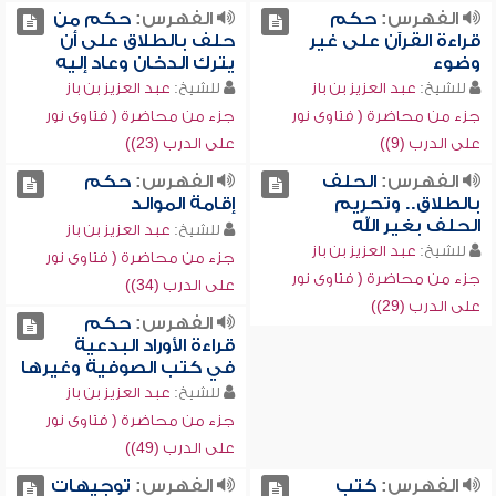
الفهرس:
حكم
الفهرس:
حكم من
قراءة القرآن على غير
حلف بالطلاق على أن
وضوء
يترك الدخان وعاد إليه
للشيخ:
عبد العزيز بن باز
للشيخ:
عبد العزيز بن باز
جزء من محاضرة ( فتاوى نور
جزء من محاضرة ( فتاوى نور
على الدرب (9))
على الدرب (23))
الفهرس:
الحلف
الفهرس:
حكم
بالطلاق.. وتحريم
إقامة الموالد
الحلف بغير الله
للشيخ:
عبد العزيز بن باز
للشيخ:
عبد العزيز بن باز
جزء من محاضرة ( فتاوى نور
جزء من محاضرة ( فتاوى نور
على الدرب (34))
على الدرب (29))
الفهرس:
حكم
قراءة الأوراد البدعية
في كتب الصوفية وغيرها
للشيخ:
عبد العزيز بن باز
جزء من محاضرة ( فتاوى نور
على الدرب (49))
الفهرس:
كتب
الفهرس:
توجيهات