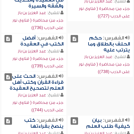
في العقيدة والحديث
للشيخ:
عبد العزيز بن باز
والفقه والسيرة
جزء من محاضرة ( فتاوى نور
للشيخ:
عبد العزيز بن باز
على الدرب (727))
جزء من محاضرة ( فتاوى نور
على الدرب (736))
الفهرس:
حكم
الفهرس:
أفضل
الحلف بالطلاق وما
الكتب في العقيدة
يترتب عليه
للشيخ:
عبد العزيز بن باز
للشيخ:
عبد العزيز بن باز
جزء من محاضرة ( فتاوى نور
جزء من محاضرة ( فتاوى نور
على الدرب (739))
على الدرب (738))
الفهرس:
الحث على
قراءة القرآن وكتب أهل
العلم لتصحيح العقيدة
للشيخ:
عبد العزيز بن باز
جزء من محاضرة ( فتاوى نور
على الدرب (744))
الفهرس:
بيان
الفهرس:
كتب
كيفية طلب العلم
ينصح بقراءتها
للشيخ:
عبد العزيز بن باز
للشيخ:
عبد العزيز بن باز