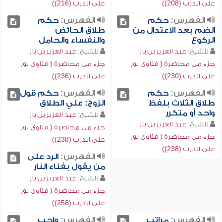
على الدرب (208))
على الدرب (216))
الفهرس:
حكم
الفهرس:
حكم
الضم بعد الاعتدال من
طلاق الحائض
الركوع
والنفساء والحامل
للشيخ:
عبد العزيز بن باز
للشيخ:
عبد العزيز بن باز
جزء من محاضرة ( فتاوى نور
جزء من محاضرة ( فتاوى نور
على الدرب (230))
على الدرب (236))
الفهرس:
حكم
الفهرس:
حكم قول
طلاق الثلاث بلفظ
الزوج: علي الطلاق
واحد أو متكرر
للشيخ:
عبد العزيز بن باز
للشيخ:
عبد العزيز بن باز
جزء من محاضرة ( فتاوى نور
جزء من محاضرة ( فتاوى نور
على الدرب (238))
على الدرب (238))
الفهرس:
الرد على
من يقول بفناء النار
للشيخ:
عبد العزيز بن باز
جزء من محاضرة ( فتاوى نور
على الدرب (258))
الفهرس:
مراتب
الفهرس:
واجب