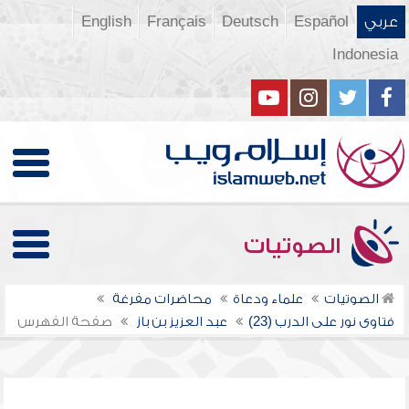
عربي
Español
Deutsch
Français
English
Indonesia
الصوتيات
الصوتيات
علماء ودعاة
محاضرات مفرغة
فتاوى نور على الدرب (23)
عبد العزيز بن باز
صفحة الفهرس