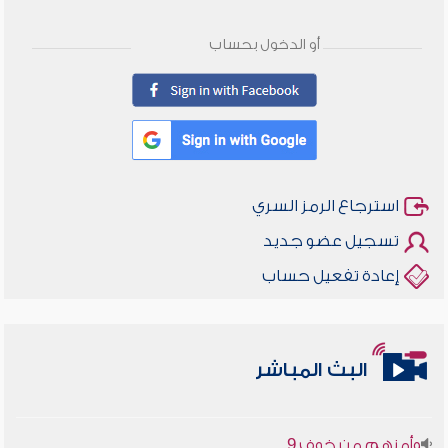
أو الدخول بحساب
استرجاع الرمز السري
تسجيل عضو جديد
إعادة تفعيل حساب
أخلاقنا أصالة ومعاصرة
البث المباشر
وأمنهم من خوف 9