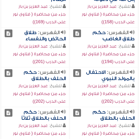
للشيخ:
عبد العزيز بن باز
للشيخ:
عبد العزيز بن باز
جزء من محاضرة ( فتاوى نور
جزء من محاضرة ( فتاوى نور
على الدرب (158))
على الدرب (169))
الفهرس:
حكم
الفهرس:
طلاق
طلاق الغاضب
الحائض والنفساء
للشيخ:
عبد العزيز بن باز
للشيخ:
عبد العزيز بن باز
جزء من محاضرة ( فتاوى نور
جزء من محاضرة ( فتاوى نور
على الدرب (194))
على الدرب (201))
الفهرس:
الاحتفال
الفهرس:
حكم
بالمولد النبوي
الحلف بالطلاق
للشيخ:
عبد العزيز بن باز
للشيخ:
عبد العزيز بن باز
جزء من محاضرة ( فتاوى نور
جزء من محاضرة ( فتاوى نور
على الدرب (202))
على الدرب (202))
الفهرس:
حكم
الفهرس:
حكم
الحلف بالطلاق
الحلف بالطلاق ثلاثاً
للشيخ:
عبد العزيز بن باز
للشيخ:
عبد العزيز بن باز
جزء من محاضرة ( فتاوى نور
جزء من محاضرة ( فتاوى نور