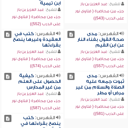
ابن تيمية
للشيخ:
عبد العزيز بن باز
للشيخ:
عبد العزيز بن باز
جزء من محاضرة ( فتاوى نور
جزء من محاضرة ( فتاوى نور
على الدرب (543))
على الدرب (552))
الفهرس:
مدى
الفهرس:
كتب في
صحة القول بفناء النار
العقيدة وغيرها ينصح
عن ابن القيم
بقراءتها
للشيخ:
عبد العزيز بن باز
للشيخ:
عبد العزيز بن باز
جزء من محاضرة ( فتاوى نور
جزء من محاضرة ( فتاوى نور
على الدرب (557))
على الدرب (574))
الفهرس:
مدى
الفهرس:
كيفية
ثبوت جمعه عليه
الحصول على العلم
الصلاة والسلام من غير
من غير المدارس
مرض أو مطر
للشيخ:
عبد العزيز بن باز
للشيخ:
عبد العزيز بن باز
جزء من محاضرة ( فتاوى نور
جزء من محاضرة ( فتاوى نور
على الدرب (587))
على الدرب (581))
الفهرس:
كتب
ينصح بقراءتها في