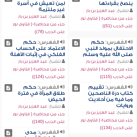
ينصح بقراءتها
لمن تعيش في أسرة
غير ملتزمة
للشيخ:
عبد العزيز بن باز
للشيخ:
عبد العزيز بن باز
جزء من محاضرة ( فتاوى نور
جزء من محاضرة ( فتاوى نور
على الدرب (51))
على الدرب (78))
الفهرس:
حكم
الفهرس:
حكم
الاحتفال بمولد النبي
الاعتماد على الحساب
صلى الله عليه وسلم
الفلكي في إثبات الأهلة
للشيخ:
عبد العزيز بن باز
للشيخ:
عبد العزيز بن باز
جزء من محاضرة ( فتاوى نور
جزء من محاضرة ( فتاوى نور
على الدرب (115))
على الدرب (124))
الفهرس:
تقييم
الفهرس:
حكم
كتاب درة الناصحين
طلاق المرأة في فترة
وما فيه من أحاديث
الحيض
وروايات
للشيخ:
عبد العزيز بن باز
للشيخ:
عبد العزيز بن باز
جزء من محاضرة ( فتاوى نور
جزء من محاضرة ( فتاوى نور
على الدرب (140))
على الدرب (134))
الفهرس:
مدى