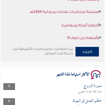
سلسلة محاضرات نفحات رمضانية 1444هـ
أخلاقنا أصالة ومعاصرة
وأمنهم من خوف 9
سلسلة محاضرات نفحات رمضانية 1444هـ
من الفعاليات والمحاضرات الأرشيفية من
المزيد
خدمة البث المباشر
الأكثر استماعا لهذا الشهر
سورة البروج
0
عبد الله عواد الجهني
حكم العمل فى البنوك
0