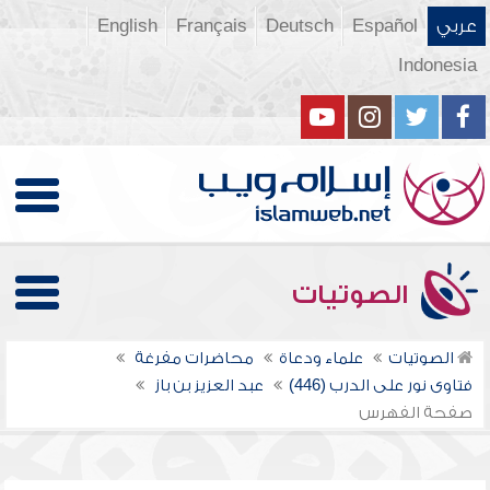
عربي
Español
Deutsch
Français
English
Indonesia
الصوتيات
الصوتيات
علماء ودعاة
محاضرات مفرغة
فتاوى نور على الدرب (446)
عبد العزيز بن باز
صفحة الفهرس