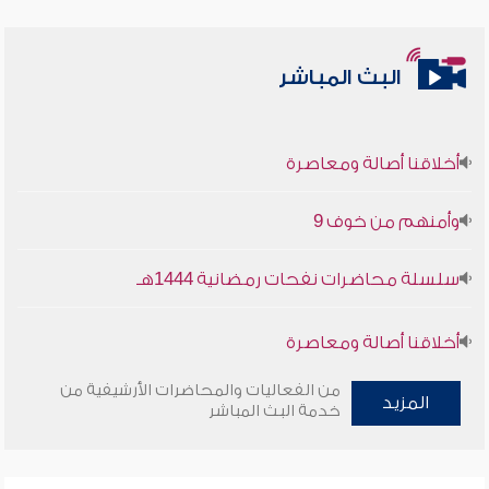
البث المباشر
أخلاقنا أصالة ومعاصرة
وأمنهم من خوف 9
سلسلة محاضرات نفحات رمضانية 1444هـ
أخلاقنا أصالة ومعاصرة
وأمنهم من خوف 9
من الفعاليات والمحاضرات الأرشيفية من
المزيد
خدمة البث المباشر
سلسلة محاضرات نفحات رمضانية 1444هـ