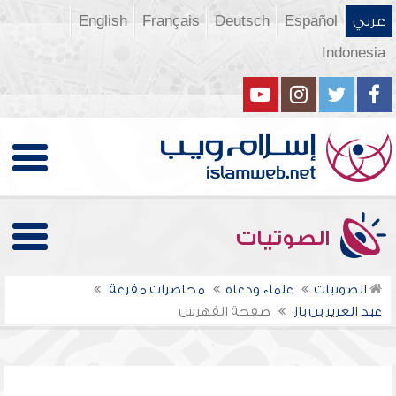
عربي
Español
Deutsch
Français
English
Indonesia
الصوتيات
الصوتيات
علماء ودعاة
محاضرات مفرغة
عبد العزيز بن باز
صفحة الفهرس