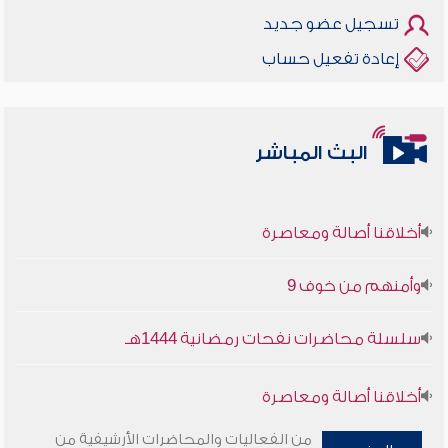
تسجيل عضو جديد
إعادة تفعيل حساب
البث المباشر
أخلاقنا أصالة ومعاصرة
وأمنهم من خوف 9
سلسلة محاضرات نفحات رمضانية 1444هـ
أخلاقنا أصالة ومعاصرة
من الفعاليات والمحاضرات الأرشيفية من
وأمنهم من خوف 9