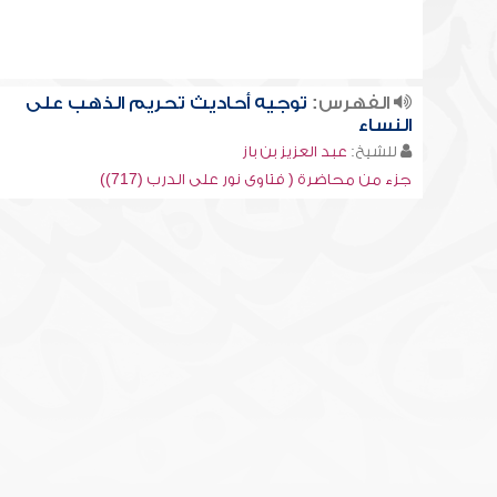
الفهرس:
توجيه أحاديث تحريم الذهب على
النساء
للشيخ:
عبد العزيز بن باز
جزء من محاضرة ( فتاوى نور على الدرب (717))