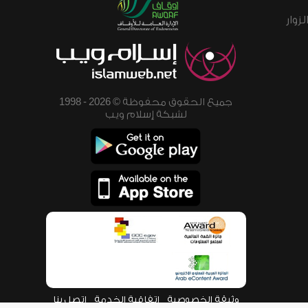
زوار
جميع الحقوق محفوظة © 2026 - 1998
لشبكة إسلام ويب
وثيقة الخصوصية
اتفاقية الخدمة
اتصل بنا