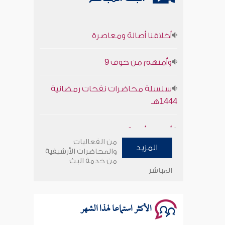
أخلاقنا أصالة ومعاصرة
وأمنهم من خوف 9
سلسلة محاضرات نفحات رمضانية
1444هـ
أخلاقنا أصالة ومعاصرة
من الفعاليات
وأمنهم من خوف 9
المزيد
والمحاضرات الأرشيفية
من خدمة البث
المباشر
سلسلة محاضرات نفحات رمضانية
1444هـ
الأكثر استماعا لهذا الشهر