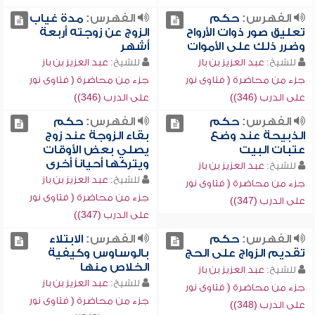
الفهرس:
حكم
الفهرس:
مدة غياب
تعليق صور ذوات الأرواح
الزوج عن زوجته أربعة
وضرر ذلك على الأموات
أشهر
للشيخ:
عبد العزيز بن باز
للشيخ:
عبد العزيز بن باز
جزء من محاضرة ( فتاوى نور
جزء من محاضرة ( فتاوى نور
على الدرب (346))
على الدرب (346))
الفهرس:
حكم
الفهرس:
حكم
الذبيحة عند وضع
بقاء الزوجة عند زوج
عتبات البيت
يصلي بعض الأوقات
ويتركها أحياناً أخرى
للشيخ:
عبد العزيز بن باز
للشيخ:
عبد العزيز بن باز
جزء من محاضرة ( فتاوى نور
جزء من محاضرة ( فتاوى نور
على الدرب (347))
على الدرب (347))
الفهرس:
حكم
الفهرس:
الابتلاء
تقديم الزواج على الحج
بالوساوس وكيفية
الخلاص منها
للشيخ:
عبد العزيز بن باز
للشيخ:
عبد العزيز بن باز
جزء من محاضرة ( فتاوى نور
جزء من محاضرة ( فتاوى نور
على الدرب (348))