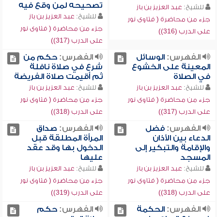
تصحيحه لمن وقع فيه
للشيخ:
عبد العزيز بن باز
للشيخ:
عبد العزيز بن باز
جزء من محاضرة ( فتاوى نور
جزء من محاضرة ( فتاوى نور
على الدرب (316))
على الدرب (317))
الفهرس:
الوسائل
الفهرس:
حكم من
المعينة على الخشوع
شرع في صلاة نافلة
في الصلاة
ثم أقيمت صلاة الفريضة
للشيخ:
عبد العزيز بن باز
للشيخ:
عبد العزيز بن باز
جزء من محاضرة ( فتاوى نور
جزء من محاضرة ( فتاوى نور
على الدرب (317))
على الدرب (318))
الفهرس:
فضل
الفهرس:
صداق
الدعاء بين الأذان
المرأة المطلقة قبل
والإقامة والتبكير إلى
الدخول بها وقد عقد
المسجد
عليها
للشيخ:
عبد العزيز بن باز
للشيخ:
عبد العزيز بن باز
جزء من محاضرة ( فتاوى نور
جزء من محاضرة ( فتاوى نور
على الدرب (318))
على الدرب (319))
الفهرس:
الحكمة
الفهرس:
حكم