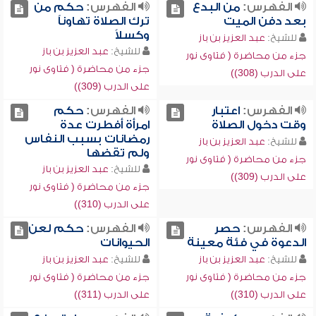
الفهرس:
من البدع
الفهرس:
حكم من
بعد دفن الميت
ترك الصلاة تهاوناً
وكسلاً
للشيخ:
عبد العزيز بن باز
للشيخ:
عبد العزيز بن باز
جزء من محاضرة ( فتاوى نور
جزء من محاضرة ( فتاوى نور
على الدرب (308))
على الدرب (309))
الفهرس:
اعتبار
الفهرس:
حكم
وقت دخول الصلاة
امرأة أفطرت عدة
رمضانات بسبب النفاس
للشيخ:
عبد العزيز بن باز
ولم تقضها
جزء من محاضرة ( فتاوى نور
للشيخ:
عبد العزيز بن باز
على الدرب (309))
جزء من محاضرة ( فتاوى نور
على الدرب (310))
الفهرس:
حصر
الفهرس:
حكم لعن
الدعوة في فئة معينة
الحيوانات
للشيخ:
عبد العزيز بن باز
للشيخ:
عبد العزيز بن باز
جزء من محاضرة ( فتاوى نور
جزء من محاضرة ( فتاوى نور
على الدرب (310))
على الدرب (311))