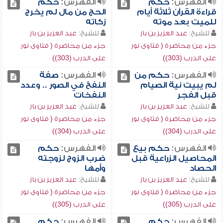
الفهرس:
حكم
الفهرس:
حكم
قراءة القرآن ثلاثة أيام
الحج من مال لم يخرج
للميت بعد موته
زكاته
للشيخ:
عبد العزيز بن باز
للشيخ:
عبد العزيز بن باز
جزء من محاضرة ( فتاوى نور
جزء من محاضرة ( فتاوى نور
على الدرب (303))
على الدرب (303))
الفهرس:
حكم من
الفهرس:
صفة
لم يبيت نية الصيام
النفخ في الصور .. وعدد
قبل الفجر
النفخات
للشيخ:
عبد العزيز بن باز
للشيخ:
عبد العزيز بن باز
جزء من محاضرة ( فتاوى نور
جزء من محاضرة ( فتاوى نور
على الدرب (304))
على الدرب (304))
الفهرس:
حكم بيع
الفهرس:
حكم
المحاصيل الزراعية قبل
ضرب الزوج لزوجته
الحصاد
وأمها
للشيخ:
عبد العزيز بن باز
للشيخ:
عبد العزيز بن باز
جزء من محاضرة ( فتاوى نور
جزء من محاضرة ( فتاوى نور
على الدرب (305))
على الدرب (305))
الفهرس:
حكم
الفهرس:
حكم