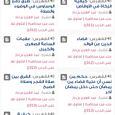
الفهرس:
كيفية
الفهرس:
طرق دفع
الزكاة في الأوقاص
الوساوس في الوضوء
والصلاة
للشيخ:
عبد العزيز بن باز
للشيخ:
عبد العزيز بن باز
جزء من محاضرة ( فتاوى نور
جزء من محاضرة ( فتاوى نور
على الدرب (311))
على الدرب (312))
الفهرس:
قضاء
الفهرس:
علامات
الدين عن الوالد
الساعة الصغرى
والكبرى
للشيخ:
عبد العزيز بن باز
للشيخ:
عبد العزيز بن باز
جزء من محاضرة ( فتاوى نور
جزء من محاضرة ( فتاوى نور
على الدرب (312))
على الدرب (312))
الفهرس:
حكم من
الفهرس:
الفرق بين
نسي أن عليه قضاء من
صلاة الفجر وصلاة
رمضان حتى دخل رمضان
الصبح
آخر
للشيخ:
عبد العزيز بن باز
للشيخ:
عبد العزيز بن باز
جزء من محاضرة ( فتاوى نور
جزء من محاضرة ( فتاوى نور
على الدرب (313))
على الدرب (313))
الفهرس:
كيفية