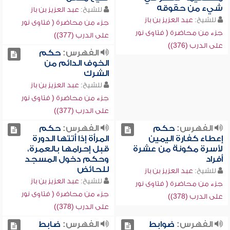
شيء من حقوقه
للشيخ:
عبد العزيز بن باز
للشيخ:
عبد العزيز بن باز
جزء من محاضرة ( فتاوى نور
جزء من محاضرة ( فتاوى نور
على الدرب (377))
على الدرب (376))
الفهرس:
حكم
الخوف الدائم من
الشرك
للشيخ:
عبد العزيز بن باز
جزء من محاضرة ( فتاوى نور
على الدرب (377))
الفهرس:
حكم
الفهرس:
حكم
إعطاء كفارة اليمين
المرأة إذا أتتها الدورة
لأسرة مكونة من عشرة
قبل إحرامها بالعمرة،
أفراد
وحكم دخول المسجد
للحائض
للشيخ:
عبد العزيز بن باز
للشيخ:
عبد العزيز بن باز
جزء من محاضرة ( فتاوى نور
جزء من محاضرة ( فتاوى نور
على الدرب (378))
على الدرب (378))
الفهرس:
ضوابط
الفهرس:
ضابط