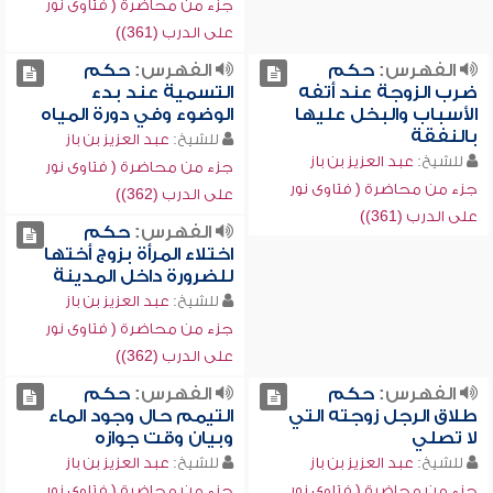
جزء من محاضرة ( فتاوى نور
على الدرب (361))
الفهرس:
حكم
الفهرس:
حكم
ضرب الزوجة عند أتفه
التسمية عند بدء
الأسباب والبخل عليها
الوضوء وفي دورة المياه
بالنفقة
للشيخ:
عبد العزيز بن باز
للشيخ:
عبد العزيز بن باز
جزء من محاضرة ( فتاوى نور
جزء من محاضرة ( فتاوى نور
على الدرب (362))
على الدرب (361))
الفهرس:
حكم
اختلاء المرأة بزوج أختها
للضرورة داخل المدينة
للشيخ:
عبد العزيز بن باز
جزء من محاضرة ( فتاوى نور
على الدرب (362))
الفهرس:
حكم
الفهرس:
حكم
طلاق الرجل زوجته التي
التيمم حال وجود الماء
لا تصلي
وبيان وقت جوازه
للشيخ:
عبد العزيز بن باز
للشيخ:
عبد العزيز بن باز
جزء من محاضرة ( فتاوى نور
جزء من محاضرة ( فتاوى نور