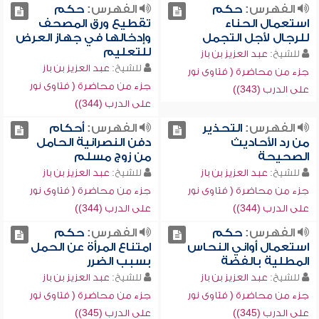
الفهرس:
حكم
الفهرس:
حكم
استعمال الحناء
تقطيع ورق المصحف
للرجال لأجل التجمل
وإدخالها في جهاز العرض
للتعليم
للشيخ:
عبد العزيز بن باز
للشيخ:
عبد العزيز بن باز
جزء من محاضرة ( فتاوى نور
جزء من محاضرة ( فتاوى نور
على الدرب (343))
على الدرب (344))
الفهرس:
التحذير
الفهرس:
أحكام
من رد الأحاديث
دفن النصرانية الحامل
الصحيحة
من زوج مسلم
للشيخ:
عبد العزيز بن باز
للشيخ:
عبد العزيز بن باز
جزء من محاضرة ( فتاوى نور
جزء من محاضرة ( فتاوى نور
على الدرب (344))
على الدرب (344))
الفهرس:
حكم
الفهرس:
حكم
استعمال أواني النحاس
امتناع المرأة عن الحمل
المطلية بالفضة
بسبب الضرر
للشيخ:
عبد العزيز بن باز
للشيخ:
عبد العزيز بن باز
جزء من محاضرة ( فتاوى نور
جزء من محاضرة ( فتاوى نور
على الدرب (345))
على الدرب (345))