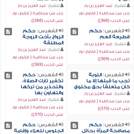
للشيخ:
عبد العزيز بن باز
للشيخ:
عبد العزيز بن باز
جزء من محاضرة ( فتاوى نور
جزء من محاضرة ( فتاوى نور
على الدرب (368))
على الدرب (368))
الفهرس:
حكم
الفهرس:
حكم
قطيعة العم
الزواج بأخت الزوجة
المطلقة
للشيخ:
عبد العزيز بن باز
للشيخ:
عبد العزيز بن باز
جزء من محاضرة ( فتاوى نور
جزء من محاضرة ( فتاوى نور
على الدرب (369))
على الدرب (369))
الفهرس:
التوبة
الفهرس:
حكم
تجب ما قبلها إلا ما
تكفير تارك الصلاة،
كان متعلقاً بحق مخلوق
والتحذير من تركها
والتهاون بها
للشيخ:
عبد العزيز بن باز
للشيخ:
عبد العزيز بن باز
جزء من محاضرة ( فتاوى نور
جزء من محاضرة ( فتاوى نور
على الدرب (370))
على الدرب (370))
الفهرس:
حكم
الفهرس:
حكم
مصافحة المرأة بحائل
الجلوس للعزاء وإقامة