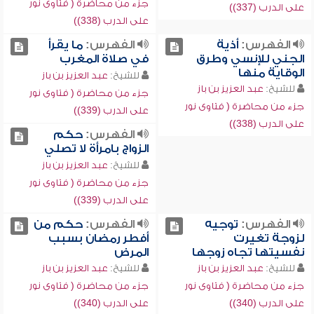
جزء من محاضرة ( فتاوى نور
على الدرب (337))
على الدرب (338))
الفهرس:
أذية
الفهرس:
ما يقرأ
الجني للإنسي وطرق
في صلاة المغرب
الوقاية منها
للشيخ:
عبد العزيز بن باز
للشيخ:
عبد العزيز بن باز
جزء من محاضرة ( فتاوى نور
جزء من محاضرة ( فتاوى نور
على الدرب (339))
على الدرب (338))
الفهرس:
حكم
الزواج بامرأة لا تصلي
للشيخ:
عبد العزيز بن باز
جزء من محاضرة ( فتاوى نور
على الدرب (339))
الفهرس:
توجيه
الفهرس:
حكم من
لزوجة تغيرت
أفطر رمضان بسبب
نفسيتها تجاه زوجها
المرض
للشيخ:
عبد العزيز بن باز
للشيخ:
عبد العزيز بن باز
جزء من محاضرة ( فتاوى نور
جزء من محاضرة ( فتاوى نور
على الدرب (340))
على الدرب (340))