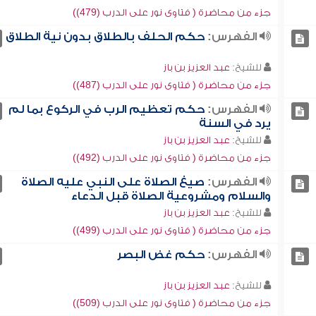
جزء من محاضرة ( فتاوى نور على الدرب (479))
الفهرس:
حكم الحلف بالطلاق بدون نية الطلاق
للشيخ:
عبد العزيز بن باز
جزء من محاضرة ( فتاوى نور على الدرب (487))
الفهرس:
حكم تعظيم الرب في الركوع بما لم
يرد في السنة
للشيخ:
عبد العزيز بن باز
جزء من محاضرة ( فتاوى نور على الدرب (492))
الفهرس:
صيغ الصلاة على النبي عليه الصلاة
والسلام ومشروعية الصلاة قبل الدعاء
للشيخ:
عبد العزيز بن باز
جزء من محاضرة ( فتاوى نور على الدرب (499))
الفهرس:
حكم غض البصر
للشيخ:
عبد العزيز بن باز
جزء من محاضرة ( فتاوى نور على الدرب (509))