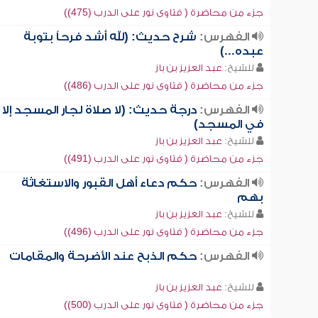
جزء من محاضرة ( فتاوى نور على الدرب (475))
الفهرس:
شرح حديث: (لله أشد فرحاً بتوبة
عبده...)
للشيخ:
عبد العزيز بن باز
جزء من محاضرة ( فتاوى نور على الدرب (486))
الفهرس:
درجة حديث: (لا صلاة لجار المسجد إلا
في المسجد)
للشيخ:
عبد العزيز بن باز
جزء من محاضرة ( فتاوى نور على الدرب (491))
الفهرس:
حكم دعاء أهل القبور والاستغاثة
بهم
للشيخ:
عبد العزيز بن باز
جزء من محاضرة ( فتاوى نور على الدرب (496))
الفهرس:
حكم الذبح عند الأضرحة والمقامات
للشيخ:
عبد العزيز بن باز
جزء من محاضرة ( فتاوى نور على الدرب (500))