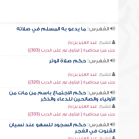
الفهرس:
ما يدعو به المسلم في صلاته
للشيخ:
عبد العزيز بن باز
جزء من محاضرة ( فتاوى نور على الدرب (303))
الفهرس:
حكم صلاة الوتر
للشيخ:
عبد العزيز بن باز
جزء من محاضرة ( فتاوى نور على الدرب (320))
الفهرس:
حكم الاجتماع باسم من مات من
الأولياء والصالحين للدعاء والذكر
للشيخ:
عبد العزيز بن باز
جزء من محاضرة ( فتاوى نور على الدرب (333))
الفهرس:
حكم السجود للسهو عند نسيان
القنوت في الفجر
للشيخ:
عبد العزيز بن باز