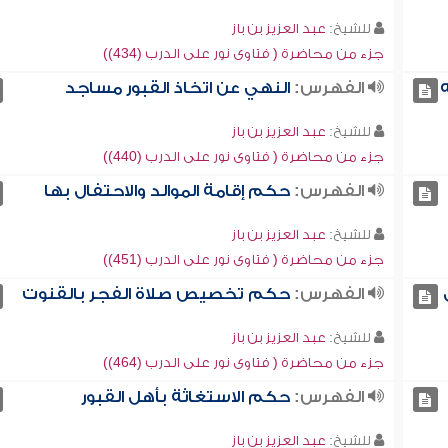
للشيخ:
عبد العزيز بن باز
جزء من محاضرة ( فتاوى نور على الدرب (434))
الفهرس:
النهي عن اتخاذ القبور مساجد
للشيخ:
عبد العزيز بن باز
جزء من محاضرة ( فتاوى نور على الدرب (440))
الفهرس:
حكم إقامة الموالد والاحتفال بها
للشيخ:
عبد العزيز بن باز
جزء من محاضرة ( فتاوى نور على الدرب (451))
الفهرس:
حكم تخصيص صلاة الفجر بالقنوت
للشيخ:
عبد العزيز بن باز
جزء من محاضرة ( فتاوى نور على الدرب (464))
الفهرس:
حكم الاستغاثة بأهل القبور
للشيخ:
عبد العزيز بن باز