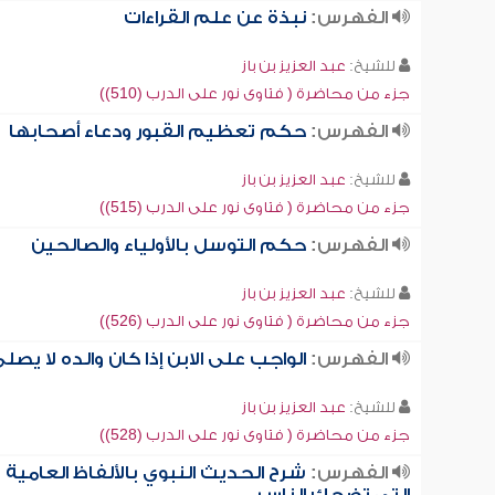
الفهرس:
نبذة عن علم القراءات
للشيخ:
عبد العزيز بن باز
جزء من محاضرة ( فتاوى نور على الدرب (510))
الفهرس:
حكم تعظيم القبور ودعاء أصحابها
للشيخ:
عبد العزيز بن باز
جزء من محاضرة ( فتاوى نور على الدرب (515))
الفهرس:
حكم التوسل بالأولياء والصالحين
للشيخ:
عبد العزيز بن باز
جزء من محاضرة ( فتاوى نور على الدرب (526))
الفهرس:
الواجب على الابن إذا كان والده لا يصل
للشيخ:
عبد العزيز بن باز
جزء من محاضرة ( فتاوى نور على الدرب (528))
الفهرس:
شرح الحديث النبوي بالألفاظ العامية