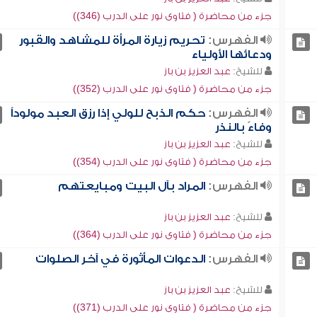
جزء من محاضرة ( فتاوى نور على الدرب (346))
الفهرس:
تحريم زيارة المرأة للمشاهد والقبور
ودعائها الأولياء
للشيخ:
عبد العزيز بن باز
جزء من محاضرة ( فتاوى نور على الدرب (352))
الفهرس:
حكم الذبح للولي إذا رزق العبد مولوداً
وفاءً بالنذر
للشيخ:
عبد العزيز بن باز
جزء من محاضرة ( فتاوى نور على الدرب (354))
الفهرس:
المراد بآل البيت ومبايعتهم
للشيخ:
عبد العزيز بن باز
جزء من محاضرة ( فتاوى نور على الدرب (364))
الفهرس:
الدعوات المأثورة في آخر الصلوات
للشيخ:
عبد العزيز بن باز
جزء من محاضرة ( فتاوى نور على الدرب (371))