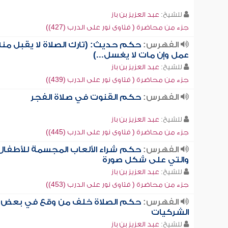
للشيخ:
عبد العزيز بن باز
جزء من محاضرة ( فتاوى نور على الدرب (427))
الفهرس:
حكم حديث: (تارك الصلاة لا يقبل منه
عمل وإن مات لا يغسل...)
للشيخ:
عبد العزيز بن باز
جزء من محاضرة ( فتاوى نور على الدرب (439))
الفهرس:
حكم القنوت في صلاة الفجر
للشيخ:
عبد العزيز بن باز
جزء من محاضرة ( فتاوى نور على الدرب (445))
الفهرس:
حكم شراء الألعاب المجسمة للأطفال
والتي على شكل صورة
للشيخ:
عبد العزيز بن باز
جزء من محاضرة ( فتاوى نور على الدرب (453))
الفهرس:
حكم الصلاة خلف من وقع في بعض
الشركيات
للشيخ:
عبد العزيز بن باز