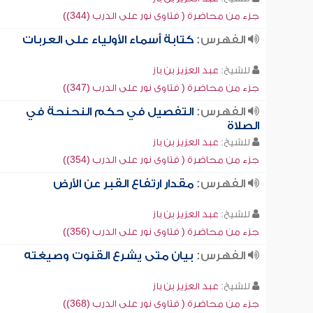
جزء من محاضرة ( فتاوى نور على الدرب (344))
الفهرس:
كتابة أسماء الأولياء على العربات
للشيخ:
عبد العزيز بن باز
جزء من محاضرة ( فتاوى نور على الدرب (347))
الفهرس:
التفصيل في حكم النحنحة في
الصلاة
للشيخ:
عبد العزيز بن باز
جزء من محاضرة ( فتاوى نور على الدرب (354))
الفهرس:
مقدار ارتفاع القبر عن الأرض
للشيخ:
عبد العزيز بن باز
جزء من محاضرة ( فتاوى نور على الدرب (356))
الفهرس:
بيان متى يشرع القنوت وصيغته
للشيخ:
عبد العزيز بن باز
جزء من محاضرة ( فتاوى نور على الدرب (368))