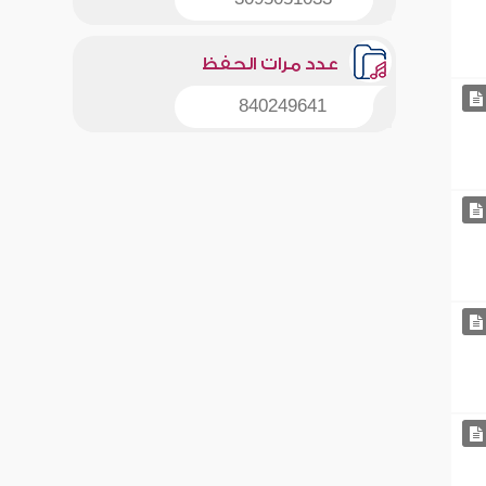
عدد مرات الحفظ
840249641