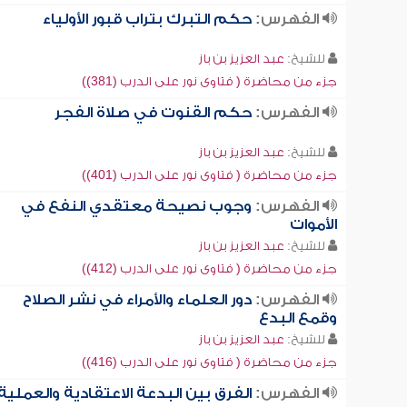
الفهرس:
حكم التبرك بتراب قبور الأولياء
للشيخ:
عبد العزيز بن باز
جزء من محاضرة ( فتاوى نور على الدرب (381))
الفهرس:
حكم القنوت في صلاة الفجر
للشيخ:
عبد العزيز بن باز
جزء من محاضرة ( فتاوى نور على الدرب (401))
الفهرس:
وجوب نصيحة معتقدي النفع في
الأموات
للشيخ:
عبد العزيز بن باز
جزء من محاضرة ( فتاوى نور على الدرب (412))
الفهرس:
دور العلماء والأمراء في نشر الصلاح
وقمع البدع
للشيخ:
عبد العزيز بن باز
جزء من محاضرة ( فتاوى نور على الدرب (416))
الفهرس:
الفرق بين البدعة الاعتقادية والعملية