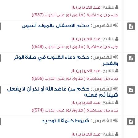
للشيخ:
عبد العزيز بن باز
جزء من محاضرة ( فتاوى نور على الدرب (537))
الفهرس:
حكم الاحتفال بالمولد النبوي
للشيخ:
عبد العزيز بن باز
جزء من محاضرة ( فتاوى نور على الدرب (548))
الفهرس:
حكم دعاء القنوت في صلاة الوتر
والفجر
للشيخ:
عبد العزيز بن باز
جزء من محاضرة ( فتاوى نور على الدرب (556))
الفهرس:
حكم من عاهد الله أو نذر أن لا يفعل
شيئاً ثم فعله
للشيخ:
عبد العزيز بن باز
جزء من محاضرة ( فتاوى نور على الدرب (574))
الفهرس:
شروط كلمة التوحيد
للشيخ:
عبد العزيز بن باز