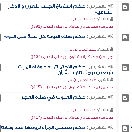
الفهرس:
حكم استماع الجنب للقرآن والأذكار
الشرعية
للشيخ:
عبد العزيز بن باز
جزء من محاضرة ( فتاوى نور على الدرب (392))
الفهرس:
حكم صلاة التوبة كل ليلة قبل النوم
للشيخ:
عبد العزيز بن باز
جزء من محاضرة ( فتاوى نور على الدرب (407))
الفهرس:
حكم الاجتماع بعد وفاة الميت
بأربعين يوماً لتلاوة القرآن
للشيخ:
عبد العزيز بن باز
جزء من محاضرة ( فتاوى نور على الدرب (415))
الفهرس:
حكم القنوت في صلاة الفجر
للشيخ:
عبد العزيز بن باز
جزء من محاضرة ( فتاوى نور على الدرب (417))
الفهرس:
حكم تغسيل المرأة لزوجها عند وفاته