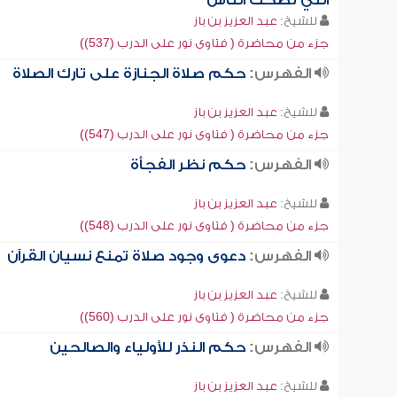
التي تضحك الناس
للشيخ:
عبد العزيز بن باز
جزء من محاضرة ( فتاوى نور على الدرب (537))
الفهرس:
حكم صلاة الجنازة على تارك الصلاة
للشيخ:
عبد العزيز بن باز
جزء من محاضرة ( فتاوى نور على الدرب (547))
الفهرس:
حكم نظر الفجأة
للشيخ:
عبد العزيز بن باز
جزء من محاضرة ( فتاوى نور على الدرب (548))
الفهرس:
دعوى وجود صلاة تمنع نسيان القرآن
للشيخ:
عبد العزيز بن باز
جزء من محاضرة ( فتاوى نور على الدرب (560))
الفهرس:
حكم النذر للأولياء والصالحين
للشيخ:
عبد العزيز بن باز