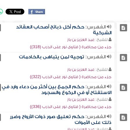
الفهرس:
حكم أكل ذبائح أصحاب العقائد
الشركية
للشيخ:
عبد العزيز بن باز
جزء من محاضرة ( فتاوى نور على الدرب (318))
الفهرس:
توجيه لمن يتباهى بالخادمات
للشيخ:
عبد العزيز بن باز
جزء من محاضرة ( فتاوى نور على الدرب (322))
الفهرس:
حكم الجمع بين أكثر من دعاء وارد في
الاستفتاح أو في الركوع والسجود
للشيخ:
عبد العزيز بن باز
جزء من محاضرة ( فتاوى نور على الدرب (336))
الفهرس:
حكم تعليق صور ذوات الأرواح وضرر
ذلك على الأموات
للشيخ:
عبد العزيز بن باز