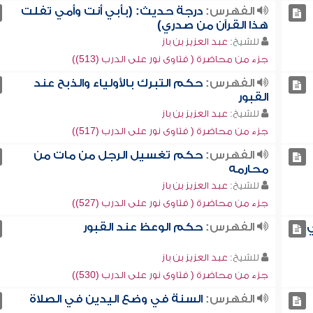
الفهرس:
درجة حديث: (بأبي أنت وأمي تفلت
هذا القرآن من صدري)
للشيخ:
عبد العزيز بن باز
جزء من محاضرة ( فتاوى نور على الدرب (513))
الفهرس:
حكم التبرك بالأولياء والذبح عند
القبور
للشيخ:
عبد العزيز بن باز
جزء من محاضرة ( فتاوى نور على الدرب (517))
الفهرس:
حكم تغسيل الرجل من مات من
محارمه
للشيخ:
عبد العزيز بن باز
جزء من محاضرة ( فتاوى نور على الدرب (527))
ي
الفهرس:
حكم الوعظ عند القبور
للشيخ:
عبد العزيز بن باز
جزء من محاضرة ( فتاوى نور على الدرب (530))
الفهرس:
السنة في وضع اليدين في الصلاة