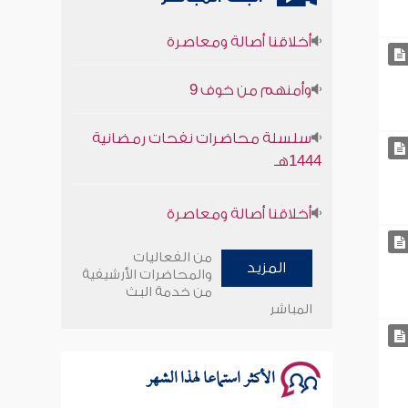
أخلاقنا أصالة ومعاصرة
وأمنهم من خوف 9
سلسلة محاضرات نفحات رمضانية
1444هـ
أخلاقنا أصالة ومعاصرة
وأمنهم من خوف 9
من الفعاليات
المزيد
والمحاضرات الأرشيفية
سلسلة محاضرات نفحات رمضانية
من خدمة البث
1444هـ
المباشر
الأكثر استماعا لهذا الشهر