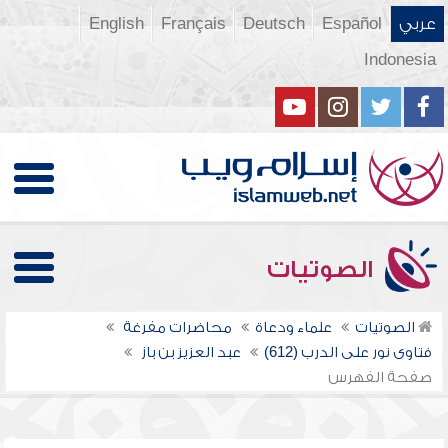
عربي
Español
Deutsch
Français
English
Indonesia
الصوتيات
الصوتيات
علماء ودعاة
محاضرات مفرغة
فتاوى نور على الدرب (612)
عبد العزيز بن باز
صفحة الفهرس