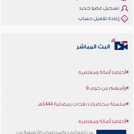
تسجيل عضو جديد
إعادة تفعيل حساب
البث المباشر
أخلاقنا أصالة ومعاصرة
وأمنهم من خوف 9
سلسلة محاضرات نفحات رمضانية 1444هـ
أخلاقنا أصالة ومعاصرة
من الفعاليات والمحاضرات الأرشيفية من