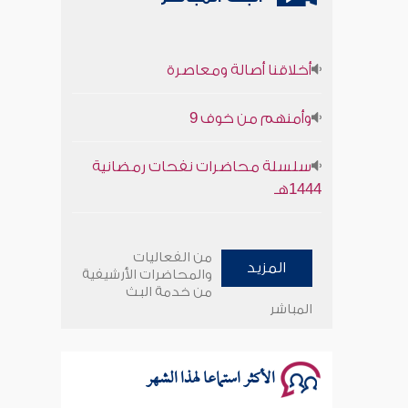
أخلاقنا أصالة ومعاصرة
وأمنهم من خوف 9
سلسلة محاضرات نفحات رمضانية
1444هـ
أخلاقنا أصالة ومعاصرة
من الفعاليات
المزيد
وأمنهم من خوف 9
والمحاضرات الأرشيفية
من خدمة البث
المباشر
سلسلة محاضرات نفحات رمضانية
1444هـ
الأكثر استماعا لهذا الشهر