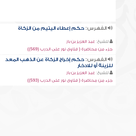
الفهرس:
حكم إعطاء اليتيم من الزكاة
للشيخ:
عبد العزيز بن باز
جزء من محاضرة ( فتاوى نور على الدرب (569))
الفهرس:
حكم إخراج الزكاة عن الذهب المعد
للزينة أو للادخار
للشيخ:
عبد العزيز بن باز
جزء من محاضرة ( فتاوى نور على الدرب (593))