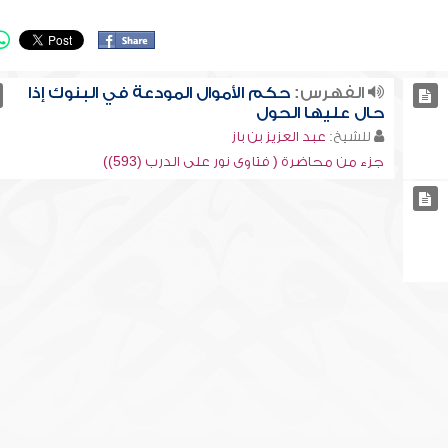
الفهرس:
حكم الأموال المودعة في البنوك إذا
حال عليها الحول
للشيخ:
عبد العزيز بن باز
جزء من محاضرة ( فتاوى نور على الدرب (593))