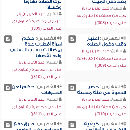
بعد دفن الميت
ترك الصلاة تهاوناً
وكسلاً
للشيخ:
عبد العزيز بن باز
للشيخ:
عبد العزيز بن باز
جزء من محاضرة ( فتاوى نور
جزء من محاضرة ( فتاوى نور
على الدرب (308))
على الدرب (309))
الفهرس:
اعتبار
الفهرس:
حكم
وقت دخول الصلاة
امرأة أفطرت عدة
رمضانات بسبب النفاس
للشيخ:
عبد العزيز بن باز
ولم تقضها
جزء من محاضرة ( فتاوى نور
للشيخ:
عبد العزيز بن باز
على الدرب (309))
جزء من محاضرة ( فتاوى نور
على الدرب (310))
الفهرس:
حصر
الفهرس:
حكم لعن
الدعوة في فئة معينة
الحيوانات
للشيخ:
عبد العزيز بن باز
للشيخ:
عبد العزيز بن باز
جزء من محاضرة ( فتاوى نور
جزء من محاضرة ( فتاوى نور
على الدرب (310))
على الدرب (311))
الفهرس:
كيفية
الفهرس:
طرق دفع
الزكاة في الأوقاص
الوساوس في الوضوء