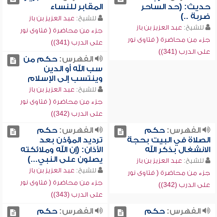
حديث: (حد الساحر
المقابر للنساء
ضربة ..)
للشيخ:
عبد العزيز بن باز
للشيخ:
عبد العزيز بن باز
جزء من محاضرة ( فتاوى نور
جزء من محاضرة ( فتاوى نور
على الدرب (341))
على الدرب (341))
الفهرس:
حكم من
سب الله أو الدين
وينتسب إلى الإسلام
للشيخ:
عبد العزيز بن باز
جزء من محاضرة ( فتاوى نور
على الدرب (342))
الفهرس:
حكم
الفهرس:
حكم
الصلاة في البيت بحجة
ترديد المؤذن بعد
الانشغال بذكر الله
الأذان: (إن الله وملائكته
يصلون على النبي...)
للشيخ:
عبد العزيز بن باز
للشيخ:
عبد العزيز بن باز
جزء من محاضرة ( فتاوى نور
جزء من محاضرة ( فتاوى نور
على الدرب (342))
على الدرب (343))
الفهرس:
حكم
الفهرس:
حكم