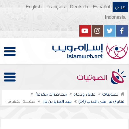
عربي
Español
Deutsch
Français
English
Indonesia
الصوتيات
الصوتيات
علماء ودعاة
محاضرات مفرغة
فتاوى نور على الدرب (14)
عبد العزيز بن باز
صفحة الفهرس