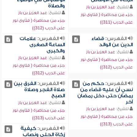
والصلاة
للشيخ:
عبد العزيز بن باز
للشيخ:
عبد العزيز بن باز
جزء من محاضرة ( فتاوى نور
جزء من محاضرة ( فتاوى نور
على الدرب (311))
على الدرب (312))
الفهرس:
قضاء
الفهرس:
علامات
الدين عن الوالد
الساعة الصغرى
والكبرى
للشيخ:
عبد العزيز بن باز
للشيخ:
عبد العزيز بن باز
جزء من محاضرة ( فتاوى نور
جزء من محاضرة ( فتاوى نور
على الدرب (312))
على الدرب (312))
الفهرس:
حكم من
الفهرس:
الفرق بين
نسي أن عليه قضاء من
صلاة الفجر وصلاة
رمضان حتى دخل رمضان
الصبح
آخر
للشيخ:
عبد العزيز بن باز
للشيخ:
عبد العزيز بن باز
جزء من محاضرة ( فتاوى نور
جزء من محاضرة ( فتاوى نور
على الدرب (313))
على الدرب (313))
الفهرس:
كيفية
زكاة الحلي ونصاب