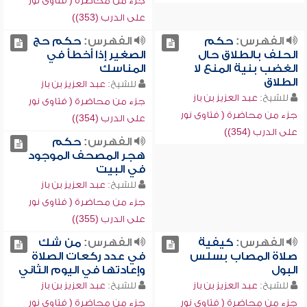
جزء من محاضرة ( فتاوى نور
على الدرب (353))
الفهرس:
حكم
الفهرس:
حكم حج
الحلف بالطلاق حال
الصغير إذا أخطأ في
الغضب بنية المنع لا
المناسك
الطلاق
للشيخ:
عبد العزيز بن باز
للشيخ:
عبد العزيز بن باز
جزء من محاضرة ( فتاوى نور
جزء من محاضرة ( فتاوى نور
على الدرب (354))
على الدرب (354))
الفهرس:
حكم
هجر المصحف الموجود
في البيت
للشيخ:
عبد العزيز بن باز
جزء من محاضرة ( فتاوى نور
على الدرب (355))
الفهرس:
كيفية
الفهرس:
من شك
صلاة المصاب بسلس
في عدد ركعات الصلاة
البول
وإعادتها في اليوم الثاني
للشيخ:
عبد العزيز بن باز
للشيخ:
عبد العزيز بن باز
جزء من محاضرة ( فتاوى نور
جزء من محاضرة ( فتاوى نور