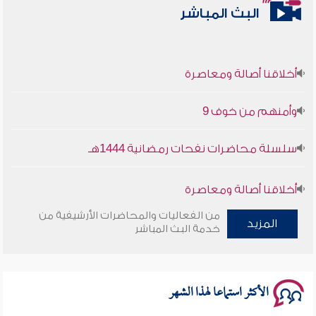
البث المباشر
أخلاقنا أصالة ومعاصرة
وأمنهم من خوف 9
سلسلة محاضرات نفحات رمضانية 1444هـ
أخلاقنا أصالة ومعاصرة
من الفعاليات والمحاضرات الأرشيفية من
وأمنهم من خوف 9
المزيد
خدمة البث المباشر
سلسلة محاضرات نفحات رمضانية 1444هـ
الأكثر استماعا لهذا الشهر