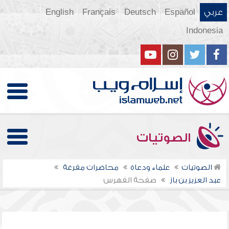
عربي
Español
Deutsch
Français
English
Indonesia
الصوتيات
الصوتيات
علماء ودعاة
محاضرات مفرغة
عبد العزيز بن باز
صفحة الفهرس