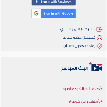
استرجاع الرمز السري
تسجيل عضو جديد
إعادة تفعيل حساب
البث المباشر
أخلاقنا أصالة ومعاصرة
وأمنهم من خوف 9