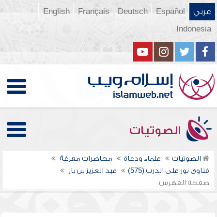
عربي
Español
Deutsch
Français
English
Indonesia
الصوتيات
الصوتيات
علماء ودعاة
محاضرات مفرغة
فتاوى نور على الدرب (575)
عبد العزيز بن باز
صفحة الفهرس