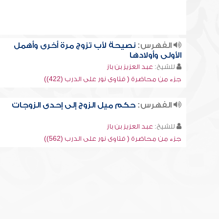
الفهرس:
نصيحة لأب تزوج مرة أخرى وأهمل
الأولى وأولادها
للشيخ:
عبد العزيز بن باز
جزء من محاضرة ( فتاوى نور على الدرب (422))
الفهرس:
حكم ميل الزوج إلى إحدى الزوجات
للشيخ:
عبد العزيز بن باز
جزء من محاضرة ( فتاوى نور على الدرب (562))