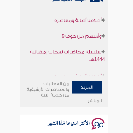
أخلاقنا أصالة ومعاصرة
وأمنهم من خوف 9
سلسلة محاضرات نفحات رمضانية
1444هـ
أخلاقنا أصالة ومعاصرة
من الفعاليات
وأمنهم من خوف 9
المزيد
والمحاضرات الأرشيفية
من خدمة البث
المباشر
سلسلة محاضرات نفحات رمضانية
1444هـ
الأكثر استماعا لهذا الشهر