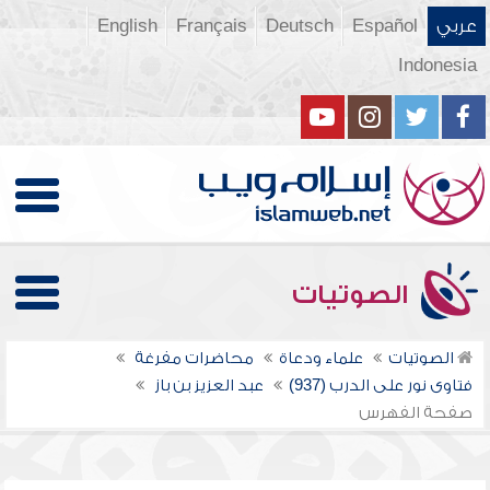
عربي
Español
Deutsch
Français
English
Indonesia
الصوتيات
الصوتيات
علماء ودعاة
محاضرات مفرغة
فتاوى نور على الدرب (937)
عبد العزيز بن باز
صفحة الفهرس