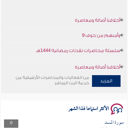
أخلاقنا أصالة ومعاصرة
وأمنهم من خوف 9
سلسلة محاضرات نفحات رمضانية 1444هـ
أخلاقنا أصالة ومعاصرة
من الفعاليات والمحاضرات الأرشيفية من
المزيد
وأمنهم من خوف 9
خدمة البث المباشر
سلسلة محاضرات نفحات رمضانية 1444هـ
الأكثر استماعا لهذا الشهر
سورة المسد
0