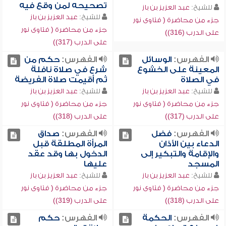
تصحيحه لمن وقع فيه
للشيخ:
عبد العزيز بن باز
للشيخ:
عبد العزيز بن باز
جزء من محاضرة ( فتاوى نور
جزء من محاضرة ( فتاوى نور
على الدرب (316))
على الدرب (317))
الفهرس:
الوسائل
الفهرس:
حكم من
المعينة على الخشوع
شرع في صلاة نافلة
في الصلاة
ثم أقيمت صلاة الفريضة
للشيخ:
عبد العزيز بن باز
للشيخ:
عبد العزيز بن باز
جزء من محاضرة ( فتاوى نور
جزء من محاضرة ( فتاوى نور
على الدرب (317))
على الدرب (318))
الفهرس:
فضل
الفهرس:
صداق
الدعاء بين الأذان
المرأة المطلقة قبل
والإقامة والتبكير إلى
الدخول بها وقد عقد
المسجد
عليها
للشيخ:
عبد العزيز بن باز
للشيخ:
عبد العزيز بن باز
جزء من محاضرة ( فتاوى نور
جزء من محاضرة ( فتاوى نور
على الدرب (318))
على الدرب (319))
الفهرس:
الحكمة
الفهرس:
حكم