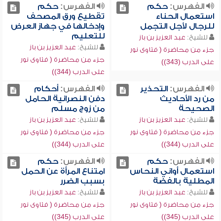
الفهرس:
حكم
الفهرس:
حكم
استعمال الحناء
تقطيع ورق المصحف
للرجال لأجل التجمل
وإدخالها في جهاز العرض
للتعليم
للشيخ:
عبد العزيز بن باز
للشيخ:
عبد العزيز بن باز
جزء من محاضرة ( فتاوى نور
جزء من محاضرة ( فتاوى نور
على الدرب (343))
على الدرب (344))
الفهرس:
التحذير
الفهرس:
أحكام
من رد الأحاديث
دفن النصرانية الحامل
الصحيحة
من زوج مسلم
للشيخ:
عبد العزيز بن باز
للشيخ:
عبد العزيز بن باز
جزء من محاضرة ( فتاوى نور
جزء من محاضرة ( فتاوى نور
على الدرب (344))
على الدرب (344))
الفهرس:
حكم
الفهرس:
حكم
استعمال أواني النحاس
امتناع المرأة عن الحمل
المطلية بالفضة
بسبب الضرر
للشيخ:
عبد العزيز بن باز
للشيخ:
عبد العزيز بن باز
جزء من محاضرة ( فتاوى نور
جزء من محاضرة ( فتاوى نور
على الدرب (345))
على الدرب (345))