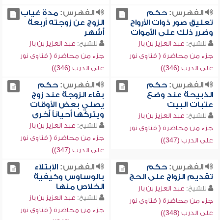
الفهرس:
حكم
الفهرس:
مدة غياب
تعليق صور ذوات الأرواح
الزوج عن زوجته أربعة
وضرر ذلك على الأموات
أشهر
للشيخ:
عبد العزيز بن باز
للشيخ:
عبد العزيز بن باز
جزء من محاضرة ( فتاوى نور
جزء من محاضرة ( فتاوى نور
على الدرب (346))
على الدرب (346))
الفهرس:
حكم
الفهرس:
حكم
الذبيحة عند وضع
بقاء الزوجة عند زوج
عتبات البيت
يصلي بعض الأوقات
ويتركها أحياناً أخرى
للشيخ:
عبد العزيز بن باز
للشيخ:
عبد العزيز بن باز
جزء من محاضرة ( فتاوى نور
جزء من محاضرة ( فتاوى نور
على الدرب (347))
على الدرب (347))
الفهرس:
حكم
الفهرس:
الابتلاء
تقديم الزواج على الحج
بالوساوس وكيفية
الخلاص منها
للشيخ:
عبد العزيز بن باز
للشيخ:
عبد العزيز بن باز
جزء من محاضرة ( فتاوى نور
جزء من محاضرة ( فتاوى نور
على الدرب (348))