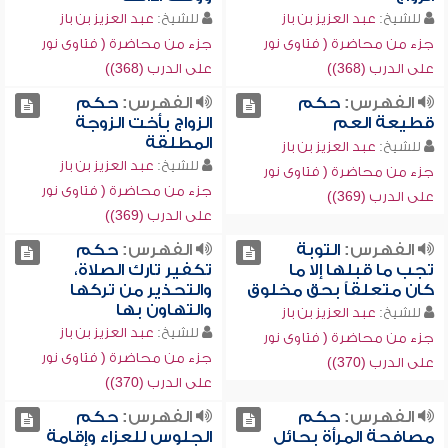
للشيخ:
عبد العزيز بن باز
للشيخ:
عبد العزيز بن باز
جزء من محاضرة ( فتاوى نور
جزء من محاضرة ( فتاوى نور
على الدرب (368))
على الدرب (368))
الفهرس:
حكم
الفهرس:
حكم
قطيعة العم
الزواج بأخت الزوجة
المطلقة
للشيخ:
عبد العزيز بن باز
للشيخ:
عبد العزيز بن باز
جزء من محاضرة ( فتاوى نور
جزء من محاضرة ( فتاوى نور
على الدرب (369))
على الدرب (369))
الفهرس:
التوبة
الفهرس:
حكم
تجب ما قبلها إلا ما
تكفير تارك الصلاة،
كان متعلقاً بحق مخلوق
والتحذير من تركها
والتهاون بها
للشيخ:
عبد العزيز بن باز
للشيخ:
عبد العزيز بن باز
جزء من محاضرة ( فتاوى نور
جزء من محاضرة ( فتاوى نور
على الدرب (370))
على الدرب (370))
الفهرس:
حكم
الفهرس:
حكم
مصافحة المرأة بحائل
الجلوس للعزاء وإقامة