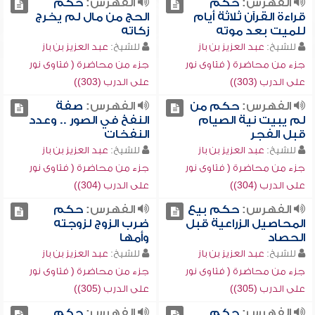
الفهرس:
حكم
الفهرس:
حكم
قراءة القرآن ثلاثة أيام
الحج من مال لم يخرج
للميت بعد موته
زكاته
للشيخ:
عبد العزيز بن باز
للشيخ:
عبد العزيز بن باز
جزء من محاضرة ( فتاوى نور
جزء من محاضرة ( فتاوى نور
على الدرب (303))
على الدرب (303))
الفهرس:
حكم من
الفهرس:
صفة
لم يبيت نية الصيام
النفخ في الصور .. وعدد
قبل الفجر
النفخات
للشيخ:
عبد العزيز بن باز
للشيخ:
عبد العزيز بن باز
جزء من محاضرة ( فتاوى نور
جزء من محاضرة ( فتاوى نور
على الدرب (304))
على الدرب (304))
الفهرس:
حكم بيع
الفهرس:
حكم
المحاصيل الزراعية قبل
ضرب الزوج لزوجته
الحصاد
وأمها
للشيخ:
عبد العزيز بن باز
للشيخ:
عبد العزيز بن باز
جزء من محاضرة ( فتاوى نور
جزء من محاضرة ( فتاوى نور
على الدرب (305))
على الدرب (305))
الفهرس:
حكم
الفهرس:
حكم