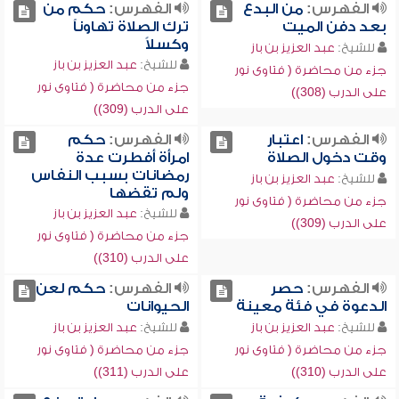
الفهرس:
من البدع
الفهرس:
حكم من
بعد دفن الميت
ترك الصلاة تهاوناً
وكسلاً
للشيخ:
عبد العزيز بن باز
للشيخ:
عبد العزيز بن باز
جزء من محاضرة ( فتاوى نور
جزء من محاضرة ( فتاوى نور
على الدرب (308))
على الدرب (309))
الفهرس:
اعتبار
الفهرس:
حكم
وقت دخول الصلاة
امرأة أفطرت عدة
رمضانات بسبب النفاس
للشيخ:
عبد العزيز بن باز
ولم تقضها
جزء من محاضرة ( فتاوى نور
للشيخ:
عبد العزيز بن باز
على الدرب (309))
جزء من محاضرة ( فتاوى نور
على الدرب (310))
الفهرس:
حصر
الفهرس:
حكم لعن
الدعوة في فئة معينة
الحيوانات
للشيخ:
عبد العزيز بن باز
للشيخ:
عبد العزيز بن باز
جزء من محاضرة ( فتاوى نور
جزء من محاضرة ( فتاوى نور
على الدرب (310))
على الدرب (311))