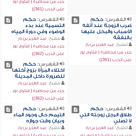
جزء من محاضرة ( فتاوى نور
على الدرب (361))
الفهرس:
حكم
الفهرس:
حكم
ضرب الزوجة عند أتفه
التسمية عند بدء
الأسباب والبخل عليها
الوضوء وفي دورة المياه
بالنفقة
للشيخ:
عبد العزيز بن باز
للشيخ:
عبد العزيز بن باز
جزء من محاضرة ( فتاوى نور
جزء من محاضرة ( فتاوى نور
على الدرب (362))
على الدرب (361))
الفهرس:
حكم
اختلاء المرأة بزوج أختها
للضرورة داخل المدينة
للشيخ:
عبد العزيز بن باز
جزء من محاضرة ( فتاوى نور
على الدرب (362))
الفهرس:
حكم
الفهرس:
حكم
طلاق الرجل زوجته التي
التيمم حال وجود الماء
لا تصلي
وبيان وقت جوازه
للشيخ:
عبد العزيز بن باز
للشيخ:
عبد العزيز بن باز
جزء من محاضرة ( فتاوى نور
جزء من محاضرة ( فتاوى نور