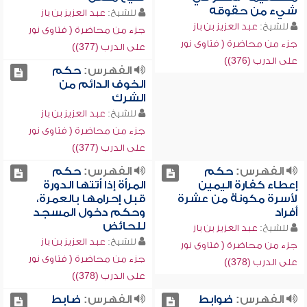
شيء من حقوقه
للشيخ:
عبد العزيز بن باز
للشيخ:
عبد العزيز بن باز
جزء من محاضرة ( فتاوى نور
جزء من محاضرة ( فتاوى نور
على الدرب (377))
على الدرب (376))
الفهرس:
حكم
الخوف الدائم من
الشرك
للشيخ:
عبد العزيز بن باز
جزء من محاضرة ( فتاوى نور
على الدرب (377))
الفهرس:
حكم
الفهرس:
حكم
إعطاء كفارة اليمين
المرأة إذا أتتها الدورة
لأسرة مكونة من عشرة
قبل إحرامها بالعمرة،
أفراد
وحكم دخول المسجد
للحائض
للشيخ:
عبد العزيز بن باز
للشيخ:
عبد العزيز بن باز
جزء من محاضرة ( فتاوى نور
جزء من محاضرة ( فتاوى نور
على الدرب (378))
على الدرب (378))
الفهرس:
ضوابط
الفهرس:
ضابط