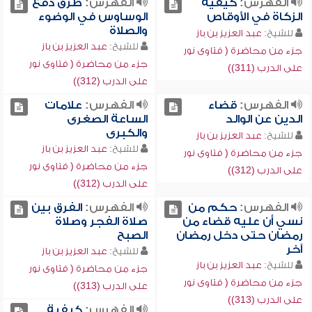
الفهرس:
كيفية
الفهرس:
طرق دفع
الزكاة في الأوقاص
الوساوس في الوضوء
والصلاة
للشيخ:
عبد العزيز بن باز
للشيخ:
عبد العزيز بن باز
جزء من محاضرة ( فتاوى نور
جزء من محاضرة ( فتاوى نور
على الدرب (311))
على الدرب (312))
الفهرس:
قضاء
الفهرس:
علامات
الدين عن الوالد
الساعة الصغرى
والكبرى
للشيخ:
عبد العزيز بن باز
للشيخ:
عبد العزيز بن باز
جزء من محاضرة ( فتاوى نور
جزء من محاضرة ( فتاوى نور
على الدرب (312))
على الدرب (312))
الفهرس:
حكم من
الفهرس:
الفرق بين
نسي أن عليه قضاء من
صلاة الفجر وصلاة
رمضان حتى دخل رمضان
الصبح
آخر
للشيخ:
عبد العزيز بن باز
للشيخ:
عبد العزيز بن باز
جزء من محاضرة ( فتاوى نور
جزء من محاضرة ( فتاوى نور
على الدرب (313))
على الدرب (313))
الفهرس:
كيفية