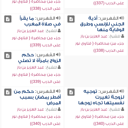
جزء من محاضرة ( فتاوى نور
على الدرب (337))
على الدرب (338))
الفهرس:
أذية
الفهرس:
ما يقرأ
الجني للإنسي وطرق
في صلاة المغرب
الوقاية منها
للشيخ:
عبد العزيز بن باز
للشيخ:
عبد العزيز بن باز
جزء من محاضرة ( فتاوى نور
جزء من محاضرة ( فتاوى نور
على الدرب (339))
على الدرب (338))
الفهرس:
حكم
الزواج بامرأة لا تصلي
للشيخ:
عبد العزيز بن باز
جزء من محاضرة ( فتاوى نور
على الدرب (339))
الفهرس:
توجيه
الفهرس:
حكم من
لزوجة تغيرت
أفطر رمضان بسبب
نفسيتها تجاه زوجها
المرض
للشيخ:
عبد العزيز بن باز
للشيخ:
عبد العزيز بن باز
جزء من محاضرة ( فتاوى نور
جزء من محاضرة ( فتاوى نور
على الدرب (340))
على الدرب (340))