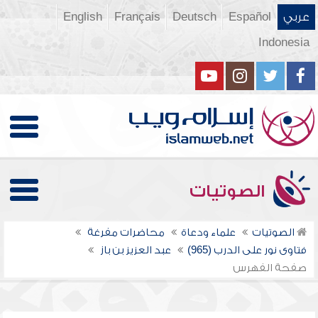
عربي
Español
Deutsch
Français
English
Indonesia
الصوتيات
الصوتيات
علماء ودعاة
محاضرات مفرغة
فتاوى نور على الدرب (965)
عبد العزيز بن باز
صفحة الفهرس