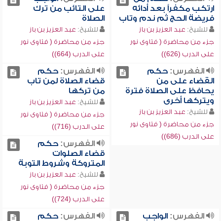
ارتكب مكفراً بعد أدائه
على التائب من ترك
فريضة الحج ثم ندم وتاب
الصلاة
للشيخ:
عبد العزيز بن باز
للشيخ:
عبد العزيز بن باز
جزء من محاضرة ( فتاوى نور
جزء من محاضرة ( فتاوى نور
على الدرب (626))
على الدرب (664))
الفهرس:
حكم
الفهرس:
حكم
القضاء على من
قضاء الصلاة لمن تاب
يحافظ على الصلاة فترة
من تركها
ويتركها أخرى
للشيخ:
عبد العزيز بن باز
للشيخ:
عبد العزيز بن باز
جزء من محاضرة ( فتاوى نور
جزء من محاضرة ( فتاوى نور
على الدرب (716))
على الدرب (686))
الفهرس:
حكم
قضاء الصلوات
المتروكة وشروط التوبة
للشيخ:
عبد العزيز بن باز
جزء من محاضرة ( فتاوى نور
على الدرب (724))
الفهرس:
الواجب
الفهرس:
حكم