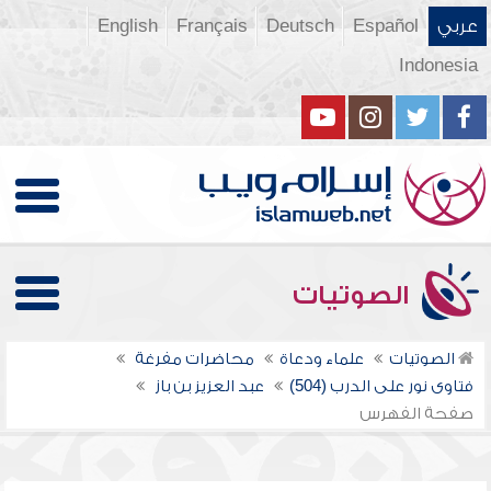
عربي
Español
Deutsch
Français
English
Indonesia
الصوتيات
الصوتيات
علماء ودعاة
محاضرات مفرغة
فتاوى نور على الدرب (504)
عبد العزيز بن باز
صفحة الفهرس