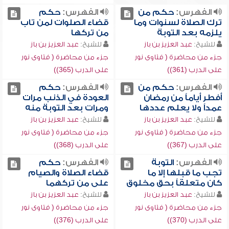
الفهرس:
حكم من
الفهرس:
حكم
ترك الصلاة لسنوات وما
قضاء الصلوات لمن تاب
يلزمه بعد التوبة
من تركها
للشيخ:
عبد العزيز بن باز
للشيخ:
عبد العزيز بن باز
جزء من محاضرة ( فتاوى نور
جزء من محاضرة ( فتاوى نور
على الدرب (361))
على الدرب (365))
الفهرس:
حكم من
الفهرس:
حكم
أفطر أياماً من رمضان
العودة في الذنب مرات
عمداً ولا يعلم عددها
ومرات بعد التوبة منه
للشيخ:
عبد العزيز بن باز
للشيخ:
عبد العزيز بن باز
جزء من محاضرة ( فتاوى نور
جزء من محاضرة ( فتاوى نور
على الدرب (367))
على الدرب (368))
الفهرس:
التوبة
الفهرس:
حكم
تجب ما قبلها إلا ما
قضاء الصلاة والصيام
كان متعلقاً بحق مخلوق
على من تركهما
للشيخ:
عبد العزيز بن باز
للشيخ:
عبد العزيز بن باز
جزء من محاضرة ( فتاوى نور
جزء من محاضرة ( فتاوى نور
على الدرب (370))
على الدرب (376))