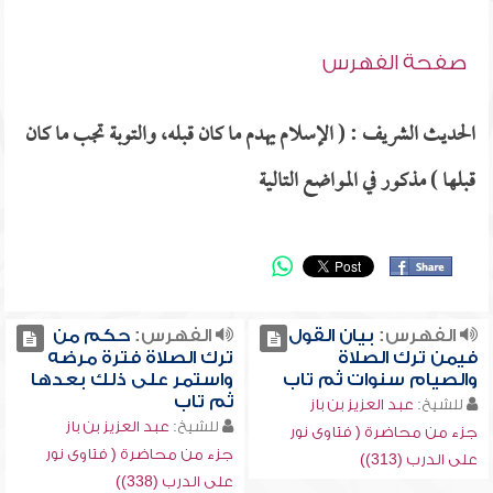
صفحة الفهرس
الحديث الشريف : ( الإسلام يهدم ما كان قبله، والتوبة تجب ما كان
قبلها ) مذكور في المواضع التالية
الفهرس:
بيان القول
الفهرس:
حكم من
فيمن ترك الصلاة
ترك الصلاة فترة مرضه
والصيام سنوات ثم تاب
واستمر على ذلك بعدها
ثم تاب
للشيخ:
عبد العزيز بن باز
للشيخ:
عبد العزيز بن باز
جزء من محاضرة ( فتاوى نور
جزء من محاضرة ( فتاوى نور
على الدرب (313))
على الدرب (338))