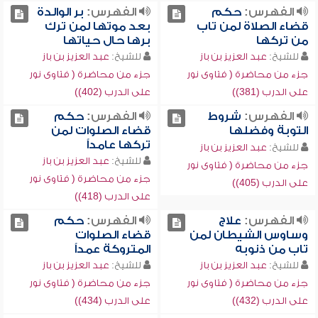
الفهرس:
حكم
الفهرس:
بر الوالدة
قضاء الصلاة لمن تاب
بعد موتها لمن ترك
من تركها
برها حال حياتها
للشيخ:
عبد العزيز بن باز
للشيخ:
عبد العزيز بن باز
جزء من محاضرة ( فتاوى نور
جزء من محاضرة ( فتاوى نور
على الدرب (381))
على الدرب (402))
الفهرس:
شروط
الفهرس:
حكم
التوبة وفضلها
قضاء الصلوات لمن
تركها عامداً
للشيخ:
عبد العزيز بن باز
للشيخ:
عبد العزيز بن باز
جزء من محاضرة ( فتاوى نور
جزء من محاضرة ( فتاوى نور
على الدرب (405))
على الدرب (418))
الفهرس:
علاج
الفهرس:
حكم
وساوس الشيطان لمن
قضاء الصلوات
تاب من ذنوبه
المتروكة عمداً
للشيخ:
عبد العزيز بن باز
للشيخ:
عبد العزيز بن باز
جزء من محاضرة ( فتاوى نور
جزء من محاضرة ( فتاوى نور
على الدرب (432))
على الدرب (434))