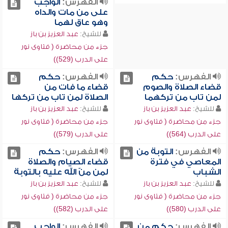
الفهرس:
الواجب
على من مات والداه
وهو عاق لهما
للشيخ:
عبد العزيز بن باز
جزء من محاضرة ( فتاوى نور
على الدرب (529))
الفهرس:
حكم
الفهرس:
حكم
قضاء الصلاة والصوم
قضاء ما فات من
لمن تاب من تركهما
الصلاة لمن تاب من تركها
للشيخ:
عبد العزيز بن باز
للشيخ:
عبد العزيز بن باز
جزء من محاضرة ( فتاوى نور
جزء من محاضرة ( فتاوى نور
على الدرب (564))
على الدرب (579))
الفهرس:
التوبة من
الفهرس:
حكم
المعاصي في فترة
قضاء الصيام والصلاة
الشباب
لمن منّ الله عليه بالتوبة
للشيخ:
عبد العزيز بن باز
للشيخ:
عبد العزيز بن باز
جزء من محاضرة ( فتاوى نور
جزء من محاضرة ( فتاوى نور
على الدرب (580))
على الدرب (582))
الفهرس:
حكم من
الفهرس:
الواجب