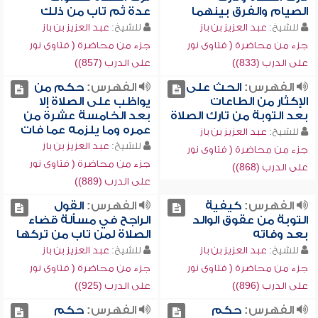
الصيام والفرق بينهما
عدة ثم تاب من ذلك
للشيخ:
عبد العزيز بن باز
للشيخ:
عبد العزيز بن باز
جزء من محاضرة ( فتاوى نور
جزء من محاضرة ( فتاوى نور
على الدرب (833))
على الدرب (857))
الفهرس:
الحث على
الفهرس:
حكم من
الإكثار من الطاعات
يواظب على الصلاة إلا
بعد التوبة من تارك الصلاة
بعد الخامسة عشرة من
عمره وما يلزمه عما فات
للشيخ:
عبد العزيز بن باز
للشيخ:
عبد العزيز بن باز
جزء من محاضرة ( فتاوى نور
جزء من محاضرة ( فتاوى نور
على الدرب (868))
على الدرب (889))
الفهرس:
كيفية
الفهرس:
القول
التوبة من عقوق الوالد
الراجح في مسألة قضاء
بعد وفاته
الصلاة لمن تاب من تركها
للشيخ:
عبد العزيز بن باز
للشيخ:
عبد العزيز بن باز
جزء من محاضرة ( فتاوى نور
جزء من محاضرة ( فتاوى نور
على الدرب (896))
على الدرب (925))
الفهرس:
حكم
الفهرس:
حكم