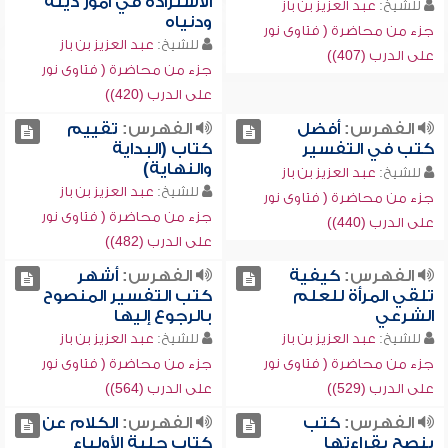
الاستزادة في أمور دينه
للشيخ:
عبد العزيز بن باز
ودنياه
جزء من محاضرة ( فتاوى نور
للشيخ:
عبد العزيز بن باز
على الدرب (407))
جزء من محاضرة ( فتاوى نور
على الدرب (420))
الفهرس:
أفضل
الفهرس:
تقييم
كتب في التفسير
كتاب (البداية
والنهاية)
للشيخ:
عبد العزيز بن باز
للشيخ:
عبد العزيز بن باز
جزء من محاضرة ( فتاوى نور
جزء من محاضرة ( فتاوى نور
على الدرب (440))
على الدرب (482))
الفهرس:
كيفية
الفهرس:
أشهر
تلقي المرأة للعلم
كتب التفسير المنصوح
الشرعي
بالرجوع إليها
للشيخ:
عبد العزيز بن باز
للشيخ:
عبد العزيز بن باز
جزء من محاضرة ( فتاوى نور
جزء من محاضرة ( فتاوى نور
على الدرب (529))
على الدرب (564))
الفهرس:
كتب
الفهرس:
الكلام عن
ينصح بقراءتها
كتاب حلية الأولياء