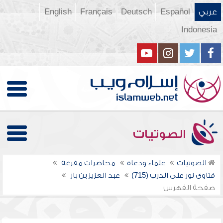
عربي
Español
Deutsch
Français
English
Indonesia
الصوتيات
الصوتيات
علماء ودعاة
محاضرات مفرغة
فتاوى نور على الدرب (715)
عبد العزيز بن باز
صفحة الفهرس