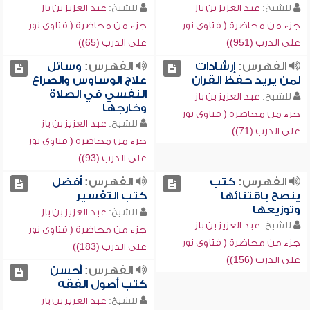
للشيخ:
عبد العزيز بن باز
للشيخ:
عبد العزيز بن باز
جزء من محاضرة ( فتاوى نور
جزء من محاضرة ( فتاوى نور
على الدرب (951))
على الدرب (65))
الفهرس:
إرشادات
الفهرس:
وسائل
لمن يريد حفظ القرآن
علاج الوساوس والصراع
النفسي في الصلاة
للشيخ:
عبد العزيز بن باز
وخارجها
جزء من محاضرة ( فتاوى نور
للشيخ:
عبد العزيز بن باز
على الدرب (71))
جزء من محاضرة ( فتاوى نور
على الدرب (93))
الفهرس:
كتب
الفهرس:
أفضل
ينصح باقتنائها
كتب التفسير
وتوزيعها
للشيخ:
عبد العزيز بن باز
للشيخ:
عبد العزيز بن باز
جزء من محاضرة ( فتاوى نور
جزء من محاضرة ( فتاوى نور
على الدرب (183))
على الدرب (156))
الفهرس:
أحسن
كتب أصول الفقه
للشيخ:
عبد العزيز بن باز