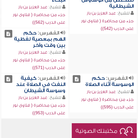
للتخلص من الوساوس
البكاء
الشيطانية
للشيخ:
عبد العزيز بن باز
للشيخ:
عبد العزيز بن باز
جزء من محاضرة ( فتاوى نور
جزء من محاضرة ( فتاوى نور
على الدرب (562))
على الدرب (542))
الفهرس:
حكم
الهم بمعصية لفظية
بين وقت وآخر
للشيخ:
عبد العزيز بن باز
جزء من محاضرة ( فتاوى نور
على الدرب (571))
الفهرس:
حكم
الفهرس:
كيفية
الوسوسة أثناء الصلاة
النفث في الصلاة عند
وسوسة الشيطان
للشيخ:
عبد العزيز بن باز
للشيخ:
عبد العزيز بن باز
جزء من محاضرة ( فتاوى نور
جزء من محاضرة ( فتاوى نور
على الدرب (595))
على الدرب (953))
مكتبتك الصوتية