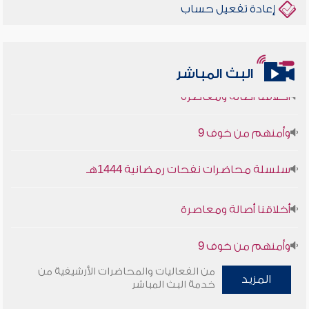
إعادة تفعيل حساب
البث المباشر
أخلاقنا أصالة ومعاصرة
وأمنهم من خوف 9
سلسلة محاضرات نفحات رمضانية 1444هـ
أخلاقنا أصالة ومعاصرة
وأمنهم من خوف 9
من الفعاليات والمحاضرات الأرشيفية من
سلسلة محاضرات نفحات رمضانية 1444هـ
المزيد
خدمة البث المباشر