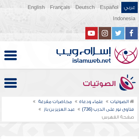
عربي
Español
Deutsch
Français
English
Indonesia
الصوتيات
الصوتيات
علماء ودعاة
محاضرات مفرغة
فتاوى نور على الدرب (736)
عبد العزيز بن باز
صفحة الفهرس