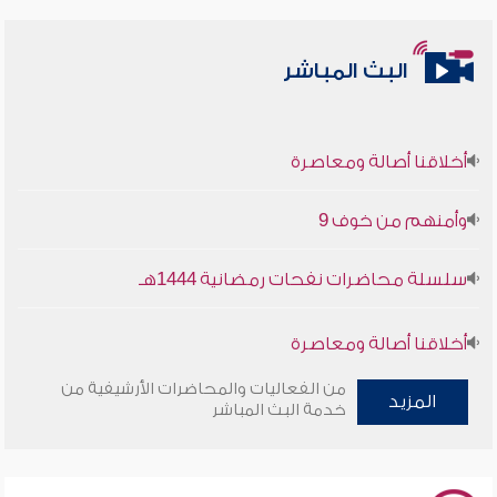
البث المباشر
أخلاقنا أصالة ومعاصرة
وأمنهم من خوف 9
سلسلة محاضرات نفحات رمضانية 1444هـ
أخلاقنا أصالة ومعاصرة
من الفعاليات والمحاضرات الأرشيفية من
وأمنهم من خوف 9
المزيد
خدمة البث المباشر
سلسلة محاضرات نفحات رمضانية 1444هـ