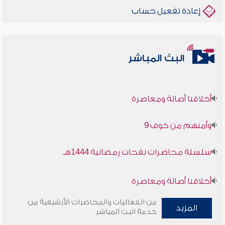
إعادة تفعيل حساب
البث المباشر
أخلاقنا أصالة ومعاصرة
وأمنهم من خوف 9
سلسلة محاضرات نفحات رمضانية 1444هـ
أخلاقنا أصالة ومعاصرة
من الفعاليات والمحاضرات الأرشيفية من
وأمنهم من خوف 9
المزيد
خدمة البث المباشر