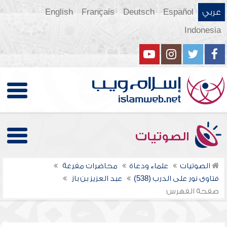
عربي
Español
Deutsch
Français
English
Indonesia
الصوتيات
الصوتيات
علماء ودعاة
محاضرات مفرغة
فتاوى نور على الدرب (538)
عبد العزيز بن باز
صفحة الفهرس