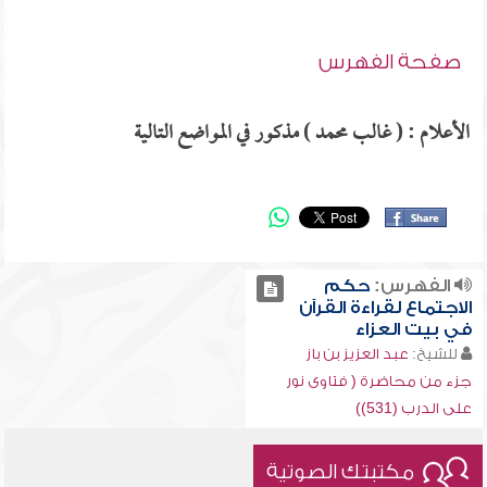
صفحة الفهرس
الأعلام : ( غالب محمد ) مذكور في المواضع التالية
الفهرس:
حكم
الاجتماع لقراءة القرآن
في بيت العزاء
للشيخ:
عبد العزيز بن باز
جزء من محاضرة ( فتاوى نور
على الدرب (531))
مكتبتك الصوتية