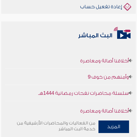
إعادة تفعيل حساب
البث المباشر
أخلاقنا أصالة ومعاصرة
وأمنهم من خوف 9
سلسلة محاضرات نفحات رمضانية 1444هـ
أخلاقنا أصالة ومعاصرة
من الفعاليات والمحاضرات الأرشيفية من
وأمنهم من خوف 9
المزيد
خدمة البث المباشر