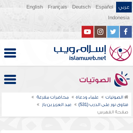
عربي
Español
Deutsch
Français
English
Indonesia
الصوتيات
الصوتيات
علماء ودعاة
محاضرات مفرغة
فتاوى نور على الدرب (531)
عبد العزيز بن باز
صفحة الفهرس