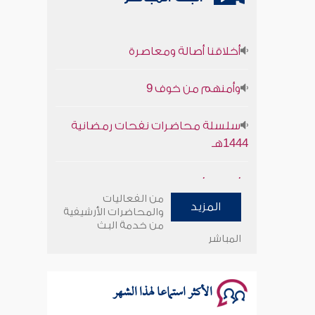
أخلاقنا أصالة ومعاصرة
وأمنهم من خوف 9
سلسلة محاضرات نفحات رمضانية
1444هـ
أخلاقنا أصالة ومعاصرة
من الفعاليات
المزيد
وأمنهم من خوف 9
والمحاضرات الأرشيفية
من خدمة البث
المباشر
سلسلة محاضرات نفحات رمضانية
1444هـ
الأكثر استماعا لهذا الشهر