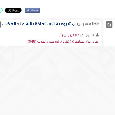
الفهرس:
مشروعية الاستعاذة بالله عند الغضب
للشيخ:
عبد العزيز بن باز
جزء من محاضرة ( فتاوى نور على الدرب (948))