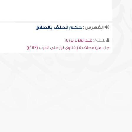
الفهرس:
حكم الحلف بالطلاق
للشيخ:
عبد العزيز بن باز
جزء من محاضرة ( فتاوى نور على الدرب (497))